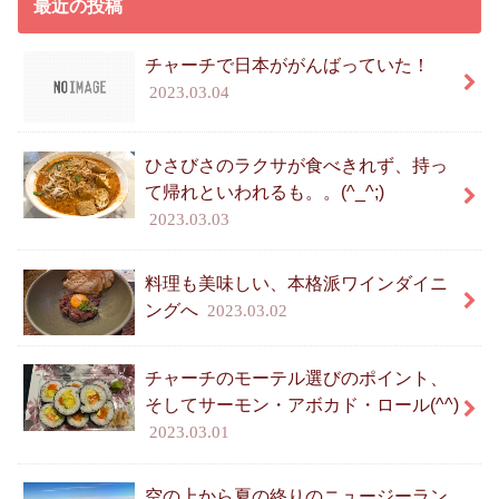
最近の投稿
チャーチで日本ががんばっていた！
2023.03.04
ひさびさのラクサが食べきれず、持っ
て帰れといわれるも。。(^_^;)
2023.03.03
料理も美味しい、本格派ワインダイニ
ングへ
2023.03.02
チャーチのモーテル選びのポイント、
そしてサーモン・アボカド・ロール(^^)
2023.03.01
空の上から夏の終りのニュージーラン