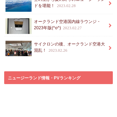
ドを堪能！
2023.02.28
オークランド空港国内線ラウンジ・
2023年版(^o^)
2023.02.27
サイクロンの後、オークランド空港大
混乱！
2023.02.26
ニュージーランド情報・PVランキング