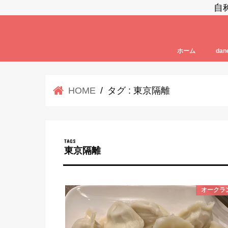
自
ホーム
da
駄ネ
da
HOME
タグ : 東京隔離
東京隔離
オークラ