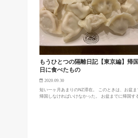
もうひとつの隔離日記【東京編】帰
日に食べたもの
2020.09.30
短い一ヶ月あまりのNZ滞在。 このときは、お盆ま
帰国しなければいけなかった。 お盆までに帰国す