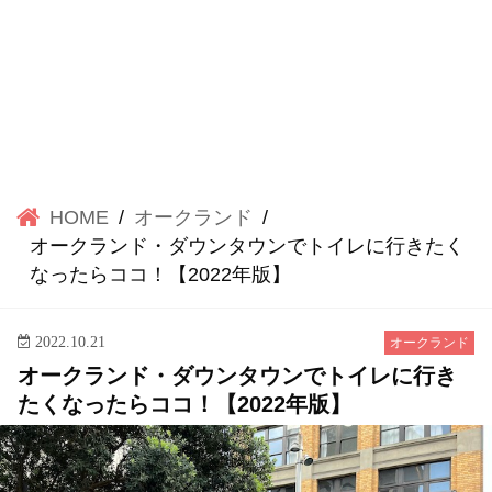
HOME
オークランド
オークランド・ダウンタウンでトイレに行きたく
なったらココ！【2022年版】
2022.10.21
オークランド
オークランド・ダウンタウンでトイレに行き
たくなったらココ！【2022年版】