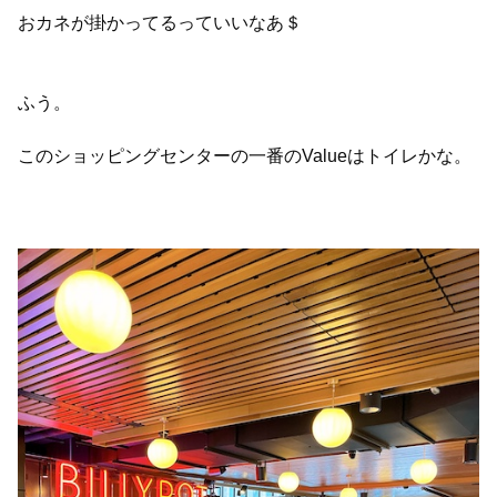
おカネが掛かってるっていいなあ＄
ふう。
このショッピングセンターの一番のValueはトイレかな。