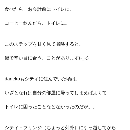
食べたら、お会計前にトイレに。
コーヒー飲んだら、トイレに。
このステップを甘く見て省略すると、
後で辛い目に合う。ことがあります(-_-;)
danekoもシティに住んでいた頃は、
いざとなれば自分の部屋に帰ってしまえばよくて、
トイレに困ったことなどなかったのだが。。
シティ・フリンジ（ちょっと郊外）に引っ越してから