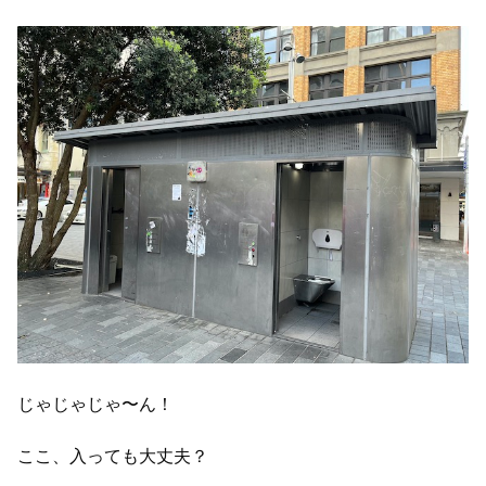
じゃじゃじゃ〜ん！
ここ、入っても大丈夫？