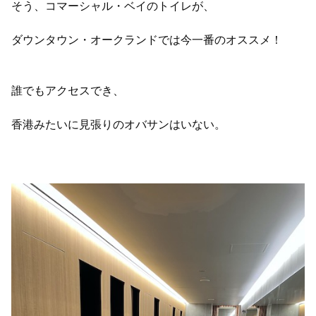
そう、コマーシャル・ベイのトイレが、
ダウンタウン・オークランドでは今一番のオススメ！
誰でもアクセスでき、
香港みたいに見張りのオバサンはいない。