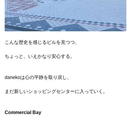
こんな歴史を感じるビルを見つつ、
ちょっと、いえかなり安心する。
danekoは心の平静を取り戻し、
まだ新しいショッピングセンターに入っていく。
Commercial Bay