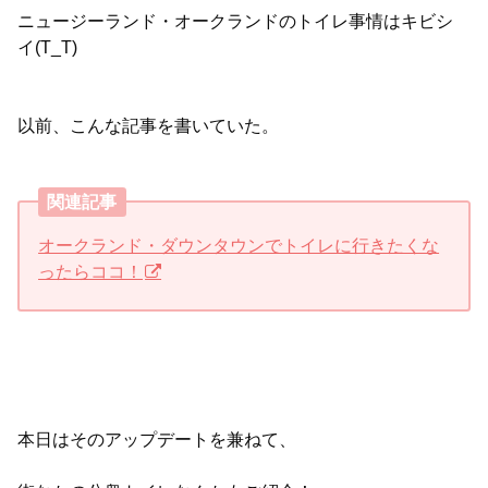
ニュージーランド・オークランドのトイレ事情はキビシ
イ(T_T)
以前、こんな記事を書いていた。
関連記事
オークランド・ダウンタウンでトイレに行きたくな
ったらココ！
本日はそのアップデートを兼ねて、