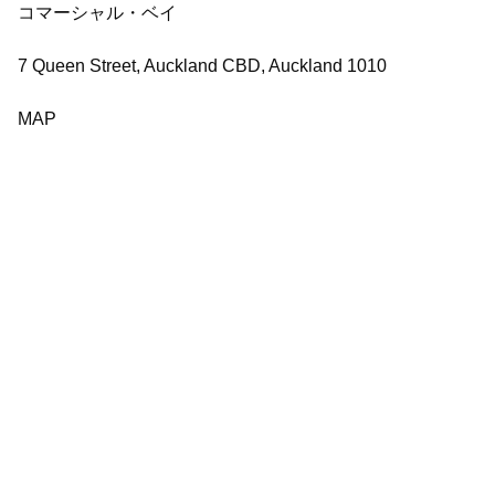
コマーシャル・ベイ
7 Queen Street, Auckland CBD, Auckland 1010
MAP