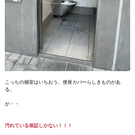
こっちの個室はいちおう、便座カバーらしきものがあ
る。
が・・
汚れている保証しかない！！！