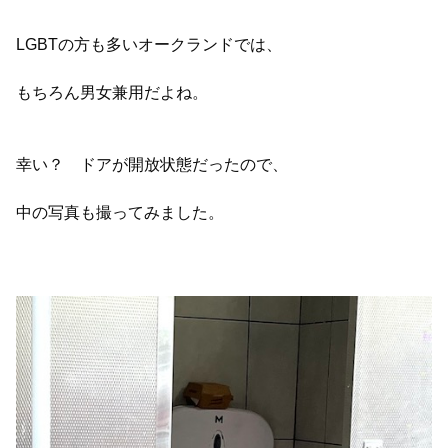
LGBTの方も多いオークランドでは、
もちろん男女兼用だよね。
幸い？ ドアが開放状態だったので、
中の写真も撮ってみました。