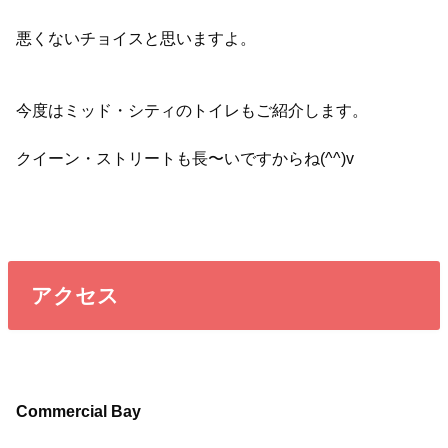
悪くないチョイスと思いますよ。
今度はミッド・シティのトイレもご紹介します。
クイーン・ストリートも長〜いですからね(^^)v
アクセス
Commercial Bay