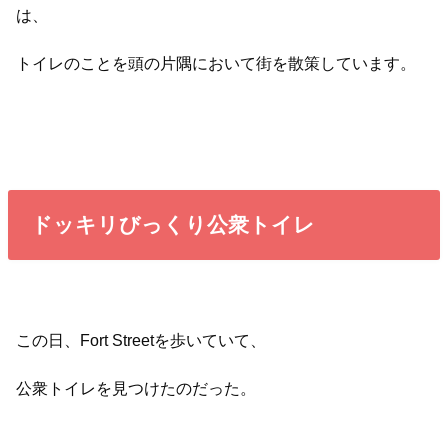
は、
トイレのことを頭の片隅において街を散策しています。
ドッキリびっくり公衆トイレ
この日、Fort Streetを歩いていて、
公衆トイレを見つけたのだった。