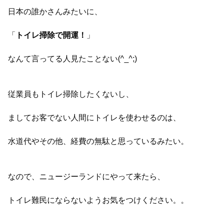
日本の誰かさんみたいに、
「
トイレ掃除で開運！
」
なんて言ってる人見たことない(^_^;)
従業員もトイレ掃除したくないし、
ましてお客でない人間にトイレを使わせるのは、
水道代やその他、経費の無駄と思っているみたい。
なので、ニュージーランドにやって来たら、
トイレ難民にならないようお気をつけください。。