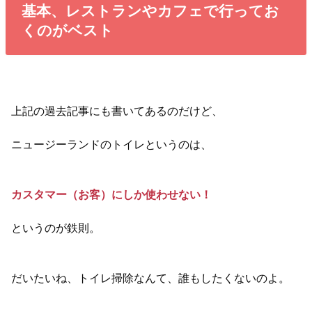
基本、レストランやカフェで行ってお
くのがベスト
上記の過去記事にも書いてあるのだけど、
ニュージーランドのトイレというのは、
カスタマー（お客）にしか使わせない！
というのが鉄則。
だいたいね、トイレ掃除なんて、誰もしたくないのよ。