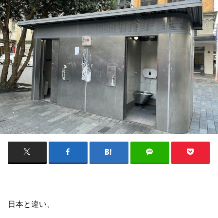
日本と違い、