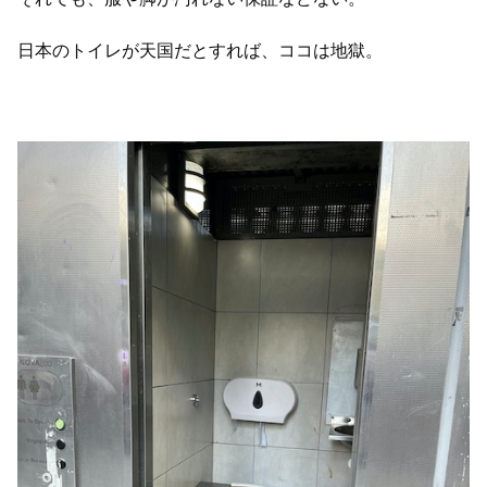
日本のトイレが天国だとすれば、ココは地獄。