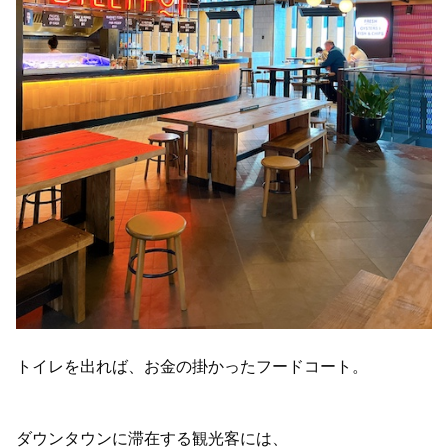
トイレを出れば、お金の掛かったフードコート。
ダウンタウンに滞在する観光客には、