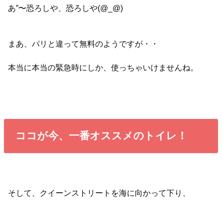
あ”〜恐ろしや、恐ろしや(@_@)
まあ、パリと違って無料のようですが・・
本当に本当の緊急時にしか、使っちゃいけませんね。
ココが今、一番オススメのトイレ！
そして、クイーンストリートを海に向かって下り、