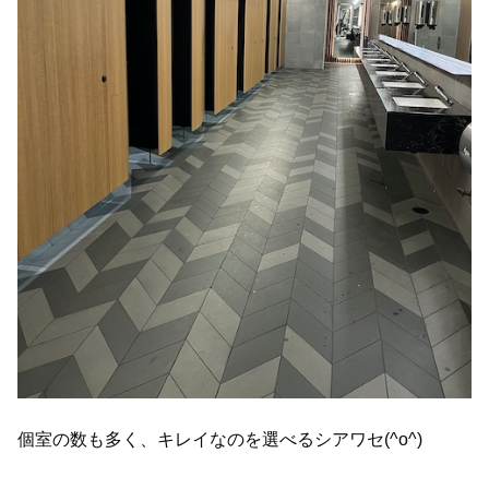
個室の数も多く、キレイなのを選べるシアワセ(^o^)