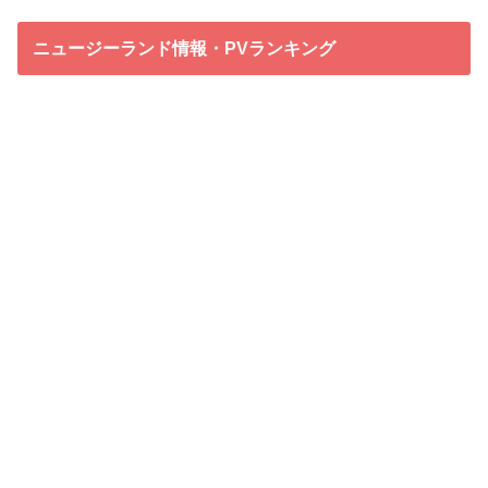
ニュージーランド情報・PVランキング