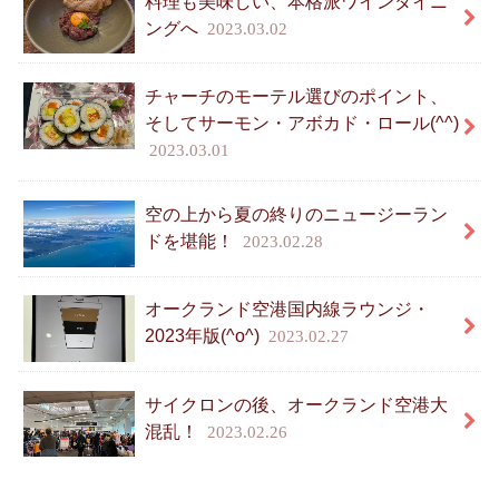
料理も美味しい、本格派ワインダイニ
ングへ
2023.03.02
チャーチのモーテル選びのポイント、
そしてサーモン・アボカド・ロール(^^)
2023.03.01
空の上から夏の終りのニュージーラン
ドを堪能！
2023.02.28
オークランド空港国内線ラウンジ・
2023年版(^o^)
2023.02.27
サイクロンの後、オークランド空港大
混乱！
2023.02.26