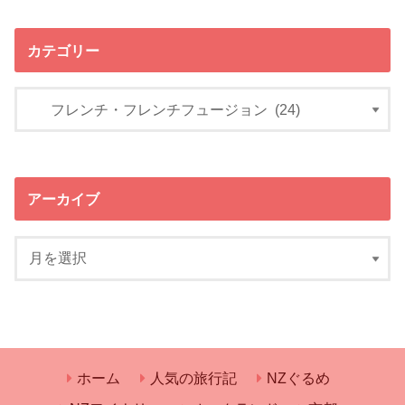
カテゴリー
アーカイブ
ホーム
人気の旅行記
NZぐるめ