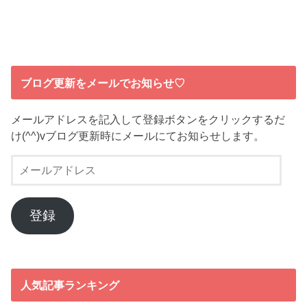
ブログ更新をメールでお知らせ♡
メールアドレスを記入して登録ボタンをクリックするだ
け(^^)vブログ更新時にメールにてお知らせします。
メ
ー
ル
ア
登録
ド
レ
ス
人気記事ランキング