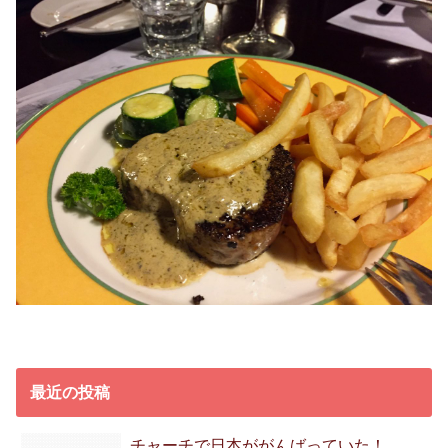
最近の投稿
チャーチで日本ががんばっていた！