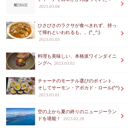
2023.03.04
ひさびさのラクサが食べきれず、持っ
て帰れといわれるも。。(^_^;)
2023.03.03
料理も美味しい、本格派ワインダイニ
ングへ
2023.03.02
チャーチのモーテル選びのポイント、
そしてサーモン・アボカド・ロール(^^)
2023.03.01
空の上から夏の終りのニュージーラン
ドを堪能！
2023.02.28