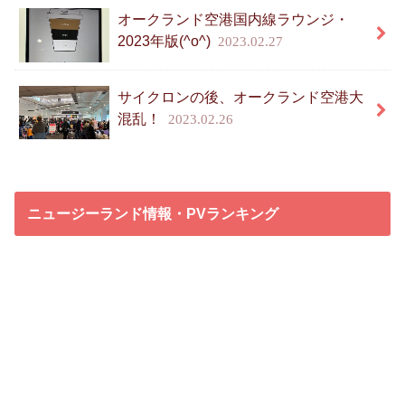
オークランド空港国内線ラウンジ・
2023年版(^o^)
2023.02.27
サイクロンの後、オークランド空港大
混乱！
2023.02.26
ニュージーランド情報・PVランキング