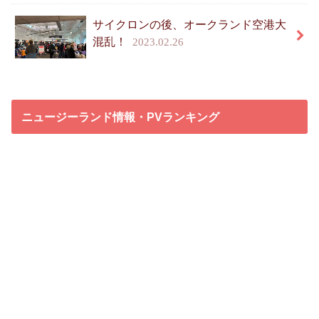
サイクロンの後、オークランド空港大
混乱！
2023.02.26
ニュージーランド情報・PVランキング