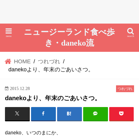
ニュージーランド食べ歩
menu
search
き・daneko流
HOME
つれづれ
danekoより、年末のごあいさつ。
2015.12.28
つれづれ
danekoより、年末のごあいさつ。
daneko、いつのまにか、