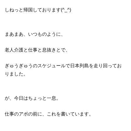
しねっと帰国しております(^_^)
まあまあ、いつものように、
老人介護と仕事と息抜きとで、
ぎゅうぎゅうのスケジュールで日本列島を走り回ってお
りました。
が、今日はちょっと一息。
仕事のアポの前に、これを書いています。