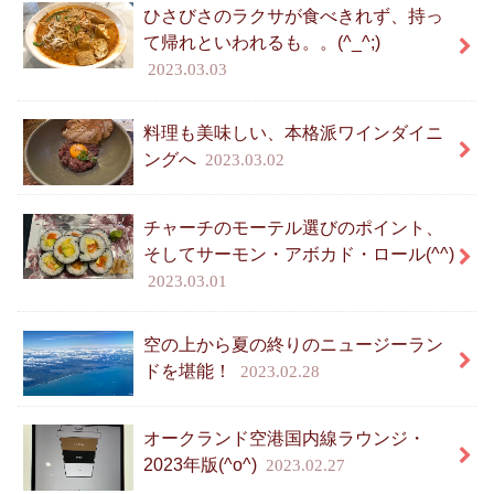
ひさびさのラクサが食べきれず、持っ
て帰れといわれるも。。(^_^;)
2023.03.03
料理も美味しい、本格派ワインダイニ
ングへ
2023.03.02
チャーチのモーテル選びのポイント、
そしてサーモン・アボカド・ロール(^^)
2023.03.01
空の上から夏の終りのニュージーラン
ドを堪能！
2023.02.28
オークランド空港国内線ラウンジ・
2023年版(^o^)
2023.02.27