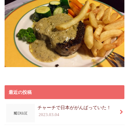
最近の投稿
チャーチで日本ががんばっていた！
2023.03.04