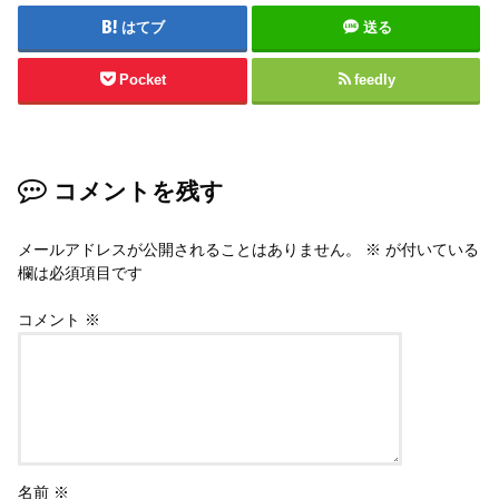
はてブ
送る
Pocket
feedly
コメントを残す
メールアドレスが公開されることはありません。
※
が付いている
欄は必須項目です
コメント
※
名前
※