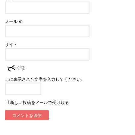
メール
※
サイト
上に表示された文字を入力してください。
新しい投稿をメールで受け取る