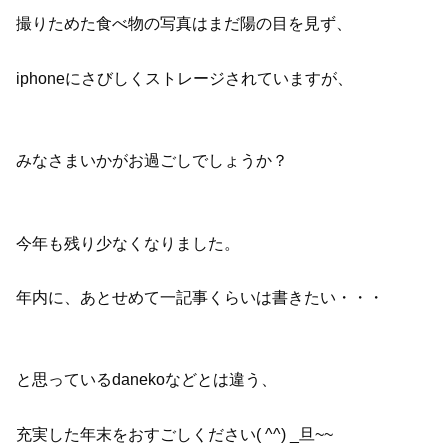
撮りためた食べ物の写真はまだ陽の目を見ず、
iphoneにさびしくストレージされていますが、
みなさまいかがお過ごしでしょうか？
今年も残り少なくなりました。
年内に、あとせめて一記事くらいは書きたい・・・
と思っているdanekoなどとは違う、
充実した年末をおすごしください( ^^) _旦~~