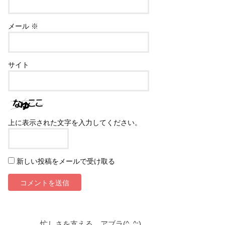
メール
※
サイト
上に表示された文字を入力してください。
新しい投稿をメールで受け取る
忙しさを支える、アブラ(^_^;)