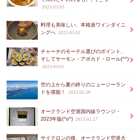
2023.03.03
料理も美味しい、本格派ワインダイニ
ングへ
2023.03.02
チャーチのモーテル選びのポイント、
そしてサーモン・アボカド・ロール(^^)
2023.03.01
空の上から夏の終りのニュージーラン
ドを堪能！
2023.02.28
オークランド空港国内線ラウンジ・
2023年版(^o^)
2023.02.27
サイクロンの後、オークランド空港大