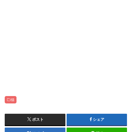
猫
ポスト
シェア