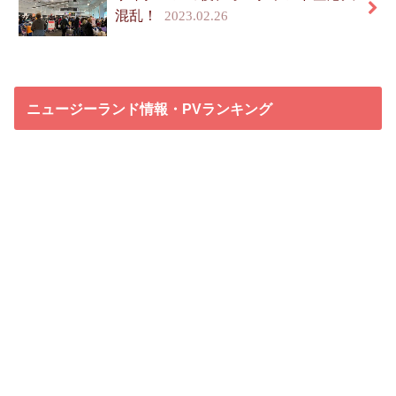
混乱！
2023.02.26
ニュージーランド情報・PVランキング