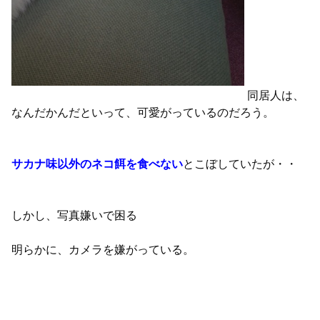
同居人は、
なんだかんだといって、可愛がっているのだろう。
サカナ味以外のネコ餌を食べない
とこぼしていたが・・
しかし、写真嫌いで困る
明らかに、カメラを嫌がっている。