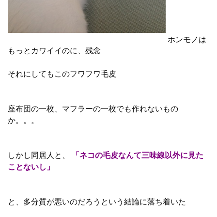
ホンモノは
もっとカワイイのに、残念
それにしてもこのフワフワ毛皮
座布団の一枚、マフラーの一枚でも作れないもの
か。。。
しかし同居人と、
「ネコの毛皮なんて三味線以外に見た
ことないし」
と、多分質が悪いのだろうという結論に落ち着いた