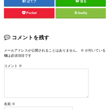
はてブ
送る
Pocket
feedly
コメントを残す
メールアドレスが公開されることはありません。
※
が付いている
欄は必須項目です
コメント
※
名前
※