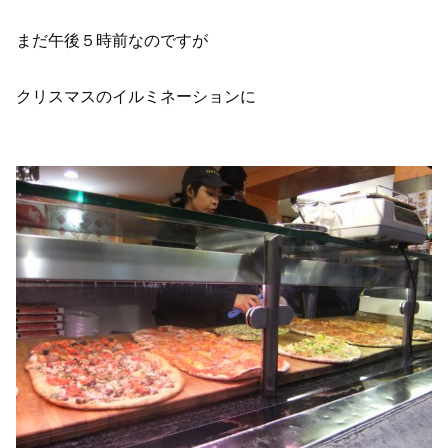
まだ午後５時前なのですが
クリスマスのイルミネーションに