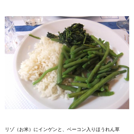
リゾ（お米）にインゲンと、ベーコン入りほうれん草