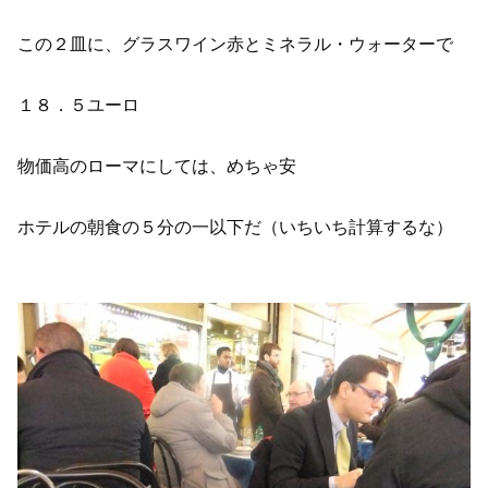
この２皿に、グラスワイン赤とミネラル・ウォーターで
１８．５ユーロ
物価高のローマにしては、めちゃ安
ホテルの朝食の５分の一以下だ（いちいち計算するな）