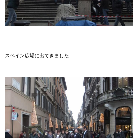
スペイン広場に出てきました