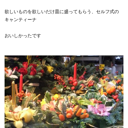
欲しいものを欲しいだけ皿に盛ってもらう、セルフ式の
キャンティーナ
おいしかったです