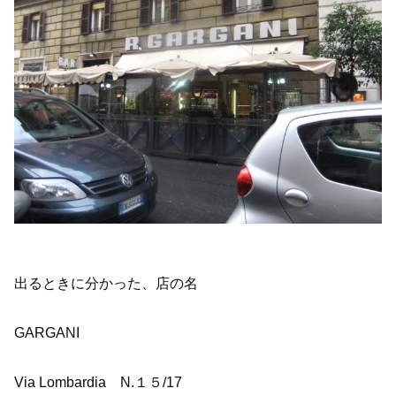
出るときに分かった、店の名
GARGANI
Via Lombardia N.１５/17