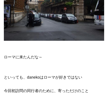
ローマに来たんだな～
といっても、danekoはローマが好きではない
今回初訪問の同行者のために、寄っただけのこと