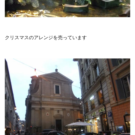
クリスマスのアレンジを売っています