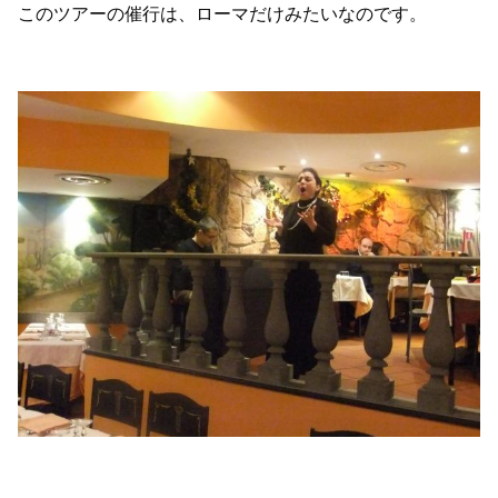
このツアーの催行は、ローマだけみたいなのです。