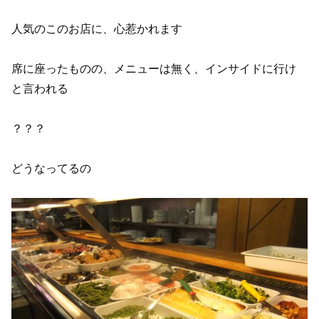
人気のこのお店に、心惹かれます
席に座ったものの、メニューは無く、インサイドに行け
と言われる
？？？
どうなってるの