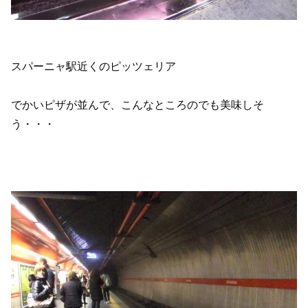
スパーニャ駅近くのピッツェリア
でかいピザが並んで、こんなところのでも美味しそ
う・・・