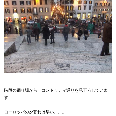
階段の踊り場から、コンドッティ通りを見下ろしていま
す
ヨーロッパの夕暮れは早い。。。