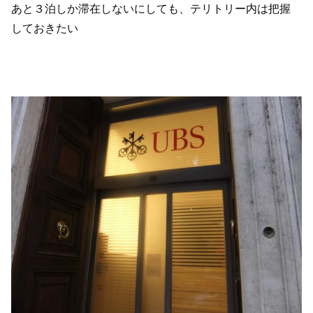
あと３泊しか滞在しないにしても、テリトリー内は把握
しておきたい