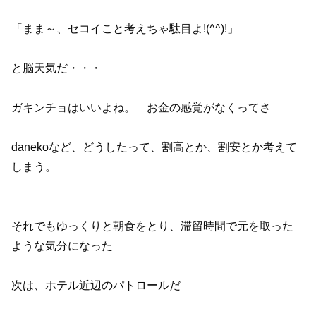
「まま～、セコイこと考えちゃ駄目よ!(^^)!」
と脳天気だ・・・
ガキンチョはいいよね。 お金の感覚がなくってさ
danekoなど、どうしたって、割高とか、割安とか考えて
しまう。
それでもゆっくりと朝食をとり、滞留時間で元を取った
ような気分になった
次は、ホテル近辺のパトロールだ