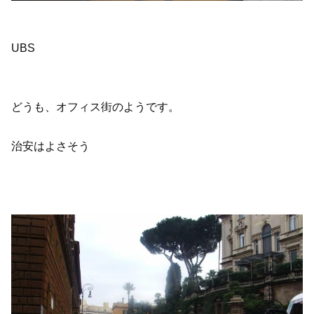
UBS
どうも、オフィス街のようです。
治安はよさそう