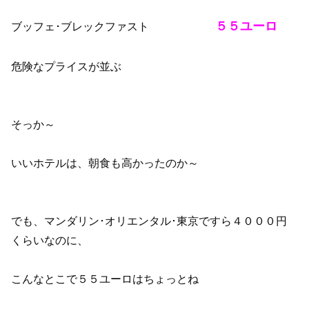
５５ユーロ
ブッフェ･ブレックファスト
危険なプライスが並ぶ
そっか～
いいホテルは、朝食も高かったのか～
でも、マンダリン･オリエンタル･東京ですら４０００円
くらいなのに、
こんなとこで５５ユーロはちょっとね