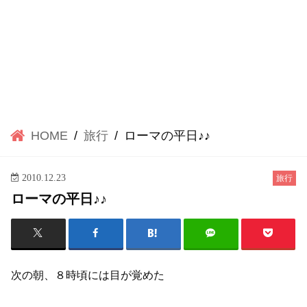
HOME
旅行
ローマの平日♪♪
2010.12.23
旅行
ローマの平日♪♪
次の朝、８時頃には目が覚めた