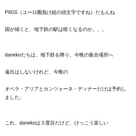
PIIGS（ユーロ圏負け組の頭文字ですね）だもんね
国が傾くと、地下鉄の駅は暗くなるのか。。。
danekoたちは、地下鉄を降り、今晩の集合場所へ
遠出はしないけれど、今晩の
オペラ・アリアとカンツォーネ・ディナーだけは予約し
ました。
これ、danekoは３度目だけど、けっこう楽しい