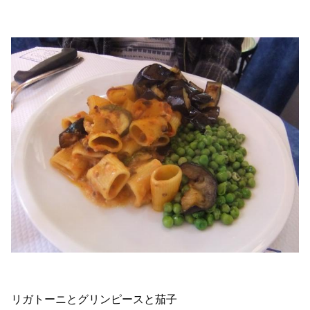
リガトーニとグリンピースと茄子