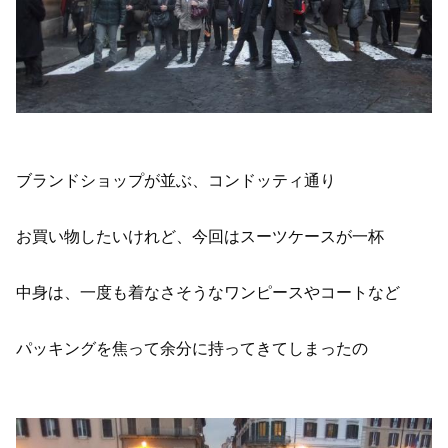
ブランドショップが並ぶ、コンドッティ通り
お買い物したいけれど、今回はスーツケースが一杯
中身は、一度も着なさそうなワンピースやコートなど
パッキングを焦って余分に持ってきてしまったの