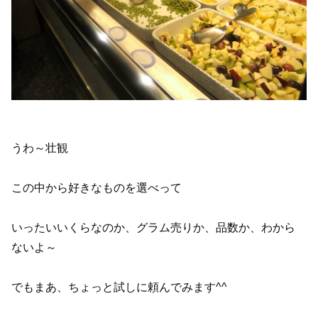
うわ～壮観
この中から好きなものを選べって
いったいいくらなのか、グラム売りか、品数か、わから
ないよ～
でもまあ、ちょっと試しに頼んでみます^^