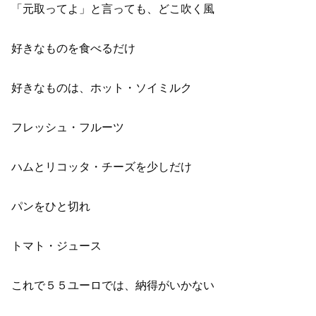
「元取ってよ」と言っても、どこ吹く風
好きなものを食べるだけ
好きなものは、ホット・ソイミルク
フレッシュ・フルーツ
ハムとリコッタ・チーズを少しだけ
パンをひと切れ
トマト・ジュース
これで５５ユーロでは、納得がいかない