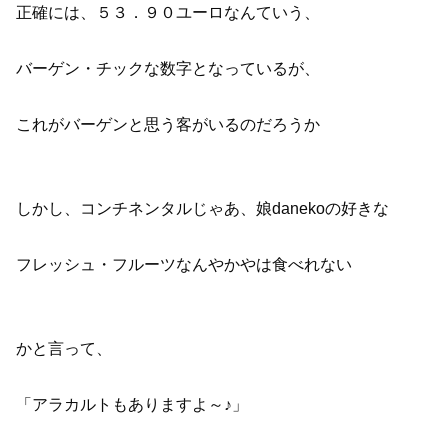
正確には、５３．９０ユーロなんていう、
バーゲン・チックな数字となっているが、
これがバーゲンと思う客がいるのだろうか
しかし、コンチネンタルじゃあ、娘danekoの好きな
フレッシュ・フルーツなんやかやは食べれない
かと言って、
「アラカルトもありますよ～♪」