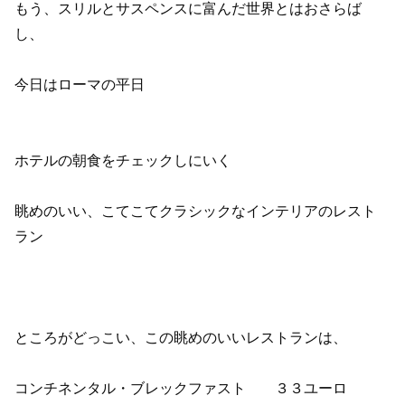
もう、スリルとサスペンスに富んだ世界とはおさらば
し、
今日はローマの平日
ホテルの朝食をチェックしにいく
眺めのいい、こてこてクラシックなインテリアのレスト
ラン
ところがどっこい、この眺めのいいレストランは、
コンチネンタル・ブレックファスト ３３ユーロ