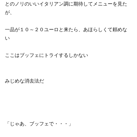
とのノリのいいイタリアン調に期待してメニューを見た
が、
一品が１０～２０ユーロと来たら、あほらしくて頼めな
い
ここはブッフェにトライするしかない
みじめな消去法だ
「じゃあ、ブッフェで・・・」