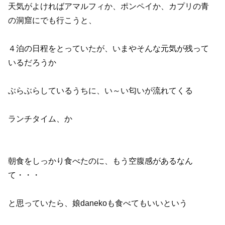
天気がよければアマルフィか、ポンペイか、カプリの青
の洞窟にでも行こうと、
４泊の日程をとっていたが、いまやそんな元気が残って
いるだろうか
ぶらぶらしているうちに、い～い匂いが流れてくる
ランチタイム、か
朝食をしっかり食べたのに、もう空腹感があるなん
て・・・
と思っていたら、娘danekoも食べてもいいという