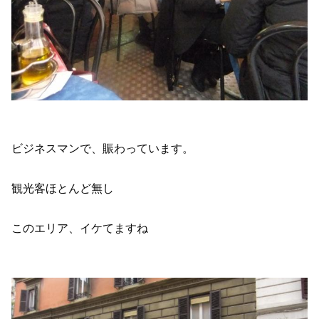
ビジネスマンで、賑わっています。
観光客ほとんど無し
このエリア、イケてますね