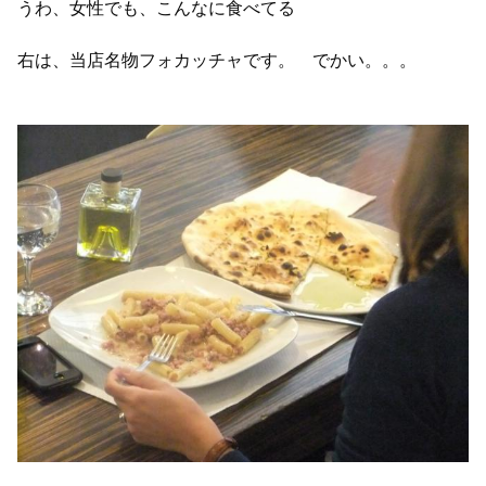
うわ、女性でも、こんなに食べてる
右は、当店名物フォカッチャです。 でかい。。。