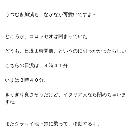
うつむき加減も、なかなか可愛いですよ～
ところが、コロッセオは閉まっていた
どうも、日没１時間前、というのに引っかかったらしい
こちらの日没は、４時４１分
いまは３時４０分。
ぎりぎり良さそうだけど、イタリア人なら閉めちゃいま
すね
またクラ～イ地下鉄に乗って、移動するも、