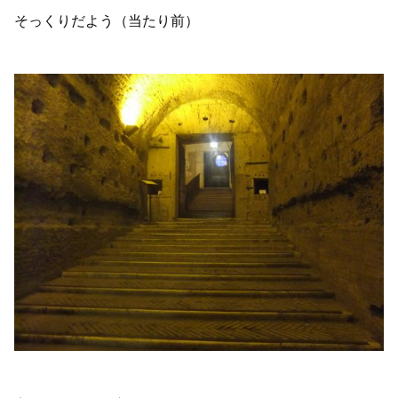
そっくりだよう（当たり前）