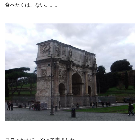
食べたくは、ない。。。
コロッセオに、やって来ました。