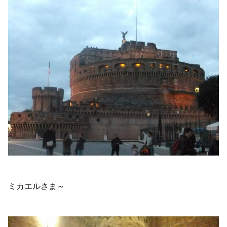
ミカエルさま～