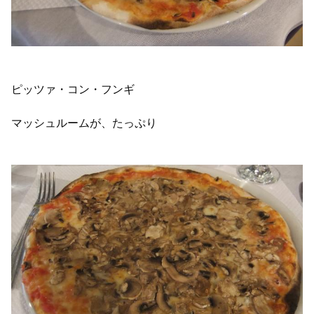
ピッツァ・コン・フンギ
マッシュルームが、たっぷり