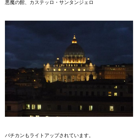
悪魔の館、カステッロ・サンタンジェロ
バチカンもライトアップされています。