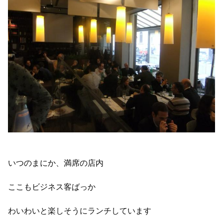
いつのまにか、満席の店内
ここもビジネス客ばっか
わいわいと楽しそうにランチしています