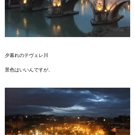
夕暮れのテヴェレ川
景色はいいんですが、