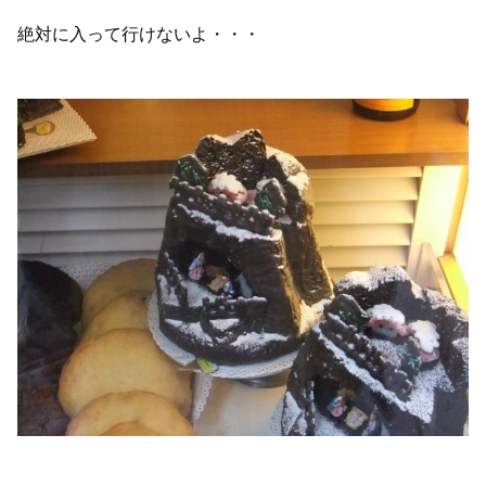
絶対に入って行けないよ・・・