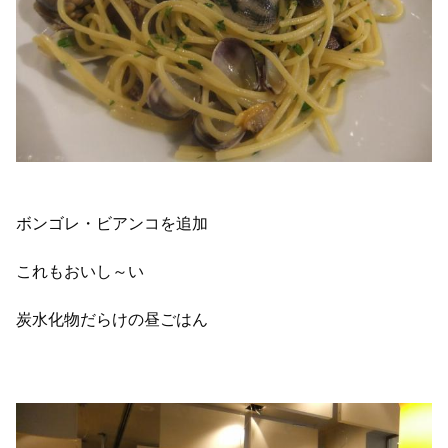
ボンゴレ・ビアンコを追加
これもおいし～い
炭水化物だらけの昼ごはん