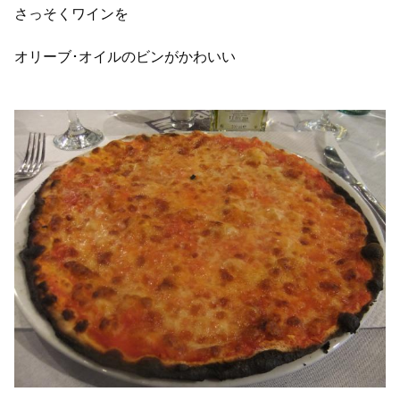
さっそくワインを
オリーブ･オイルのビンがかわいい