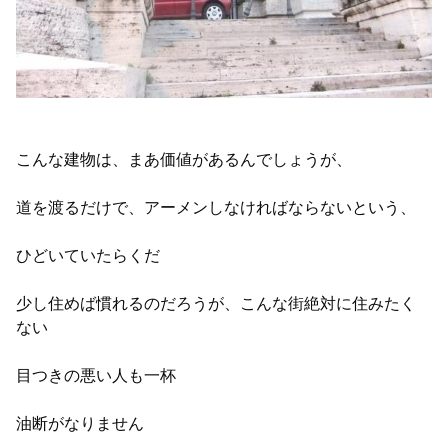
こんな建物は、まあ価値があるんでしょうが、
道を渡るだけで、アーメンしなければならないという、
ひどいていたらくだ
少し住めば慣れるのだろうが、こんな街絶対に住みたく
ない
目つきの悪い人も一杯
油断がなりません