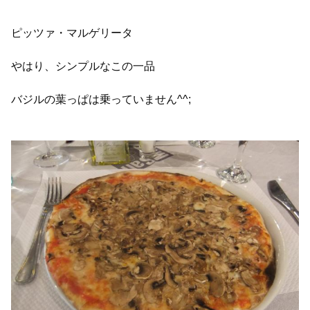
ピッツァ・マルゲリータ
やはり、シンプルなこの一品
バジルの葉っぱは乗っていません^^;