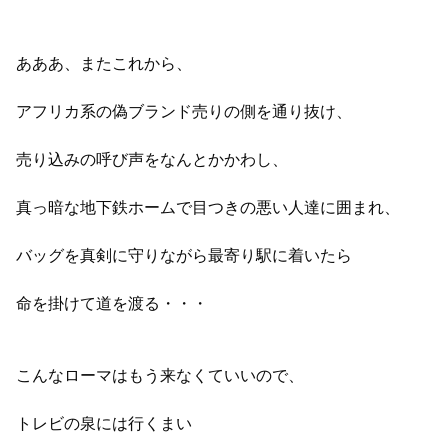
あああ、またこれから、
アフリカ系の偽ブランド売りの側を通り抜け、
売り込みの呼び声をなんとかかわし、
真っ暗な地下鉄ホームで目つきの悪い人達に囲まれ、
バッグを真剣に守りながら最寄り駅に着いたら
命を掛けて道を渡る・・・
こんなローマはもう来なくていいので、
トレビの泉には行くまい