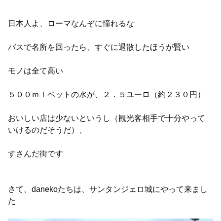
日本人よ、ローマなんぞに憧れるな
バスで名所を回ったら、すぐに退散したほうが賢い
モノは全て高い
５００ｍｌペットの水が、２．５ユーロ（約２３０円）
おいしい店は少ないというし（観光客相手で十分やって
いけるのだそうだ）、
すさんだ街です
さて、danekoたちは、サンタンジェロ城にやって来まし
た