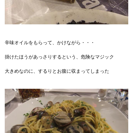
辛味オイルをもらって、かけながら・・・
掛けたほうがあっさりするという、危険なマジック
大きめなのに、するりとお腹に収まってしまった