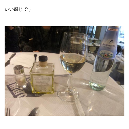
いい感じです