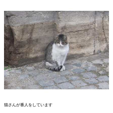
猫さんが番人をしています