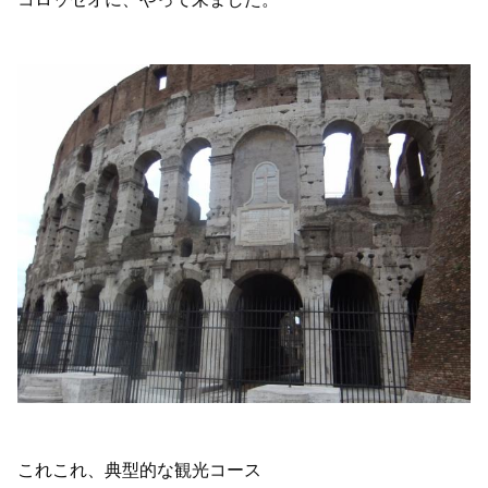
これこれ、典型的な観光コース