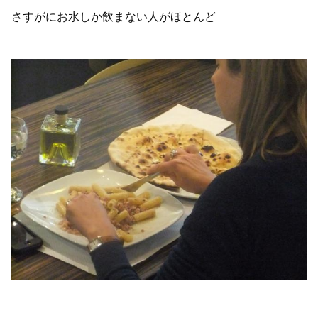
さすがにお水しか飲まない人がほとんど