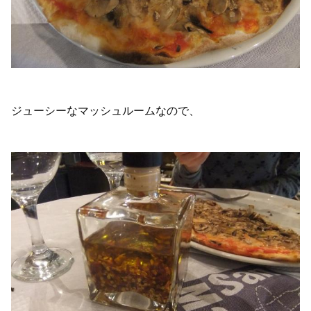
ジューシーなマッシュルームなので、