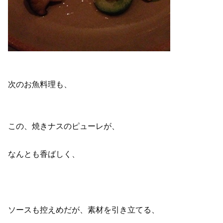
次のお魚料理も、
この、焼きナスのピューレが、
なんとも香ばしく、
ソースも控えめだが、素材を引き立てる、