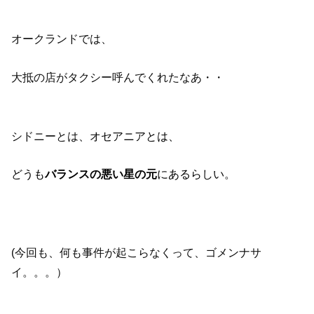
オークランドでは、
大抵の店がタクシー呼んでくれたなあ・・
シドニーとは、
オセアニアとは、
どうも
バランスの悪い星の元
にあるらしい。
(今回も、何も事件が起こらなくって、ゴメンナサ
イ。。。）