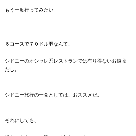
もう一度行ってみたい。
６コースで７０ドル弱
なんて、
シドニーのオシャレ系レストランでは有り得ないお値段
だし。
シドニー旅行の一食としては、おススメだ。
それにしても、