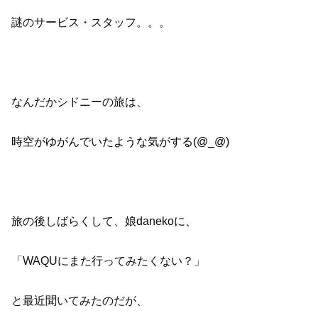
謎のサービス・スタッフ。。。
なんだかシドニーの旅は、
時空がゆがんでいたような気がする(@_@)
旅の後しばらくして、娘danekoに、
「WAQUにまた行ってみたくない？」
と最近聞いてみたのだが、