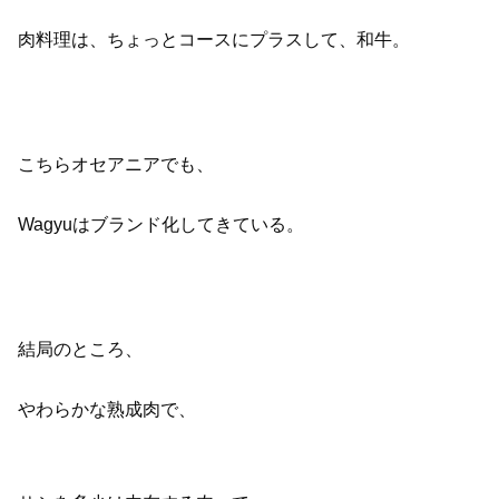
肉料理は、ちょっとコースにプラスして、和牛。
こちらオセアニアでも、
Wagyuはブランド化してきている。
結局のところ、
やわらかな熟成肉で、