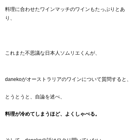
料理に合わせたワインマッチのワインもたっぷりとあ
り、
これまた不思議な日本人ソムリエくんが、
danekoがオーストラリアのワインについて質問すると、
とうとうと、自論を述べ、
料理が冷めてしまうほど、よくしゃべる。
そして、danekoの話はロクに聞いていない。。。