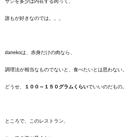
サシを多少は内在する肉って、
誰もが好きなのでは。。。
danekoは、赤身だけの肉なら、
調理法が相当なものでないと、食べたいとは思わない。
どうせ、
１００～１５０グラムくらい
でいいのだもの。
ところで、このレストラン、