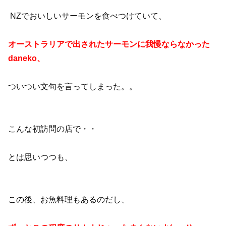
NZでおいしいサーモンを食べつけていて、
オーストラリアで出されたサーモンに我慢ならなかった
daneko、
ついつい文句を言ってしまった。。
こんな初訪問の店で・・
とは思いつつも、
この後、お魚料理もある
のだし、