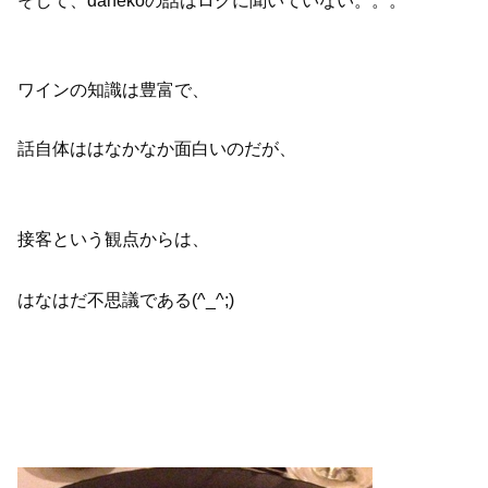
ワインの知識は豊富で、
話自体ははなかなか面白いのだが、
接客という観点からは、
はなはだ不思議である(^_^;)