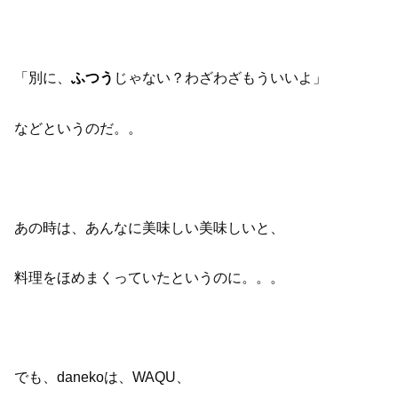
「別に、
じゃない？わざわざもういいよ」
ふつう
などというのだ。。
あの時は、あんなに美味しい美味しいと、
料理をほめまくっていたというのに。。。
でも、danekoは、WAQU、