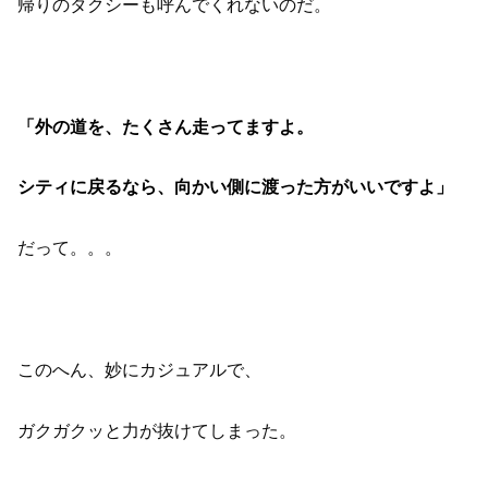
帰りのタクシーも呼んでくれないのだ。
「外の道を、たくさん走ってますよ。
シティに戻るなら、向かい側に渡った方がいいですよ」
だって。。。
このへん、妙にカジュアルで、
ガクガクッと力が抜けてしまった。