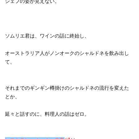
シェフの姿が見えない。
ソムリエ君は、ワインの話に終始し、
オーストラリア人がノンオークのシャルドネを飲み出し
て、
それまでのギンギン樽掛けのシャルドネの流行を変えた
とか、
延々と話すのに、料理人の話はゼロ。