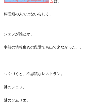
レストラン・オーナー夫妻
は、
料理畑の人ではないらしく、
シェフが誰とか、
事前の情報集めの段階でも出て来なかった。。
つくづくと、不思議なレストラン。
謎のシェフ、
謎のソムリエ、