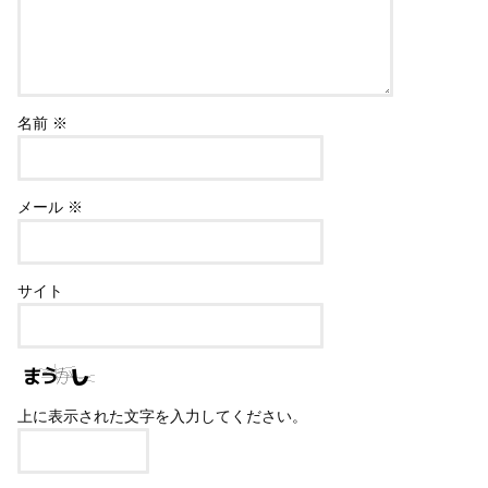
名前
※
メール
※
サイト
上に表示された文字を入力してください。