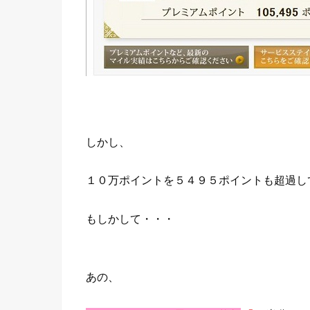
しかし、
１０万ポイントを５４９５ポイントも超過し
もしかして・・・
あの、