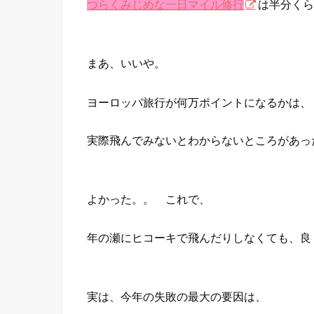
つらくみじめな一日マイル修行
は半分くら
まあ、いいや。
ヨーロッパ旅行が何万ポイントになるかは、
実際飛んでみないとわからないところがあっ
よかった。。 これで、
年の瀬にヒコーキで飛んだりしなくても、良
実は、今年の失敗の最大の要因は、