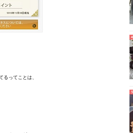
てるってことは、