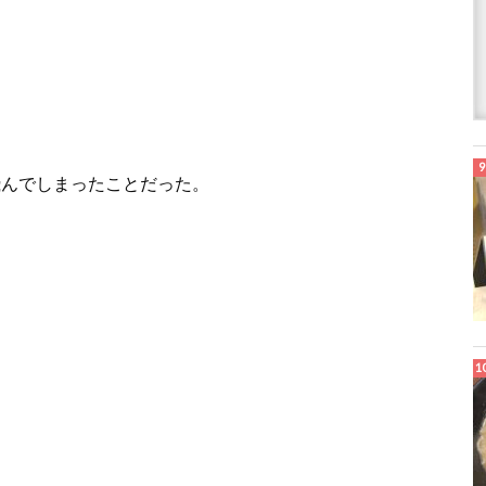
飛んでしまったことだった。