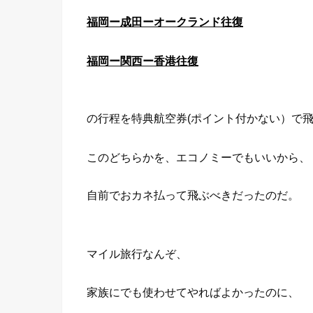
福岡ー成田ーオークランド往復
福岡ー関西ー香港往復
の行程を特典航空券(ポイント付かない）で
このどちらかを、エコノミーでもいいから、
自前でおカネ払って飛ぶべきだったのだ。
マイル旅行なんぞ、
家族にでも使わせてやればよかったのに、