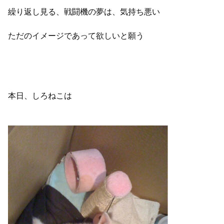
繰り返し見る、戦闘機の夢は、気持ち悪い
ただのイメージであって欲しいと願う
本日、しろねこは