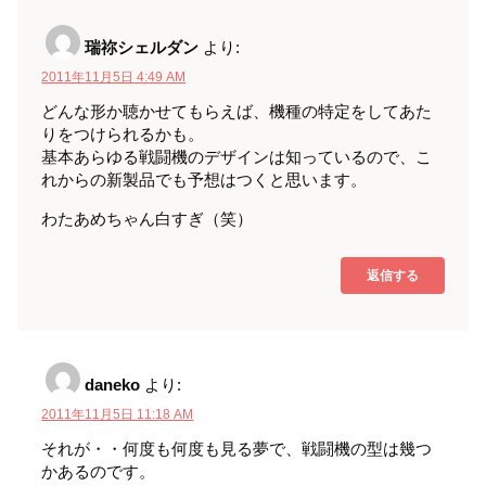
瑞祢シェルダン
より:
2011年11月5日 4:49 AM
どんな形か聴かせてもらえば、機種の特定をしてあた
りをつけられるかも。
基本あらゆる戦闘機のデザインは知っているので、こ
れからの新製品でも予想はつくと思います。
わたあめちゃん白すぎ（笑）
返信する
daneko
より:
2011年11月5日 11:18 AM
それが・・何度も何度も見る夢で、戦闘機の型は幾つ
かあるのです。