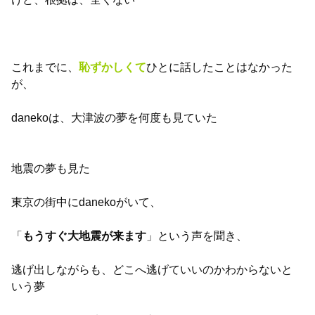
これまでに、
恥ずかしくて
ひとに話したことはなかった
が、
danekoは、大津波の夢を何度も見ていた
地震の夢も見た
東京の街中にdanekoがいて、
「
もうすぐ大地震が来ます
」という声を聞き、
逃げ出しながらも、どこへ逃げていいのかわからないと
いう夢