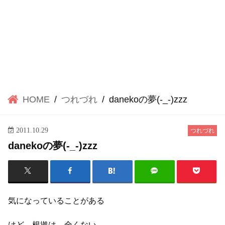
HOME
つれづれ
danekoの夢(-_-)zzz
2011.10.29
つれづれ
danekoの夢(-_-)zzz
気になっていることがある
けど、根拠は、全くない