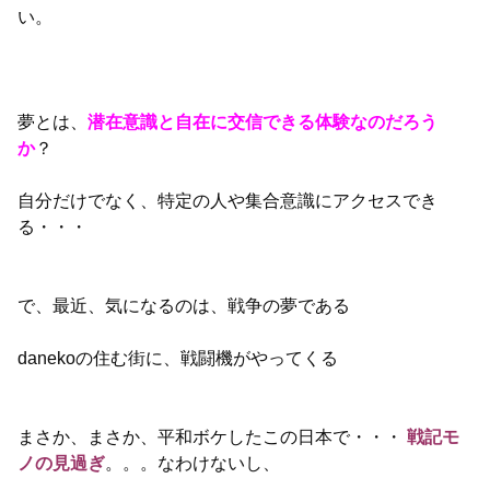
い。
夢とは、
潜在意識と自在に交信できる体験なのだろう
か
？
自分だけでなく、特定の人や集合意識にアクセスでき
る・・・
で、最近、気になるのは、戦争の夢である
danekoの住む街に、戦闘機がやってくる
まさか、まさか、平和ボケしたこの日本で・・・
戦記モ
ノの見過ぎ
。。。なわけないし、