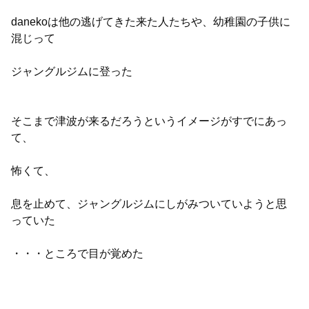
danekoは他の逃げてきた来た人たちや、幼稚園の子供に
混じって
ジャングルジムに登った
そこまで津波が来るだろうというイメージがすでにあっ
て、
怖くて、
息を止めて、ジャングルジムにしがみついていようと思
っていた
・・・ところで目が覚めた