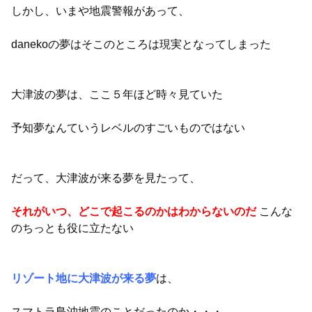
しかし、いまや地震警報があって、
danekoの夢はそこのところは現実となってしまった
大津波の夢は、ここ５年ほど時々見ていた
予知夢なんていうレベルのすごいものではない
だって、大津波が来る夢を見たって、
それがいつ、どこで起こるのかはわからないのだ
こんな
のちっとも役に立たない
リゾート地に大津波が来る夢
は、
スマトラ島沖地震のことだったのか・・・