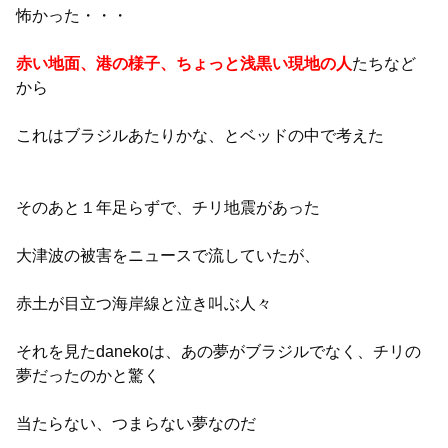
怖かった・・・
赤い地面、港の様子、ちょっと浅黒い現地の人
たちなど
から
これはブラジルあたりかな、とベッドの中で考えた
そのあと１年足らずで、チリ地震があった
大津波の被害をニュースで流していたが、
赤土が目立つ海岸線と泣き叫ぶ人々
それを見たdanekoは、あの夢がブラジルでなく、チリの
夢だったのかと驚く
当たらない、つまらない夢なのだ