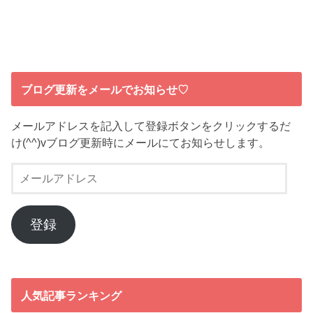
ブログ更新をメールでお知らせ♡
メールアドレスを記入して登録ボタンをクリックするだ
け(^^)vブログ更新時にメールにてお知らせします。
メ
ー
ル
ア
登録
ド
レ
ス
人気記事ランキング