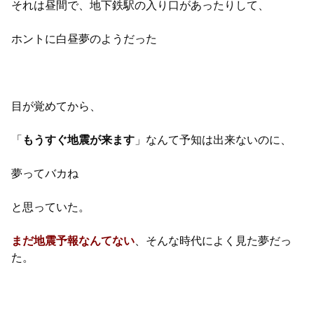
それは昼間で、地下鉄駅の入り口があったりして、
ホントに白昼夢のようだった
目が覚めてから、
「
もうすぐ地震が来ます
」なんて予知は出来ないのに、
夢ってバカね
と思っていた。
まだ地震予報なんてない
、そんな時代によく見た夢だっ
た。