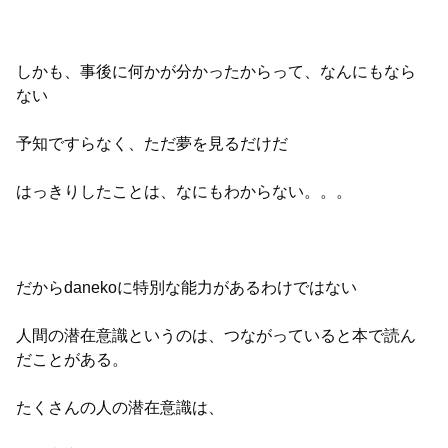
しかも、事後に何かが分かったからって、なんにもなら
ない
予知ですらなく、ただ夢を見るだけだ
はっきりしたことは、なにもわからない。。。
だからdanekoに特別な能力があるわけではない
人間の潜在意識というのは、つながっていると本で読ん
だことがある。
たくさんの人の潜在意識は、