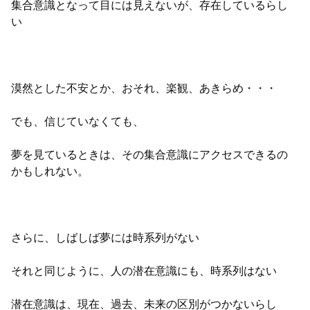
集合意識となって目には見えないが、存在しているらし
い
漠然とした不安とか、おそれ、楽観、あきらめ・・・
でも、信じていなくても、
夢を見ているときは、その集合意識にアクセスできるの
かもしれない。
さらに、しばしば夢には時系列がない
それと同じように、人の潜在意識にも、時系列はない
潜在意識は、現在、過去、未来の区別がつかないらし