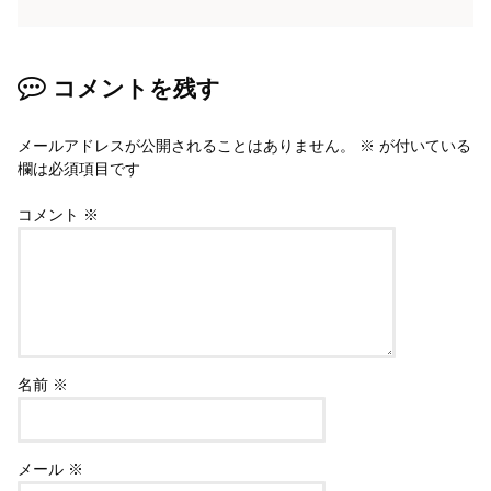
コメントを残す
メールアドレスが公開されることはありません。
※
が付いている
欄は必須項目です
コメント
※
名前
※
メール
※