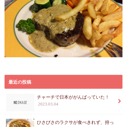
最近の投稿
チャーチで日本ががんばっていた！
2023.03.04
ひさびさのラクサが食べきれず、持っ