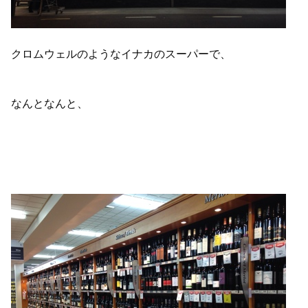
クロムウェルのようなイナカのスーパーで、
なんとなんと、