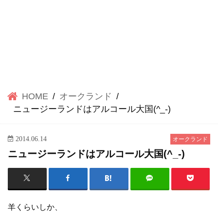
HOME
オークランド
ニュージーランドはアルコール大国(^_-)
2014.06.14
オークランド
ニュージーランドはアルコール大国(^_-)
羊くらいしか、