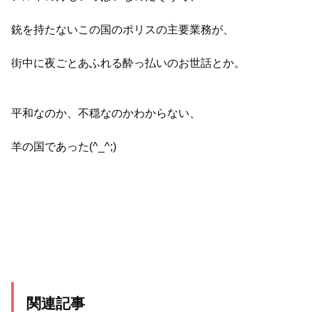
銃を持たないこの国のポリスの主要業務が、
街中に夜ごとあふれる酔っ払いのお世話とか。
平和なのか、不穏なのかわからない、
羊の国であった(^_^;)
関連記事