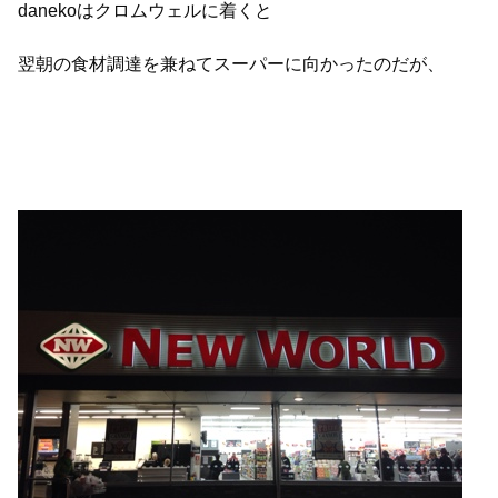
danekoはクロムウェルに着くと
翌朝の食材調達を兼ねてスーパーに向かったのだが、