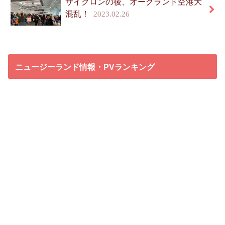
サイクロンの後、オークランド空港大
混乱！
2023.02.26
ニュージーランド情報・PVランキング