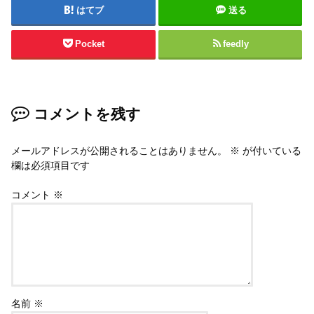
はてブ
送る
Pocket
feedly
コメントを残す
メールアドレスが公開されることはありません。
※
が付いている
欄は必須項目です
コメント
※
名前
※