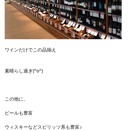
ワインだけでこの品揃え
素晴らし過ぎ(^o^)
この他に、
ビールも豊富
ウィスキーなどスピリッツ系も豊富♪