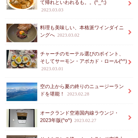
て帰れといわれるも。。(^_^;)
2023.03.03
料理も美味しい、本格派ワインダイニ
ングへ
2023.03.02
チャーチのモーテル選びのポイント、
そしてサーモン・アボカド・ロール(^^)
2023.03.01
空の上から夏の終りのニュージーラン
ドを堪能！
2023.02.28
オークランド空港国内線ラウンジ・
2023年版(^o^)
2023.02.27