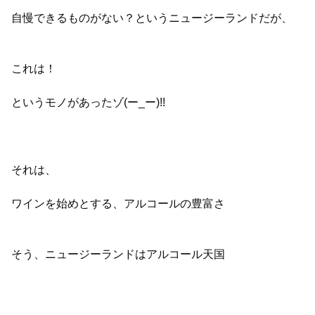
自慢できるものがない？というニュージーランドだが、
これは！
というモノがあったゾ(ー_ー)!!
それは、
ワインを始めとする、アルコールの豊富さ
そう、ニュージーランドはアルコール天国