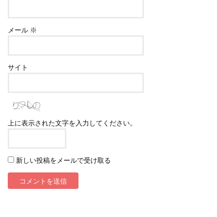
メール
※
サイト
上に表示された文字を入力してください。
新しい投稿をメールで受け取る