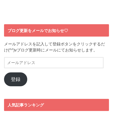
ブログ更新をメールでお知らせ♡
メールアドレスを記入して登録ボタンをクリックするだ
け(^^)vブログ更新時にメールにてお知らせします。
メ
ー
ル
ア
登録
ド
レ
ス
人気記事ランキング