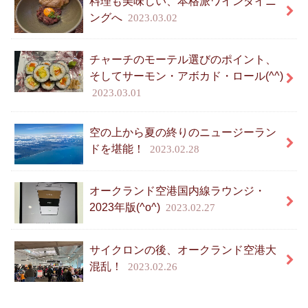
料理も美味しい、本格派ワインダイニ
ングへ
2023.03.02
チャーチのモーテル選びのポイント、
そしてサーモン・アボカド・ロール(^^)
2023.03.01
空の上から夏の終りのニュージーラン
ドを堪能！
2023.02.28
オークランド空港国内線ラウンジ・
2023年版(^o^)
2023.02.27
サイクロンの後、オークランド空港大
混乱！
2023.02.26