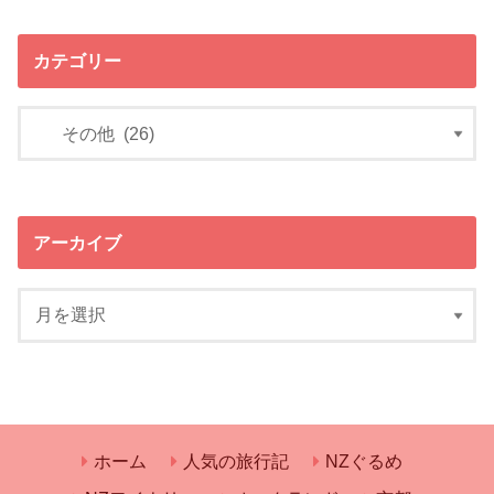
カテゴリー
アーカイブ
ホーム
人気の旅行記
NZぐるめ