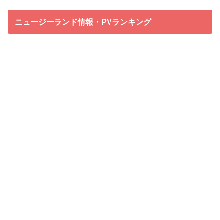
ニュージーランド情報・PVランキング