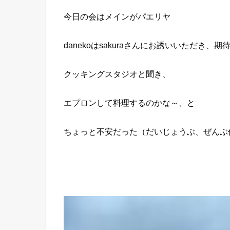
今日の会はメインがパエリヤ
danekoはsakuraさんにお誘いいただき
クッキングスタジオと聞き、
エプロンして料理するのかな～、と
ちょっと不安だった（だいじょうぶ、ぜんぶ