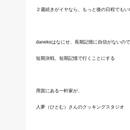
２週続きがイヤなら、もっと後の日程でもい
danekoはなにせ、長期記憶に自信がないの
短期決戦、短期記憶で行くことにする
用賀にある一軒家が、
人夢（ひとむ）さんのクッキングスタジオ