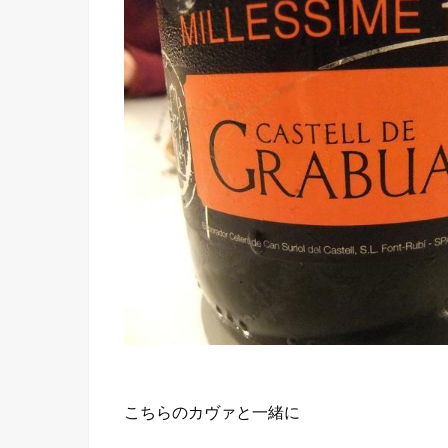
こちらのカヴァと一緒に