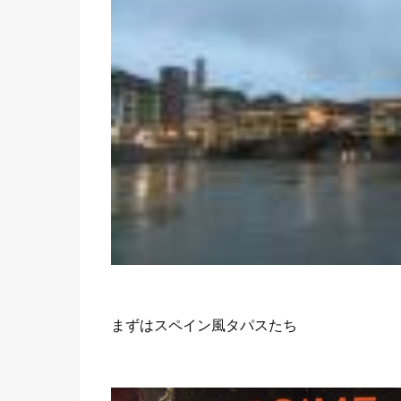
まずはスペイン風タパスたち