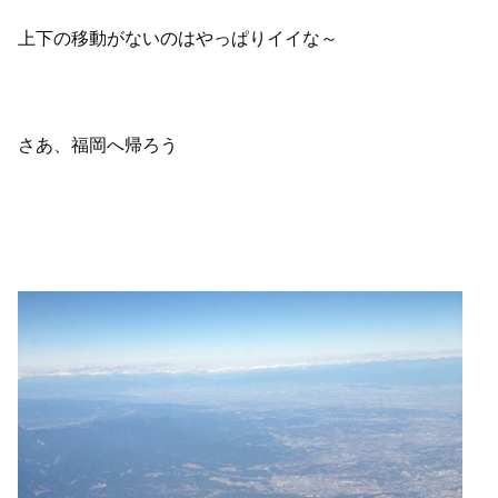
上下の移動がないのはやっぱりイイな～
さあ、福岡へ帰ろう