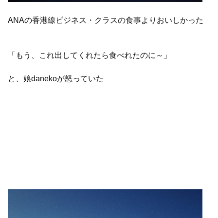
ANAの香港線ビジネス・クラスの食事よりおいしかった
「もう、これ出してくれたら食べれたのに～」
と、娘danekoが怒っていた