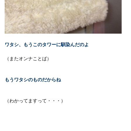
ワタシ、もうこのタワーに馴染んだのよ
（またオンナことば）
もうワタシのものだからね
（わかってますって・・・）