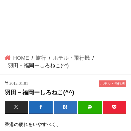
HOME
旅行
ホテル・飛行機
羽田－福岡ーしろねこ(^^)
2012.01.01
ホテル・飛行機
羽田－福岡ーしろねこ(^^)
香港の疲れをいやすべく、