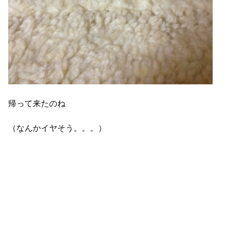
帰って来たのね
（なんかイヤそう。。。）