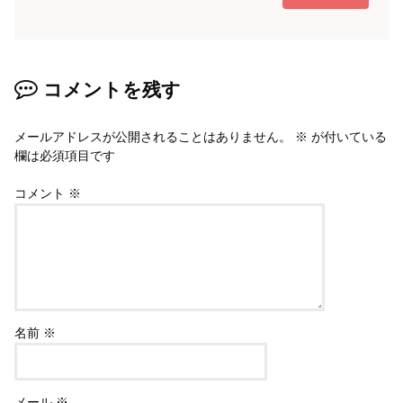
コメントを残す
メールアドレスが公開されることはありません。
※
が付いている
欄は必須項目です
コメント
※
名前
※
メール
※