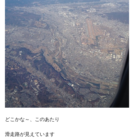
どこかな～、このあたり
滑走路が見えています