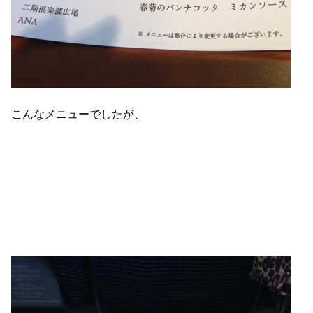
こんなメニューでしたが、