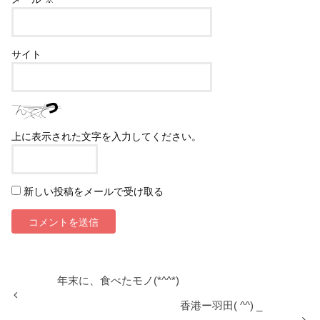
サイト
上に表示された文字を入力してください。
新しい投稿をメールで受け取る
年末に、食べたモノ(*^^*)
香港ー羽田( ^^) _