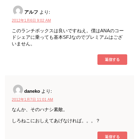
アルフ
より:
2012年1月6日 9:02 AM
このランチボックスは良いですねえ。僕はANAのコー
ドシェアに乗っても基本SFJなのでプレミアムはござ
いません。
返信する
daneko
より:
2012年1月7日 11:01 AM
なんか、そのハナシ素敵。
しろねこにおしえてあげなければ。。。？
返信する