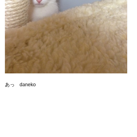
あっ daneko