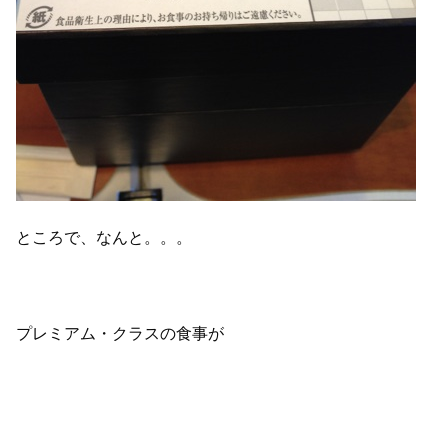
ところで、なんと。。。
プレミアム・クラスの食事が