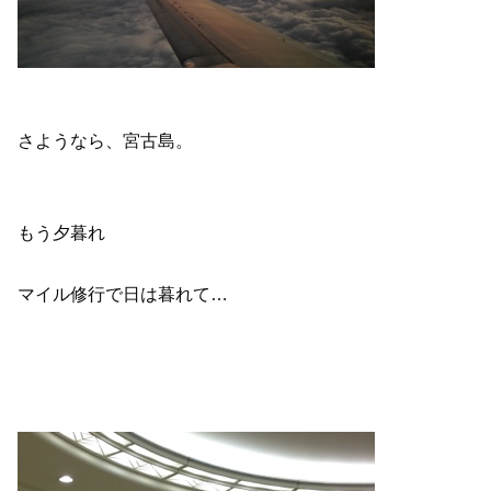
さようなら、宮古島。
もう夕暮れ
マイル修行で日は暮れて…