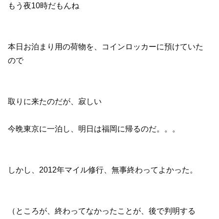
もう夜10時だもんね
本日お泊まり用の荷物を、コインロッカーに預けていた
ので
取りに来たのだが、寂しい
今晩東京に一泊し、明日は福岡に帰るのだ。。。
しかし、2012年マイル修行、無事終わってよかった。
（ところが、終わってなかったことが、後で判明する