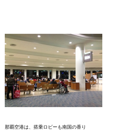
那覇空港は、搭乗ロビーも南国の香り