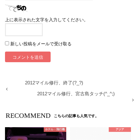
上に表示された文字を入力してください。
新しい投稿をメールで受け取る
2012マイル修行、終了(?_?)
2012マイル修行、宮古島タッチ(^_^;)
RECOMMEND
こちらの記事も人気です。
ホテル・飛行機
アジア