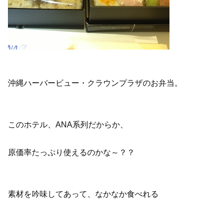
沖縄ハーバービュー・クラウンプラザのお弁当。
このホテル、ANA系列だからか、
原価率たっぷり使えるのかな～？？
素材を吟味してあって、なかなか食べれる