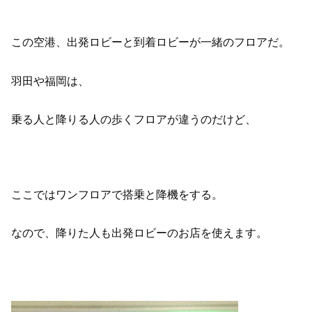
この空港、出発ロビーと到着ロビーが一緒のフロアだ。
羽田や福岡は、
乗る人と降りる人の歩くフロアが違うのだけど、
ここではワンフロアで搭乗と降機をする。
なので、降りた人も出発ロビーのお店を使えます。