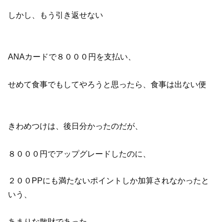
しかし、もう引き返せない
ANAカードで８０００円を支払い、
せめて食事でもしてやろうと思ったら、食事は出ない便
きわめつけは、後日分かったのだが、
８０００円でアップグレードしたのに、
２００PPにも満たないポイントしか加算されなかったと
いう、
あまりな散財であった