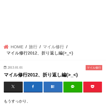
HOME
旅行
マイル修行
マイル修行2012、折り返し編(>_<)
2013.01.01
マイル修行
マイル修行2012、折り返し編(>_<)
もうすっかり、