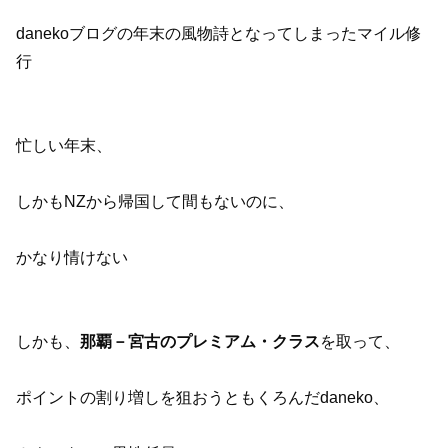
danekoブログの年末の風物詩となってしまったマイル修
行
忙しい年末、
しかもNZから帰国して間もないのに、
かなり情けない
しかも、
那覇－宮古のプレミアム・クラス
を取って、
ポイントの割り増しを狙おうともくろんだdaneko、