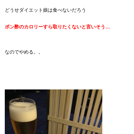
どうせダイエット娘は食べないだろう
ポン酢のカロリーすら取りたくないと言いそう…
なのでやめる。。