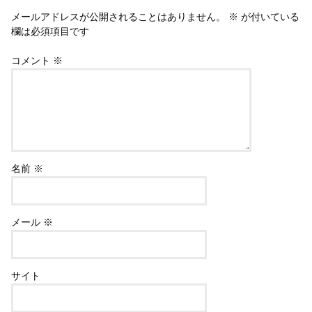
メールアドレスが公開されることはありません。
※
が付いている
欄は必須項目です
コメント
※
名前
※
メール
※
サイト