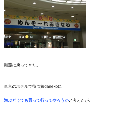
那覇に戻ってきた。
東京のホテルで待つ娘danekoに
海ぶどうでも買って行ってやろうか
と考えたが、