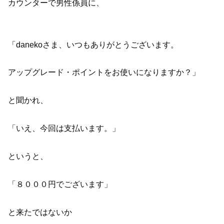
カウンターで男性係員に、
「danekoさま、いつもありがとうございます。
アップグレード・ポイントをお使いになりますか？」
と聞かれ、
「いえ、今回は支払います。」
というと、
「８０００円でございます」
と来たではないか