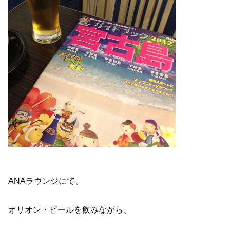
ANAラウンジにて、
オリオン・ビールを飲みながら、