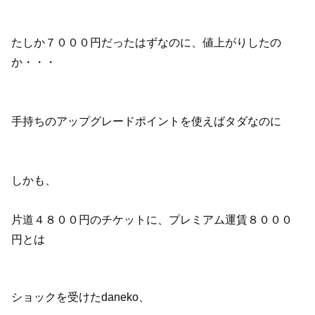
たしか７０００円だったはずなのに、値上がりしたの
か・・・
手持ちのアップグレードポイントを使えばタダなのに
しかも、
片道４８００円のチケットに、プレミアム運賃８０００
円とは
ショックを受けたdaneko、