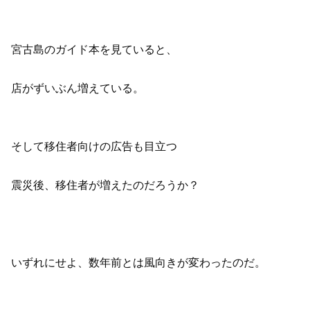
宮古島のガイド本を見ていると、
店がずいぶん増えている。
そして移住者向けの広告も目立つ
震災後、移住者が増えたのだろうか？
いずれにせよ、数年前とは風向きが変わったのだ。