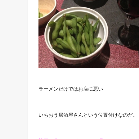
ラーメンだけではお店に悪い
いちおう居酒屋さんという位置付けなのだ。