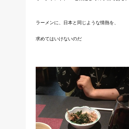
ラーメンに、日本と同じような情熱を、
求めてはいけないのだ