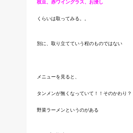
枝豆、赤ワイングラス、お浸し
くらいは取ってみる。。
別に、取り立てていう程のものではない
メニューを見ると、
タンメンが無くなっていて！！そのかわり？
野菜ラーメンというのがある