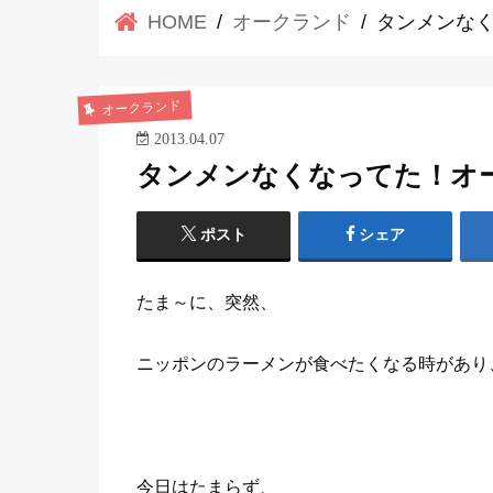
HOME
オークランド
タンメンなく
オークランド
2013.04.07
タンメンなくなってた！オーク
ポスト
シェア
たま～に、突然、
ニッポンのラーメンが食べたくなる時があり
今日はたまらず、