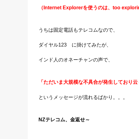
（Internet Explorerを使うのは、too expl
うちは固定電話もテレコムなので、
ダイヤル123 に掛けてみたが、
インド人のオネーチャンの声で、
「ただいま大規模な不具合が発生しており云
というメッセージが流れるばかり。。。
NZテレコム、金返せ～