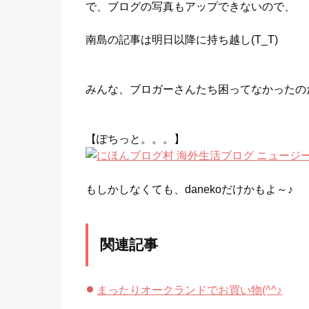
で、ブログの写真もアップできないので、
南島の記事は明日以降に持ち越し(T_T)
みんな、ブロガーさんたち困ってなかったの
【ぽちっと。。。】
もしかしなくても、danekoだけかもよ～♪
関連記事
まったりオークランドでお買い物(^^♪