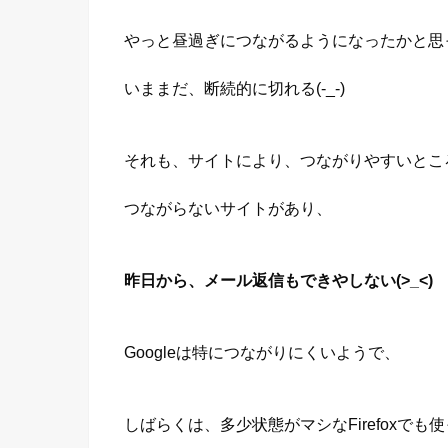
やっと昼過ぎにつながるようになったかと思
いままだ、断続的に切れる(-_-)
それも、サイトにより、つながりやすいとこ
つながらないサイトがあり、
昨日から、メール返信もできやしない(>_<)
Googleは特につながりにくいようで、
しばらくは、多少状態がマシなFirefoxでも