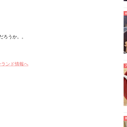
だろうか。。