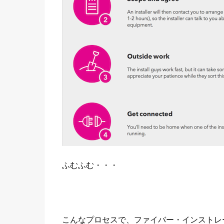
ふむふむ・・・
こんなプロセスで、ファイバー・インストレ