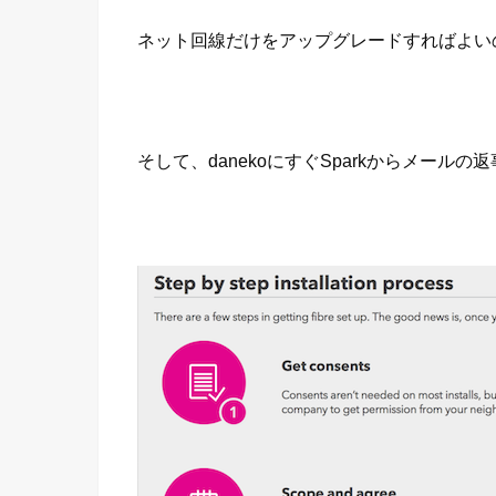
ネット回線だけをアップグレードすればよい
そして、danekoにすぐSparkからメールの