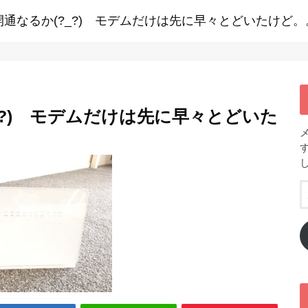
通なるか(?_?) モデムだけは先に早々とどいたけど。
_?) モデムだけは先に早々とどいた