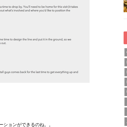
ーションができるのね。。