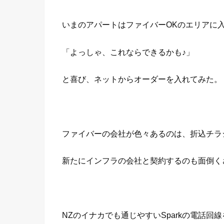
いまのアパートはファイバーOKのエリアに
「よっしゃ、これならできるかも♪」
と喜び、ネットからオーダーを入れてみた。
ファイバーの会社が色々あるのは、折込チラ
新たにインフラの会社と契約するのも面倒くさい
NZのイナカでも通じやすいSparkの電話回