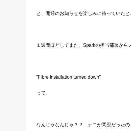
と、開通のお知らせを楽しみに待っていたと
１週間ほどしてまた、Sparkの担当部署から
”Fibre Installation turned down”
って。
なんじゃなんじゃ？？ ナニが問題だったの