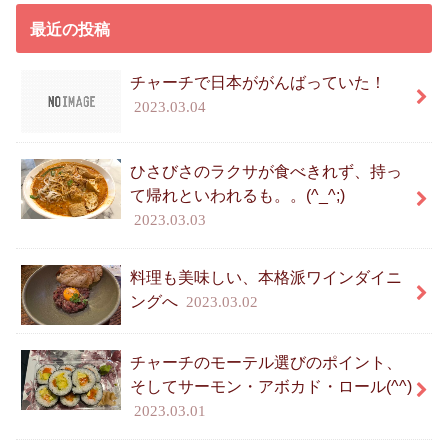
最近の投稿
チャーチで日本ががんばっていた！
2023.03.04
ひさびさのラクサが食べきれず、持っ
て帰れといわれるも。。(^_^;)
2023.03.03
料理も美味しい、本格派ワインダイニ
ングへ
2023.03.02
チャーチのモーテル選びのポイント、
そしてサーモン・アボカド・ロール(^^)
2023.03.01