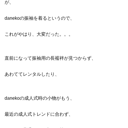
が、
danekoの振袖を着るというので、
これがやはり、大変だった。。。
直前になって振袖用の長襦袢が見つからず、
あわててレンタルしたり、
danekoの成人式時の小物がもう、
最近の成人式トレンドに合わず、