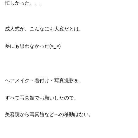
忙しかった。。。
成人式が、こんなにも大変だとは、
夢にも思わなかった(>_<)
ヘアメイク・着付け・写真撮影を、
すべて写真館でお願いしたので、
美容院から写真館などへの移動はない。