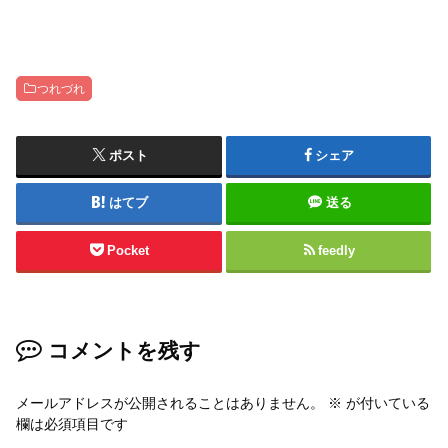
つれづれ
ポスト
シェア
はてブ
送る
Pocket
feedly
コメントを残す
メールアドレスが公開されることはありません。
※
が付いている
欄は必須項目です