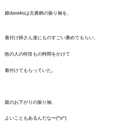
娘danekoは古典柄の振り袖を、
着付け師さん達にものすごい褒めてもらい、
他の人の何倍もの時間をかけて
着付けてもらっていた。
親のお下がりの振り袖、
よいこともあるんだな〜(^o^)