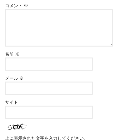
コメント
※
名前
※
メール
※
サイト
上に表示された文字を入力してください。