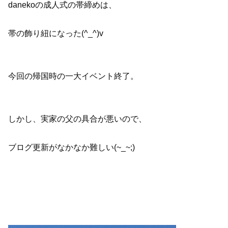
danekoの成人式の帯締めは、
帯の飾り紐になった(^_^)v
今回の帰国時の一大イベント終了。
しかし、実家の父の具合が悪いので、
ブログ更新がなかなか難しい(~_~;)