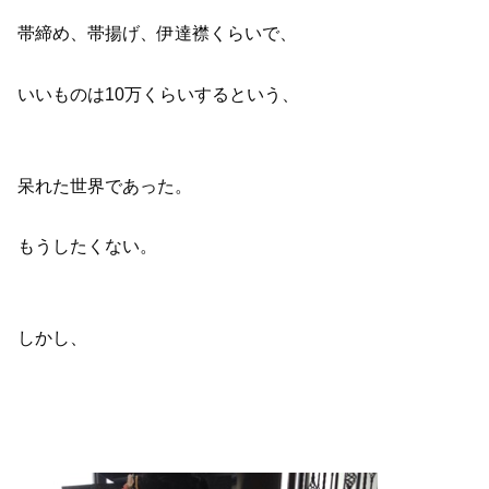
帯締め、帯揚げ、伊達襟くらいで、
いいものは10万くらいするという、
呆れた世界であった。
もうしたくない。
しかし、