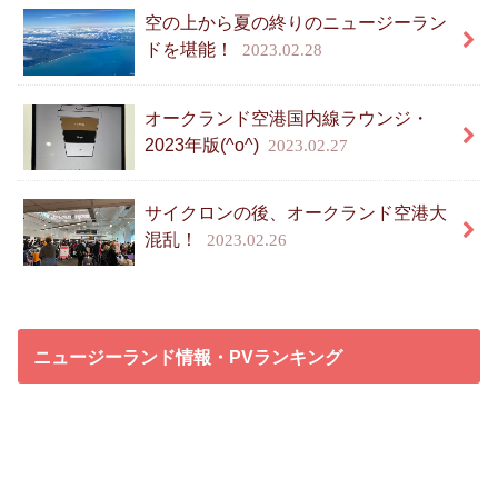
空の上から夏の終りのニュージーラン
ドを堪能！
2023.02.28
オークランド空港国内線ラウンジ・
2023年版(^o^)
2023.02.27
サイクロンの後、オークランド空港大
混乱！
2023.02.26
ニュージーランド情報・PVランキング