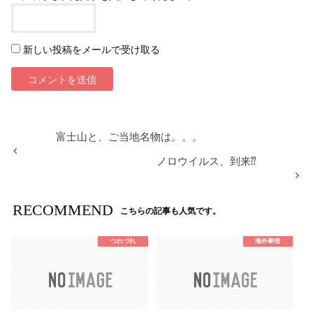
新しい投稿をメールで受け取る
富士山と、ご当地名物は。。。
ノロウイルス、到来⁇
RECOMMEND
こちらの記事も人気です。
つれづれ
海外事情