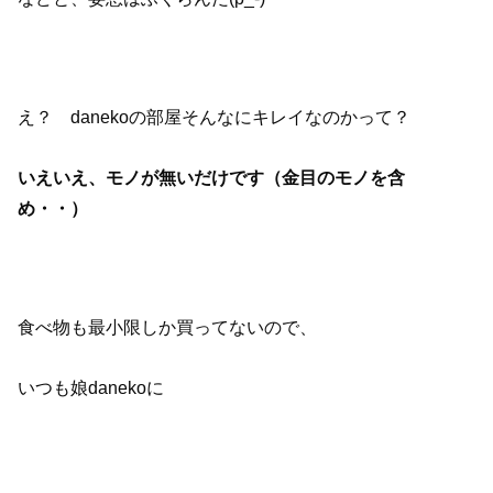
え？ danekoの部屋そんなにキレイなのかって？
いえいえ、モノが無いだけです（金目のモノを含
め・・）
食べ物も最小限しか買ってないので、
いつも娘danekoに