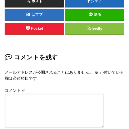
ポスト
シェア
はてブ
送る
Pocket
feedly
コメントを残す
メールアドレスが公開されることはありません。
※
が付いている
欄は必須項目です
コメント
※