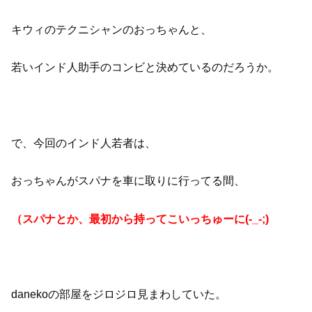
キウィのテクニシャンのおっちゃんと、
若いインド人助手のコンビと決めているのだろうか。
で、今回のインド人若者は、
おっちゃんがスパナを車に取りに行ってる間、
（スパナとか、最初から持ってこいっちゅーに(-_-;)
danekoの部屋をジロジロ見まわしていた。