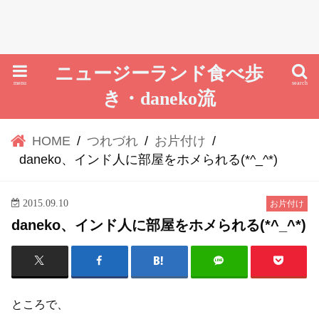
ニュージーランド食べ歩
menu
search
き・daneko流
HOME
つれづれ
お片付け
daneko、インド人に部屋をホメられる(*^_^*)
2015.09.10
お片付け
daneko、インド人に部屋をホメられる(*^_^*)
ところで、