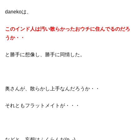
danekoは、
このインド人は汚い散らかったおウチに住んでるのだろ
うか・・
と勝手に想像し、勝手に同情した。
奥さんが、散らかし上手なんだろうか・・
それともフラットメイトが・・・
などと、妄想はふくらんだ(p_-)