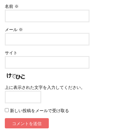
名前
※
メール
※
サイト
上に表示された文字を入力してください。
新しい投稿をメールで受け取る