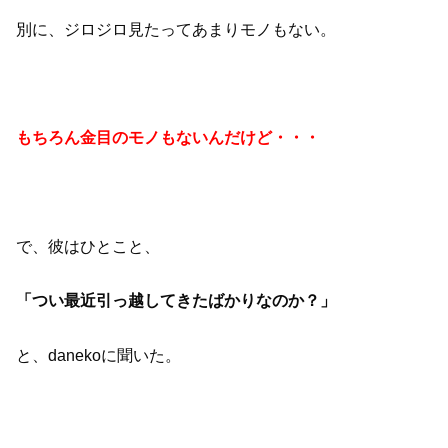
別に、ジロジロ見たってあまりモノもない。
もちろん金目のモノもないんだけど・・・
で、彼はひとこと、
「つい最近引っ越してきたばかりなのか？」
と、danekoに聞いた。