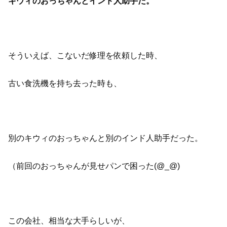
キウィのおっちゃんとインド人助手だ。
そういえば、こないだ修理を依頼した時、
古い食洗機を持ち去った時も、
別のキウィのおっちゃんと別のインド人助手だった。
（前回のおっちゃんが見せパンで困った(@_@)
この会社、相当な大手らしいが、