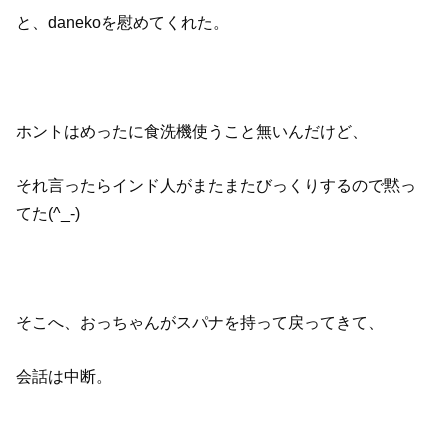
と、danekoを慰めてくれた。
ホントはめったに食洗機使うこと無いんだけど、
それ言ったらインド人がまたまたびっくりするので黙っ
てた(^_-)
そこへ、おっちゃんがスパナを持って戻ってきて、
会話は中断。