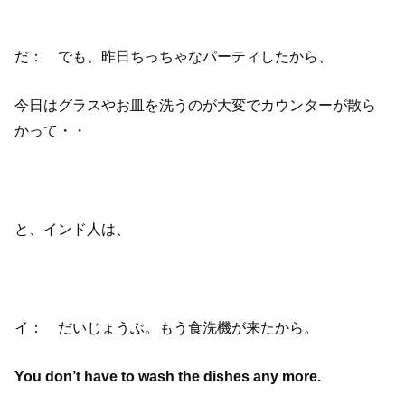
だ： でも、昨日ちっちゃなパーティしたから、
今日はグラスやお皿を洗うのが大変でカウンターが散ら
かって・・
と、インド人は、
イ： だいじょうぶ。もう食洗機が来たから。
You don’t have to wash the dishes any more.