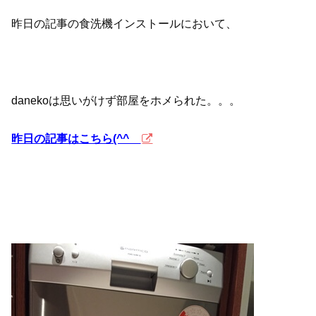
昨日の記事の食洗機インストールにおいて、
danekoは思いがけず部屋をホメられた。。。
昨日の記事はこちら(^^ゞ