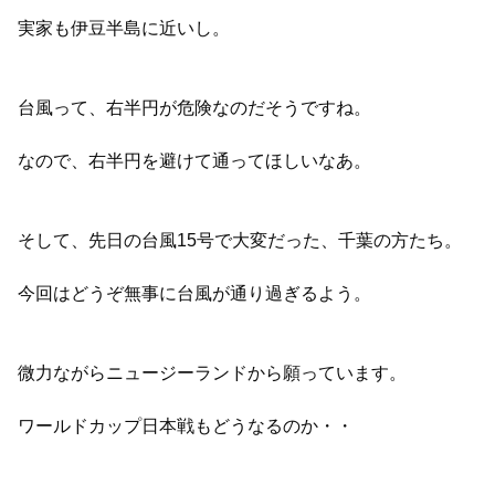
実家も伊豆半島に近いし。
台風って、右半円が危険なのだそうですね。
なので、右半円を避けて通ってほしいなあ。
そして、先日の台風15号で大変だった、千葉の方たち。
今回はどうぞ無事に台風が通り過ぎるよう。
微力ながらニュージーランドから願っています。
ワールドカップ日本戦もどうなるのか・・