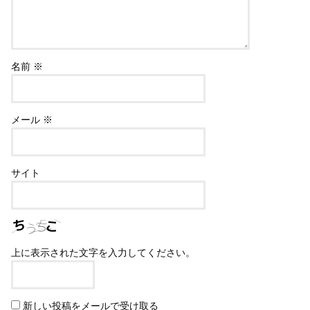
名前
※
メール
※
サイト
上に表示された文字を入力してください。
新しい投稿をメールで受け取る