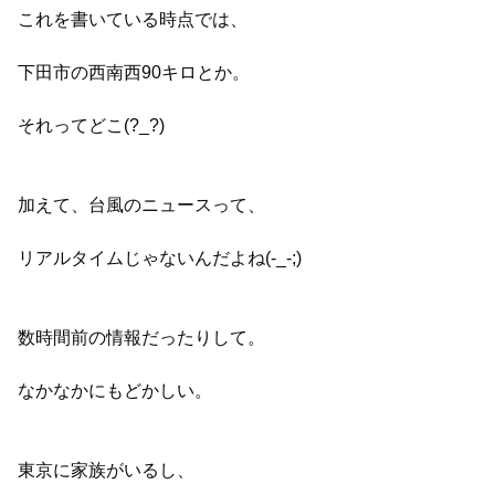
これを書いている時点では、
下田市の西南西90キロとか。
それってどこ(?_?)
加えて、台風のニュースって、
リアルタイムじゃないんだよね(-_-;)
数時間前の情報だったりして。
なかなかにもどかしい。
東京に家族がいるし、