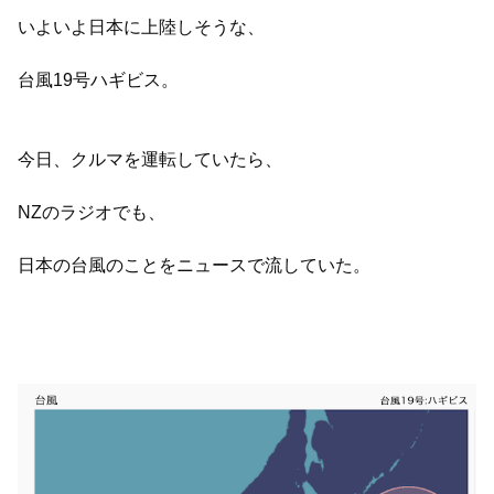
いよいよ日本に上陸しそうな、
台風19号ハギビス。
今日、クルマを運転していたら、
NZのラジオでも、
日本の台風のことをニュースで流していた。