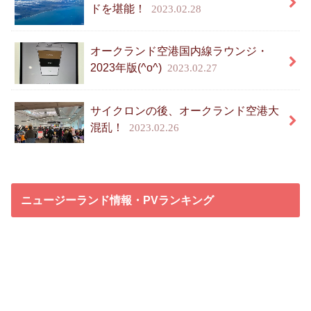
ドを堪能！
2023.02.28
オークランド空港国内線ラウンジ・
2023年版(^o^)
2023.02.27
サイクロンの後、オークランド空港大
混乱！
2023.02.26
ニュージーランド情報・PVランキング