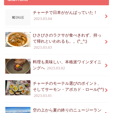
チャーチで日本ががんばっていた！
2023.03.04
ひさびさのラクサが食べきれず、持っ
て帰れといわれるも。。(^_^;)
2023.03.03
料理も美味しい、本格派ワインダイニ
ングへ
2023.03.02
チャーチのモーテル選びのポイント、
そしてサーモン・アボカド・ロール(^^)
2023.03.01
空の上から夏の終りのニュージーラン