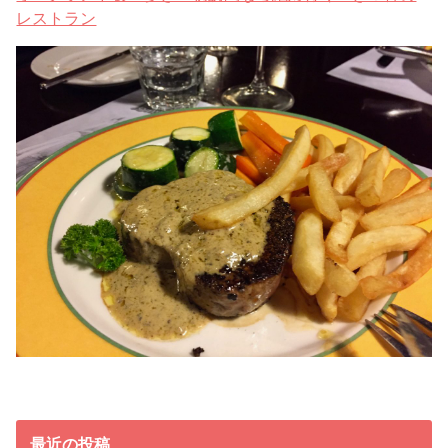
レストラン
最近の投稿