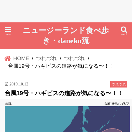
ニュージーランド食べ歩
menu
search
き・daneko流
HOME
つれづれ
つれづれ
台風19号・ハギビスの進路が気になる〜！！
2019.10.12
つれづれ
台風19号・ハギビスの進路が気になる〜！！