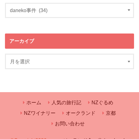
アーカイブ
ホーム
人気の旅行記
NZぐるめ
NZワイナリー
オークランド
京都
お問い合わせ