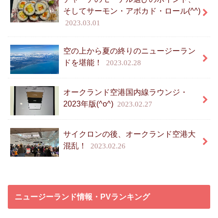
そしてサーモン・アボカド・ロール(^^)
2023.03.01
空の上から夏の終りのニュージーラン
ドを堪能！
2023.02.28
オークランド空港国内線ラウンジ・
2023年版(^o^)
2023.02.27
サイクロンの後、オークランド空港大
混乱！
2023.02.26
ニュージーランド情報・PVランキング