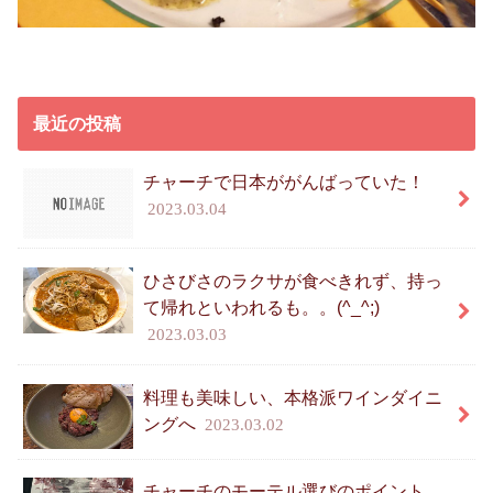
最近の投稿
チャーチで日本ががんばっていた！
2023.03.04
ひさびさのラクサが食べきれず、持っ
て帰れといわれるも。。(^_^;)
2023.03.03
料理も美味しい、本格派ワインダイニ
ングへ
2023.03.02
チャーチのモーテル選びのポイント、