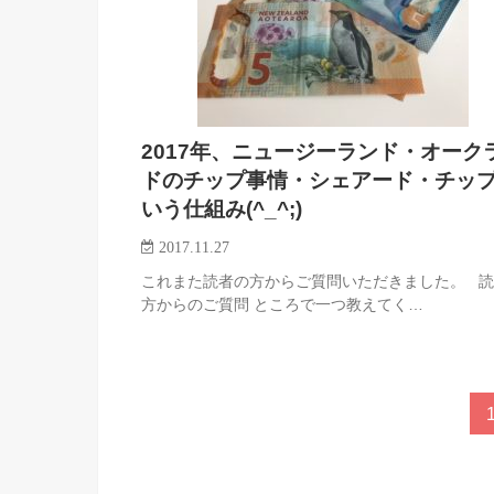
2017年、ニュージーランド・オーク
ドのチップ事情・シェアード・チッ
いう仕組み(^_^;)
2017.11.27
これまた読者の方からご質問いただきました。 
方からのご質問 ところで一つ教えてく…