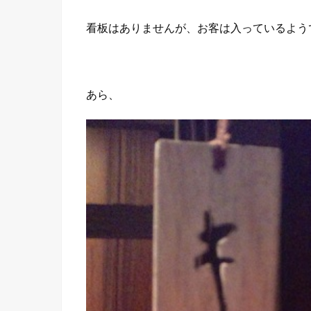
看板はありませんが、お客は入っているよう
あら、