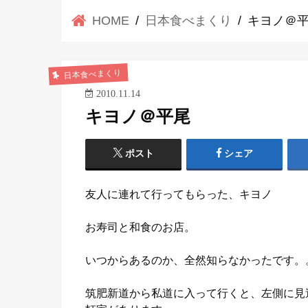
HOME
日本食べまくり
キヨノ＠
日本食べまくり
2010.11.14
キヨノ＠平尾
ポスト
シェア
友人に連れて行ってもらった、キヨノ
お寿司と和食のお店。
いつからあるのか、全然知らなかったです。
筑肥新道から私道に入って行くと、左側に見