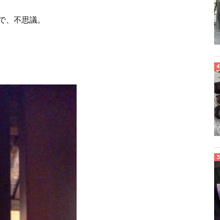
で、不思議。