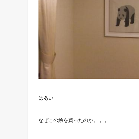
はあい
なぜこの絵を買ったのか。 。。