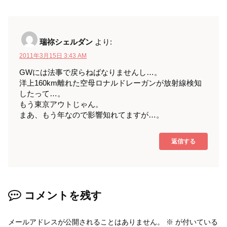
瑞祢シェルダン
より:
2011年3月15日 3:43 AM
GWには法事で戻らねばなりませんし…。
洋上160km離れた空母ロナルドレーガンが放射線検知
したって…。
もう東京アウトじゃん。
まあ、もう年なので影響知れてますが…。
返信する
コメントを残す
メールアドレスが公開されることはありません。
※
が付いている