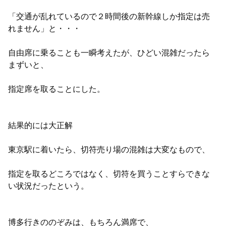
「交通が乱れているので２時間後の新幹線しか指定は売
れません」と・・・
自由席に乗ることも一瞬考えたが、ひどい混雑だったら
まずいと、
指定席を取ることにした。
結果的には大正解
東京駅に着いたら、切符売り場の混雑は大変なもので、
指定を取るどころではなく、切符を買うことすらできな
い状況だったという。
博多行きののぞみは、もちろん満席で、