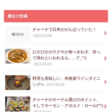
最近の投稿
チャーチで日本ががんばっていた！
2023.03.04
ひさびさのラクサが食べきれず、持っ
て帰れといわれるも。。(^_^;)
2023.03.03
料理も美味しい、本格派ワインダイニ
ングへ
2023.03.02
チャーチのモーテル選びのポイント、
そしてサーモン・アボカド・ロール(^^)
2023.03.01