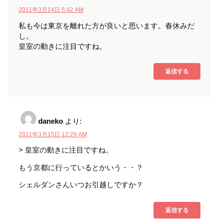
2011年3月14日 5:42 AM
私も今は東京を離れた方が良いと思います。春休みだ
し。
皇室の動きに注目ですね。
返信する
daneko
より:
2011年3月15日 12:29 AM
> 皇室の動きに注目ですね。
もう京都に行っているとかいう・・？
シェルダンさんいつお引越しですか？
返信する