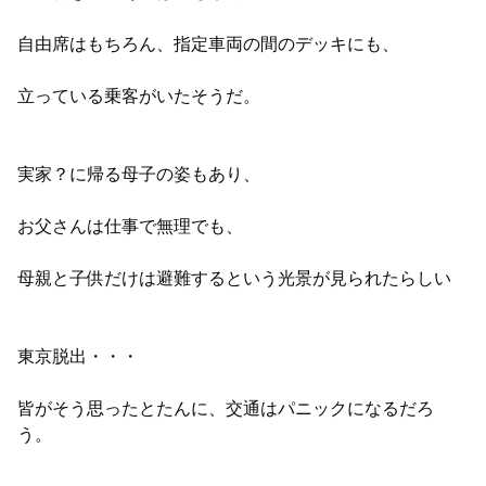
自由席はもちろん、指定車両の間のデッキにも、
立っている乗客がいたそうだ。
実家？に帰る母子の姿もあり、
お父さんは仕事で無理でも、
母親と子供だけは避難するという光景が見られたらしい
東京脱出・・・
皆がそう思ったとたんに、交通はパニックになるだろ
う。