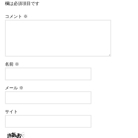
欄は必須項目です
コメント
※
名前
※
メール
※
サイト