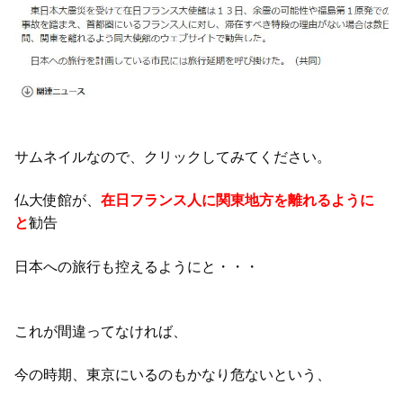
サムネイルなので、クリックしてみてください。
仏大使館が、
在日フランス人に関東地方を離れるように
勧告
と
日本への旅行も控えるようにと・・・
これが間違ってなければ、
今の時期、東京にいるのもかなり危ないという、