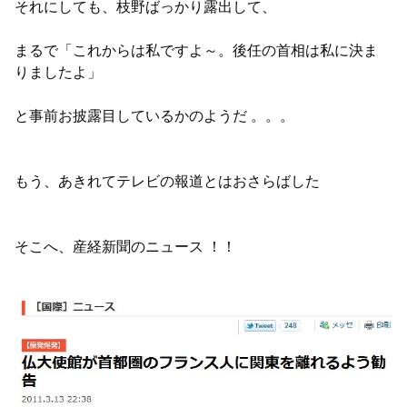
それにしても、枝野ばっかり露出して、
まるで「これからは私ですよ～。後任の首相は私に決ま
りましたよ」
と事前お披露目しているかのようだ 。。。
もう、あきれてテレビの報道とはおさらばした
そこへ、産経新聞のニュース ！！