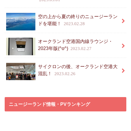
空の上から夏の終りのニュージーラン
ドを堪能！
2023.02.28
オークランド空港国内線ラウンジ・
2023年版(^o^)
2023.02.27
サイクロンの後、オークランド空港大
混乱！
2023.02.26
ニュージーランド情報・PVランキング