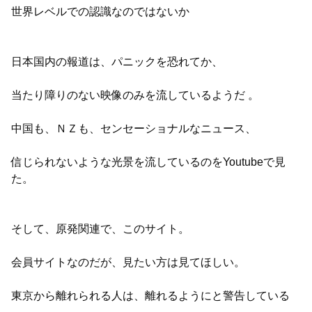
世界レベルでの認識なのではないか
日本国内の報道は、パニックを恐れてか、
当たり障りのない映像のみを流しているようだ 。
中国も、ＮＺも、センセーショナルなニュース、
信じられないような光景を流しているのをYoutubeで見
た。
そして、原発関連で、このサイト。
会員サイトなのだが、見たい方は見てほしい。
東京から離れられる人は、離れるようにと警告している