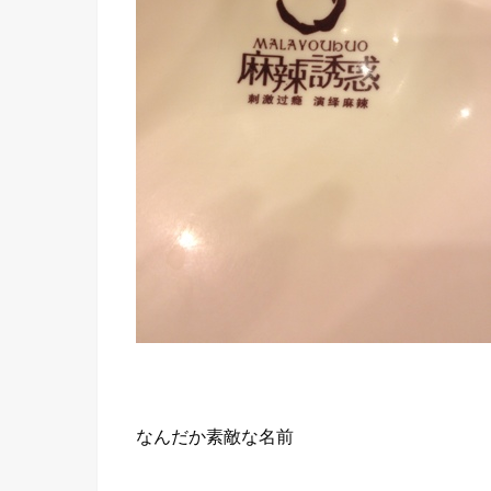
なんだか素敵な名前