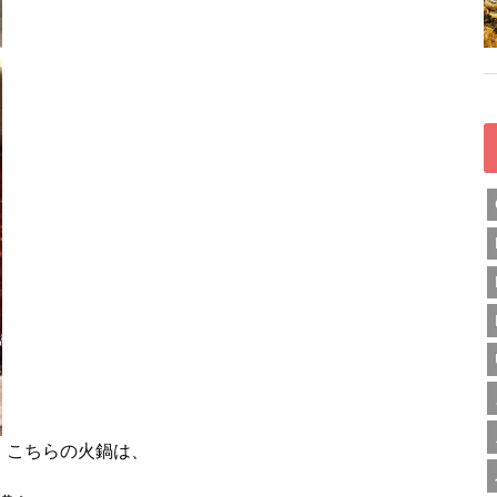
こちらの火鍋は、