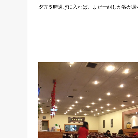
夕方５時過ぎに入れば、まだ一組しか客が居