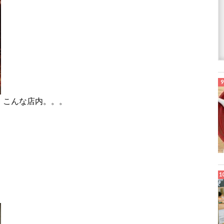
こんな店内。。。