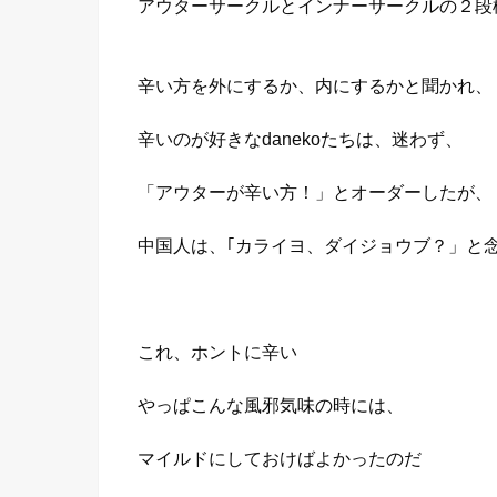
アウターサークルとインナーサークルの２段
辛い方を外にするか、内にするかと聞かれ、
辛いのが好きなdanekoたちは、迷わず、
「アウターが辛い方！」とオーダーしたが、
中国人は、｢カライヨ、ダイジョウブ？」と
これ、ホントに辛い
やっぱこんな風邪気味の時には、
マイルドにしておけばよかったのだ