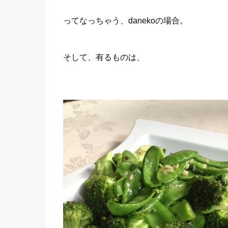
ってなっちゃう、danekoの場合。
そして、有るものは、