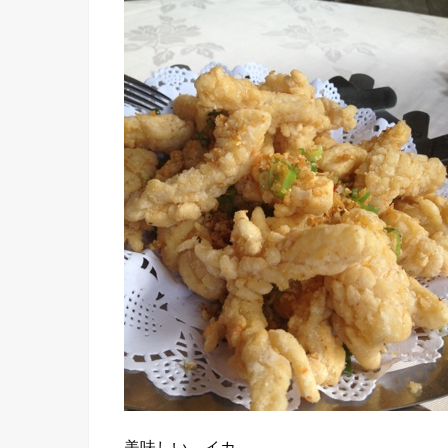
美味しい、イカ