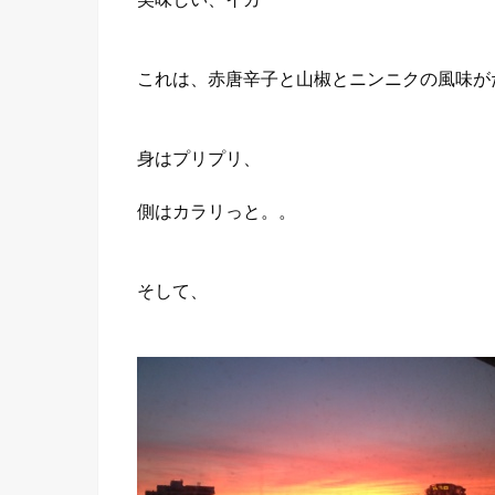
これは、赤唐辛子と山椒とニンニクの風味がたま
身はプリプリ、
側はカラリっと。。
そして、