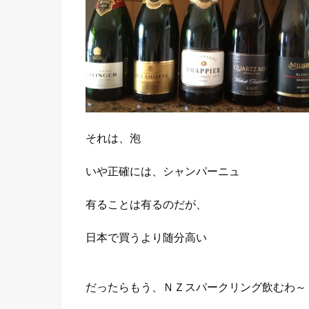
それは、泡
いや正確には、シャンパーニュ
有ることは有るのだが、
日本で買うより随分高い
だったらもう、ＮＺスパークリング飲むわ～