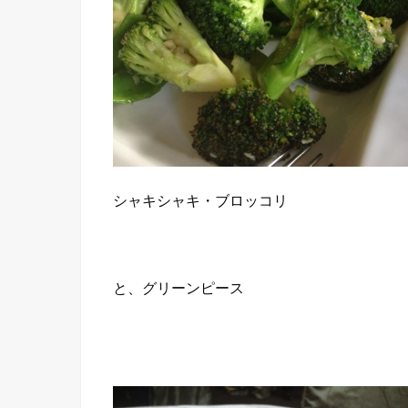
シャキシャキ・ブロッコリ
と、グリーンピース