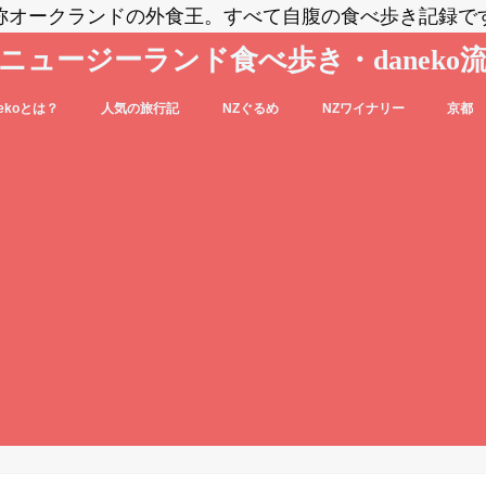
称オークランドの外食王。すべて自腹の食べ歩き記録で
ニュージーランド食べ歩き・daneko
nekoとは？
人気の旅行記
NZぐるめ
NZワイナリー
京都
コブログの登場人物をご紹介
nekoって毎日食べ歩いてるの？？
daneko、羽田空港でANAの格下ラウン
日本食
洋食系＆キウィフード
エスニック・各国料理
スイーツ・パン
カフェ
バー
セントラル・オタゴ
ホークス・ベイ
マルティンボロー
ワイパラ
ワイヘキ・オークランド
ジに案内される(@_@)もくじ♪