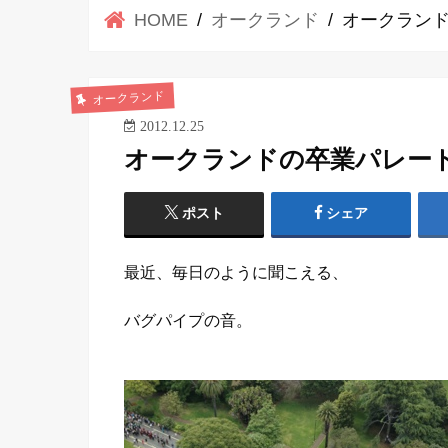
HOME
オークランド
オークランド
オークランド
2012.12.25
オークランドの卒業パレード(
ポスト
シェア
最近、毎日のように聞こえる、
バグパイプの音。