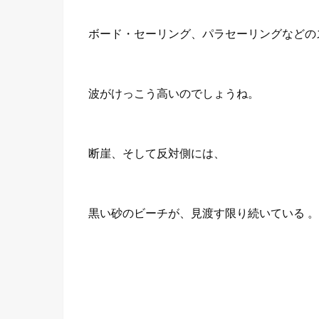
ボード・セーリング、パラセーリングなどの
波がけっこう高いのでしょうね。
断崖、そして反対側には、
黒い砂のビーチが、見渡す限り続いている 。