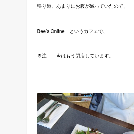
帰り道、あまりにお腹が減っていたので、
Bee’s Online というカフェで、
※注： 今はもう閉店しています。