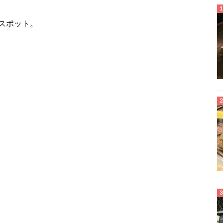
スポット。