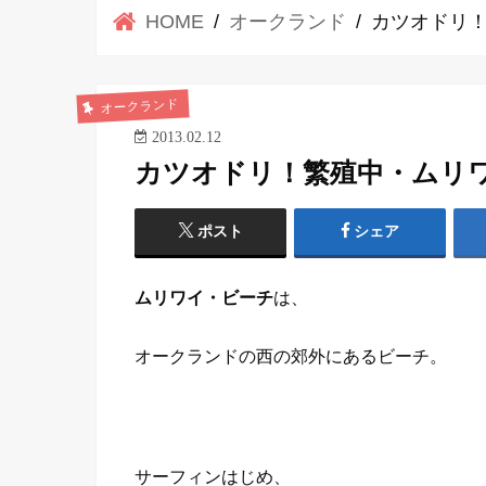
HOME
オークランド
カツオドリ！
オークランド
2013.02.12
カツオドリ！繁殖中・ムリワ
ポスト
シェア
ムリワイ・ビーチ
は、
オークランドの西の郊外にあるビーチ。
サーフィンはじめ、