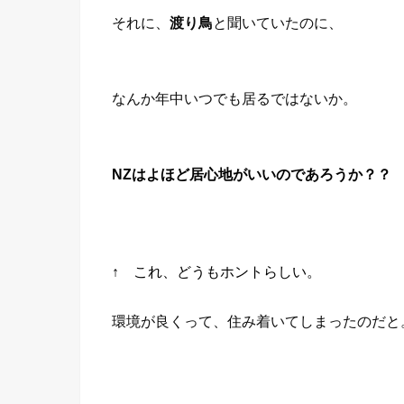
それに、
渡り鳥
と聞いていたのに、
なんか年中いつでも居るではないか。
NZはよほど居心地がいいのであろうか？？
↑ これ、どうもホントらしい。
環境が良くって、住み着いてしまったのだと