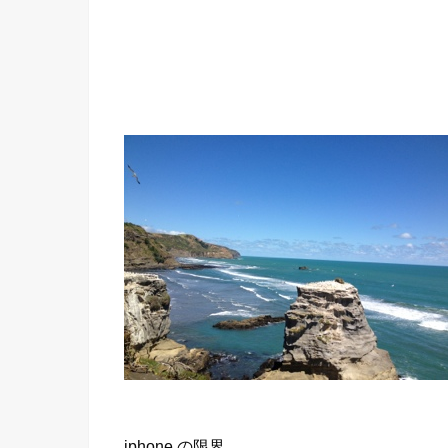
iphone の限界