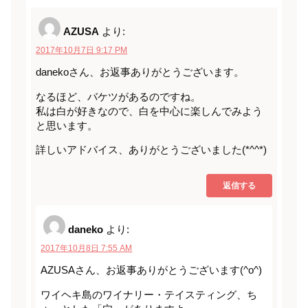
AZUSA
より:
2017年10月7日 9:17 PM
danekoさん、お返事ありがとうございます。
なるほど、バケツがあるのですね。
私は白が好きなので、白を中心に楽しんでみよう
と思います。
詳しいアドバイス、ありがとうございました(*^^*)
返信する
daneko
より:
2017年10月8日 7:55 AM
AZUSAさん、お返事ありがとうございます(^o^)
ワイヘキ島のワイナリー・テイスティング、ち