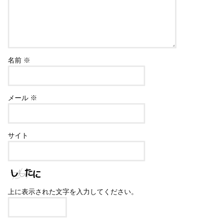
名前
※
メール
※
サイト
上に表示された文字を入力してください。