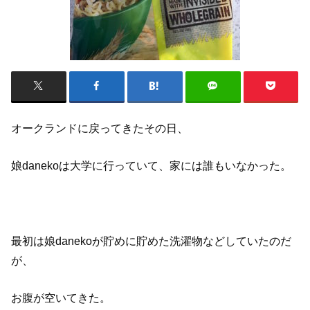
オークランドに戻ってきたその日、
娘danekoは大学に行っていて、家には誰もいなかった。
最初は娘danekoが貯めに貯めた洗濯物などしていたのだ
が、
お腹が空いてきた。