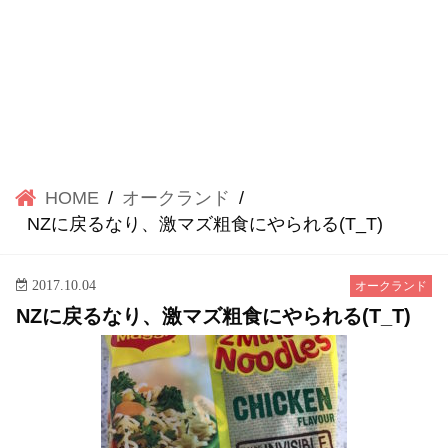
HOME
オークランド
NZに戻るなり、激マズ粗食にやられる(T_T)
2017.10.04
オークランド
NZに戻るなり、激マズ粗食にやられる(T_T)