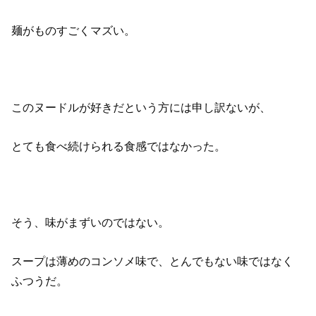
麺がものすごくマズい。
このヌードルが好きだという方には申し訳ないが、
とても食べ続けられる食感ではなかった。
そう、味がまずいのではない。
スープは薄めのコンソメ味で、とんでもない味ではなく
ふつうだ。