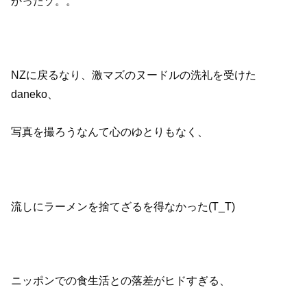
かったゾ。。
NZに戻るなり、激マズのヌードルの洗礼を受けた
daneko、
写真を撮ろうなんて心のゆとりもなく、
流しにラーメンを捨てざるを得なかった(T_T)
ニッポンでの食生活との落差がヒドすぎる、