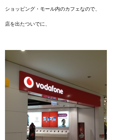
ショッピング・モール内のカフェなので、
店を出たついでに、