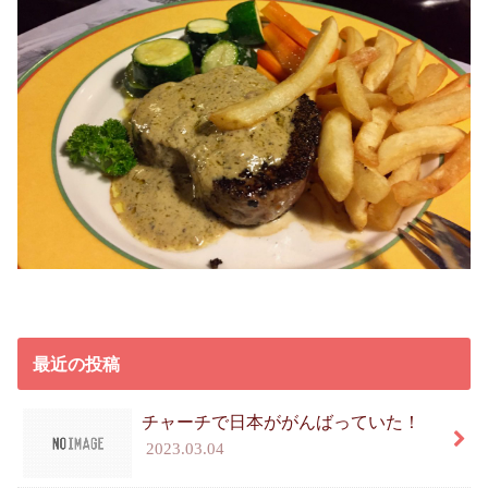
最近の投稿
チャーチで日本ががんばっていた！
2023.03.04