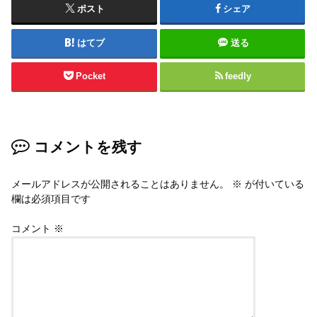
ポスト
シェア
はてブ
送る
Pocket
feedly
コメントを残す
メールアドレスが公開されることはありません。
※
が付いている
欄は必須項目です
コメント
※