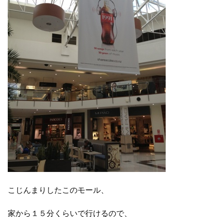
こじんまりしたこのモール、
家から１５分くらいで行けるので、