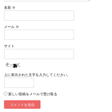
名前
※
メール
※
サイト
上に表示された文字を入力してください。
新しい投稿をメールで受け取る