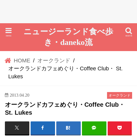
ニュージーランド食べ歩
menu
search
き・daneko流
HOME
オークランド
オークランドカフェめぐり・Coffee Club・ St.
Lukes
2013.04.20
オークランド
オークランドカフェめぐり・Coffee Club・
St. Lukes