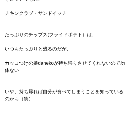
チキンクラブ・サンドイッチ
たっぷりのチップス(フライドポテト）は、
いつもたっぷりと残るのだが、
カッコつけの娘danekoが持ち帰りさせてくれないので勿
体ない
いや、持ち帰れば自分が食べてしまうことを知っている
のかも（笑）