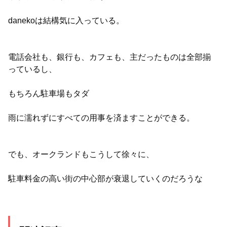
danekoは結構気に入っている。
電話会社も、銀行も、カフェも、主だったものは全部揃
っているし、
もちろん駐車場もタダ
雨に濡れずにすべての用事を済ますことができる。
でも、オークランドもこうして徐々に、
駐車料金の高い街の中心部が衰退していくのだろうな