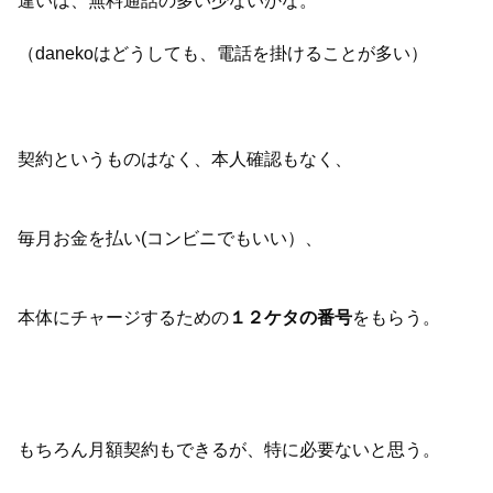
違いは、無料通話の多い少ないかな。
（danekoはどうしても、電話を掛けることが多い）
契約というものはなく、本人確認もなく、
毎月お金を払い(コンビニでもいい）、
本体にチャージするための
１２ケタの番号
をもらう。
もちろん月額契約もできるが、特に必要ないと思う。