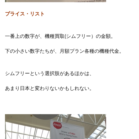
プライス・リスト
一番上の数字が、機種買取(シムフリー）の金額。
下の小さい数字たちが、月額プラン各種の機種代金。
シムフリーという選択肢があるほかは、
あまり日本と変わりないかもしれない。