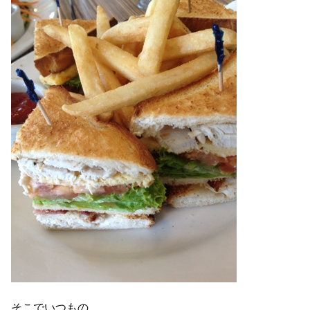
そこでいつもの、