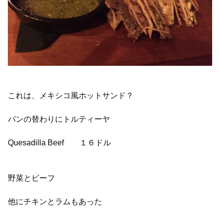
これは、メキシコ風ホットサンド？
パンの替わりにトルティーヤ
Quesadilla Beef １６ドル
野菜とビーフ
他にチキンとラムもあった