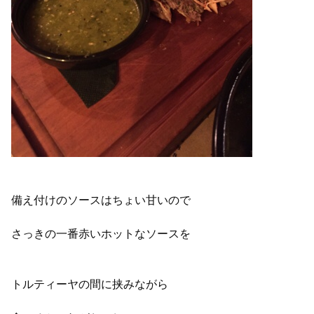
備え付けのソースはちょい甘いので
さっきの一番赤いホットなソースを
トルティーヤの間に挟みながら