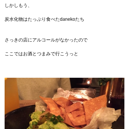
しかしもう、
炭水化物はたっぷり食べたdanekoたち
さっきの店にアルコールがなかったので
ここではお酒とつまみで行こうっと