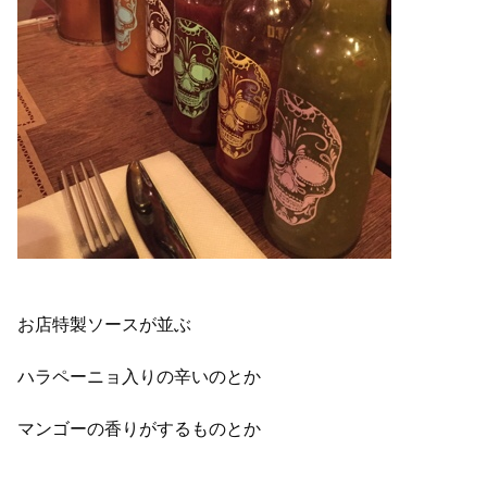
お店特製ソースが並ぶ
ハラペーニョ入りの辛いのとか
マンゴーの香りがするものとか