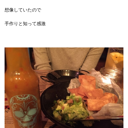
想像していたので
手作りと知って感激