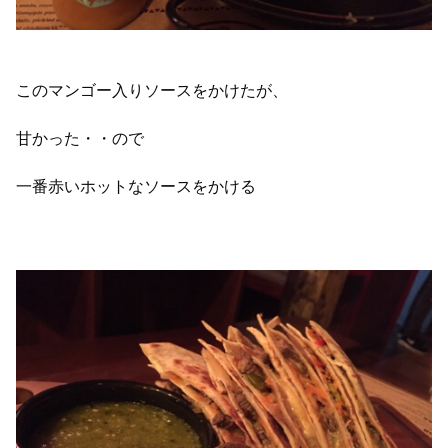
このマンゴー入りソースをかけたが、
甘かった・・ので
一番赤いホットなソースをかける