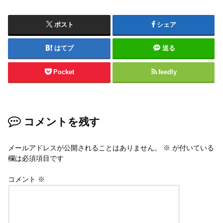
ポスト
シェア
はてブ
送る
Pocket
feedly
コメントを残す
メールアドレスが公開されることはありません。
※
が付いている
欄は必須項目です
コメント
※