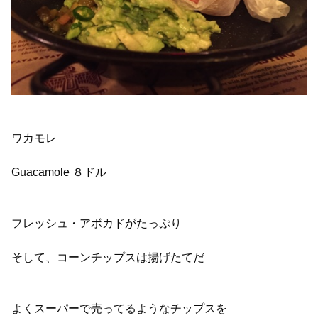
ワカモレ
Guacamole ８ドル
フレッシュ・アボカドがたっぷり
そして、コーンチップスは揚げたてだ
よくスーパーで売ってるようなチップスを