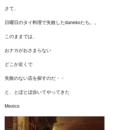
さて、
日曜日のタイ料理で失敗したdanekoたち。。
このままでは、
おナカがおさまらない
どこか近くで
失敗のない店を探すのだ・・
と、とぼとぼ歩いてやってきた
Mexico