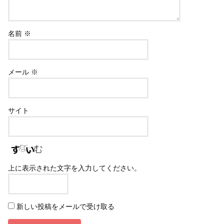
名前
※
メール
※
サイト
上に表示された文字を入力してください。
新しい投稿をメールで受け取る