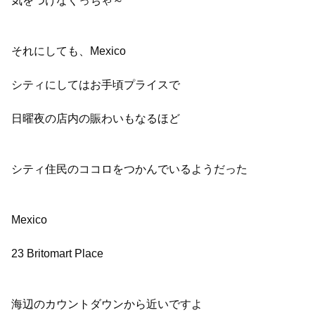
それにしても、Mexico
シティにしてはお手頃プライスで
日曜夜の店内の賑わいもなるほど
シティ住民のココロをつかんでいるようだった
Mexico
23 Britomart Place
海辺のカウントダウンから近いですよ