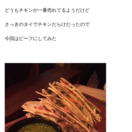
どうもチキンが一番売れてるようだけど
さっきのタイでチキンだらけだったので
今回はビーフにしてみた