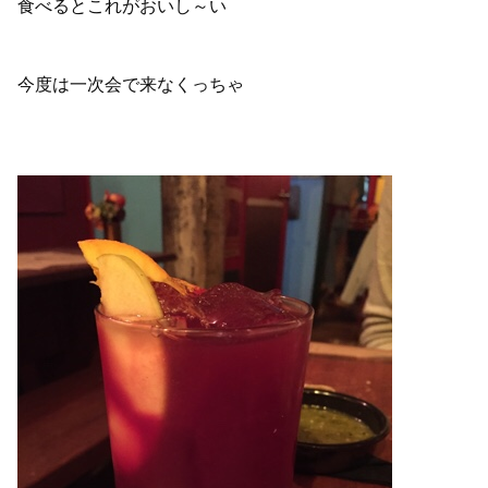
食べるとこれがおいし～い
今度は一次会で来なくっちゃ