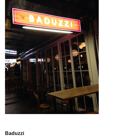
Baduzzi