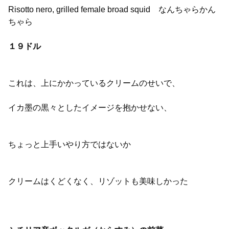
Risotto nero, grilled female broad squid なんちゃらかん
ちゃら
１９ドル
これは、上にかかっているクリームのせいで、
イカ墨の黒々としたイメージを抱かせない、
ちょっと上手いやり方ではないか
クリームはくどくなく、リゾットも美味しかった