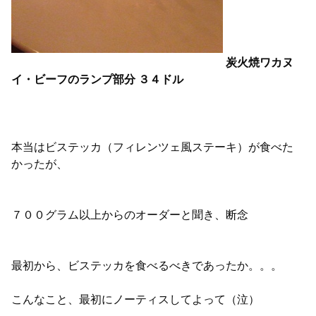
炭火焼ワカヌ
イ・ビーフのランプ部分
３４ドル
本当はビステッカ（フィレンツェ風ステーキ）が食べた
かったが、
７００グラム以上からのオーダーと聞き、断念
最初から、ビステッカを食べるべきであったか。。。
こんなこと、最初にノーティスしてよって（泣）