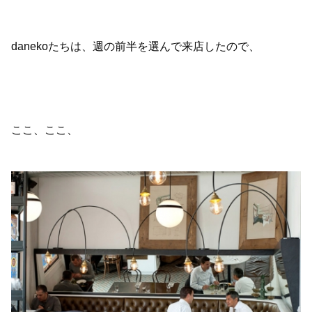
danekoたちは、週の前半を選んで来店したので、
ここ、ここ、