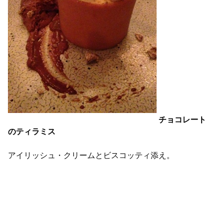
チョコレート
のティラミス
アイリッシュ・クリームとビスコッティ添え。