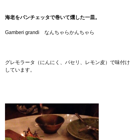
海老をパンチェッタで巻いて燻した一皿。
Gamberi grandi なんちゃらかんちゃら
グレモラータ（にんにく、パセリ、レモン皮）で味付け
しています。