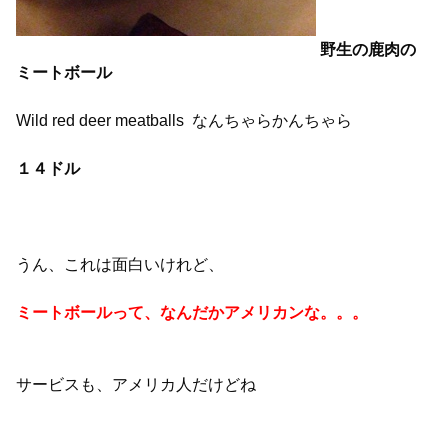
野生の鹿肉の
ミートボール
Wild red deer meatballs なんちゃらかんちゃら
１４ドル
うん、これは面白いけれど、
ミートボールって、なんだかアメリカンな。。。
サービスも、アメリカ人だけどね