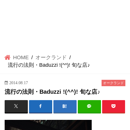
HOME
オークランド
流行の法則・Baduzzi !(^^)! 旬な店♪
2014.08.17
オークランド
流行の法則・Baduzzi !(^^)! 旬な店♪