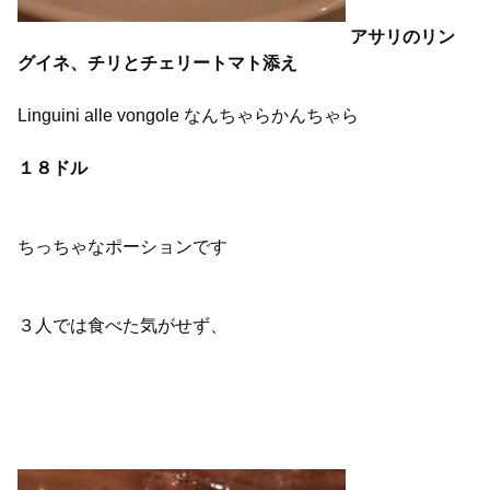
アサリのリン
グイネ、チリとチェリートマト添え
Linguini alle vongole なんちゃらかんちゃら
１８ドル
ちっちゃなポーションです
３人では食べた気がせず、