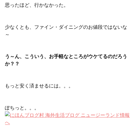
思ったほど、行かなかった。
少なくとも、ファイン・ダイニングのお値段ではないな
～
う～ん、こういう、お手軽なところがウケてるのだろう
か？？
もっと安く済ませるには。。。
ぽちっと。。。