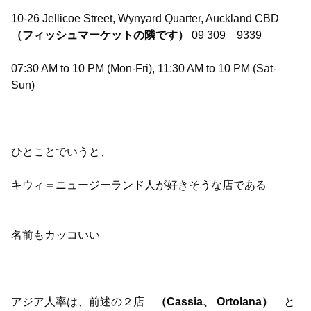
10-26 Jellicoe Street, Wynyard Quarter, Auckland CBD
（フィッシュマーケットの隣です）
09 309 9339
07:30 AM to 10 PM (Mon-Fri), 11:30 AM to 10 PM (Sat-
Sun)
ひとことでいうと、
キウィ＝ニュージーランド人が好きそうな店である
名前もカッコいい
アジア人率は、前述の２店
（Cassia、 Ortolana）
と