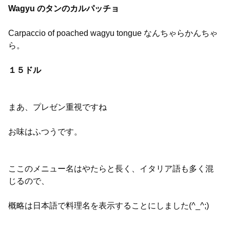
Wagyu のタンのカルパッチョ
Carpaccio of poached wagyu tongue なんちゃらかんちゃ
ら。
１５ドル
まあ、プレゼン重視ですね
お味はふつうです。
ここのメニュー名はやたらと長く、イタリア語も多く混
じるので、
概略は日本語で料理名を表示することにしました(^_^;)