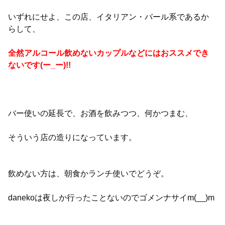
いずれにせよ、この店、イタリアン・バール系であるか
らして、
全然アルコール飲めないカップルなどにはおススメでき
ないです(ー_ー)!!
バー使いの延長で、お酒を飲みつつ、何かつまむ、
そういう店の造りになっています。
飲めない方は、朝食かランチ使いでどうぞ。
danekoは夜しか行ったことないのでゴメンナサイm(__)m