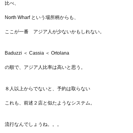
比べ、
North Wharf という場所柄からも、
ここが一番 アジア人が少ないかもしれない。
Baduzzi ＜ Cassia ＜ Ortolana
の順で、アジア人比率は高いと思う。
８人以上からでないと、予約は取らない
これも、前述２店と似たようなシステム。
流行なんでしょうね。。。