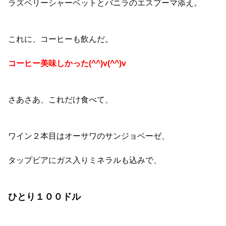
ラズベリーシャーベットとバニラのエスプーマ添え。
これに、コーヒーも飲んだ。
コーヒー美味しかった(^^)v(^^)v
さあさあ、これだけ食べて、
ワイン２本目はオーサワのサンジョベーゼ、
タップビアにガス入りミネラルも込みで、
ひとり１００ドル