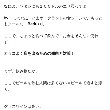
なによ、ワタシにも１００ドルのエサ買ってよ
by しろねこ
いまオークランドの食シーンで、もっと
もクールな
Baduzzi
、
ここで、ちょっと食べて飲んで、お金をそんなに使わ
ず、
カッコよく店を出るための傾向と対策！
まず、飲み物だが、
ここでビールを飲む人間は多くない＝ビールで通すと浮
く。
グラスワインは高い。