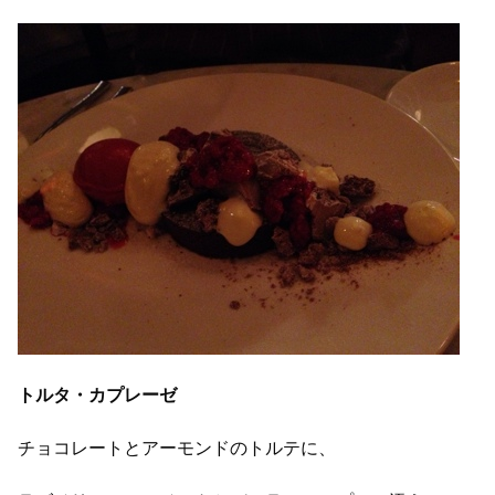
トルタ・カプレーゼ
チョコレートとアーモンドのトルテに、