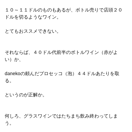
１０～１１ドルのものもあるが、ボトル売りで店頭２０
ドルを切るようなワイン。
とてもおススメできない。
それならば、４０ドル代前半のボトルワイン（赤がよ
い）か、
danekoの頼んだプロセッコ（泡）４４ドルあたりを取
る。
というのが正解か。
何しろ、グラスワインではたちまち飲み終わってしま
う。