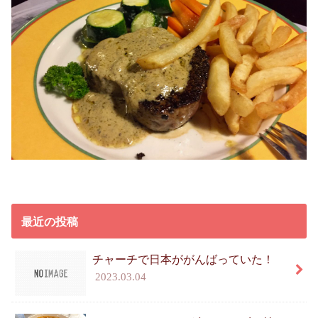
最近の投稿
チャーチで日本ががんばっていた！
2023.03.04