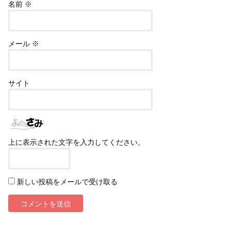
名前
※
メール
※
サイト
上に表示された文字を入力してください。
新しい投稿をメールで受け取る