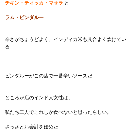
チキン・ティッカ・マサラ
と
ラム・ビンダルー
辛さがちょうどよく、インディカ米も具合よく炊けてい
る
ビンダルーがこの店で一番辛いソースだ
ところが店のインド人女性は、
私たち二人でこれしか食べないと思ったらしい。
さっさとお会計を始めた