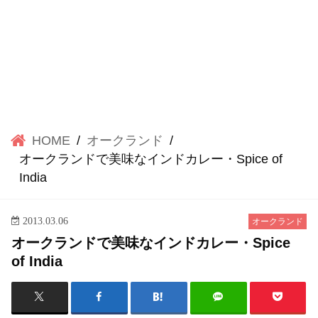
HOME
オークランド
オークランドで美味なインドカレー・Spice of
India
2013.03.06
オークランド
オークランドで美味なインドカレー・Spice
of India