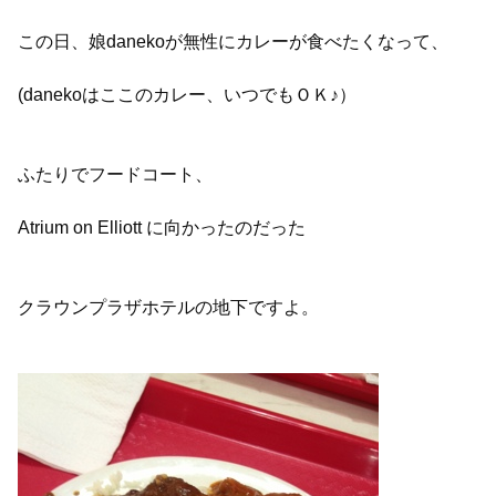
この日、娘danekoが無性にカレーが食べたくなって、
(danekoはここのカレー、いつでもＯＫ♪）
ふたりでフードコート、
Atrium on Elliott に向かったのだった
クラウンプラザホテルの地下ですよ。