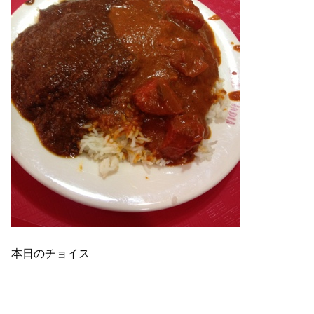
本日のチョイス