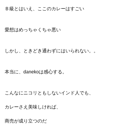
Ｂ級とはいえ、ここのカレーはすごい
愛想はめっちゃくちゃ悪い
しかし、ときどき通わずにはいられない。。
本当に、danekoは感心する。
こんなにニコリともしないインド人でも、
カレーさえ美味しければ、
商売が成り立つのだ