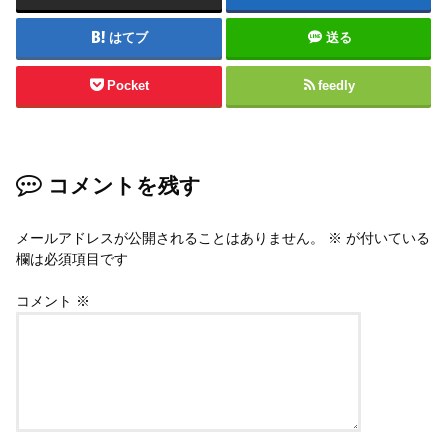
はてブ
送る
Pocket
feedly
コメントを残す
メールアドレスが公開されることはありません。
※
が付いている
欄は必須項目です
コメント
※