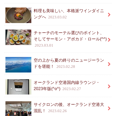
料理も美味しい、本格派ワインダイニ
ングへ
2023.03.02
チャーチのモーテル選びのポイント、
そしてサーモン・アボカド・ロール(^^)
2023.03.01
空の上から夏の終りのニュージーラン
ドを堪能！
2023.02.28
オークランド空港国内線ラウンジ・
2023年版(^o^)
2023.02.27
サイクロンの後、オークランド空港大
混乱！
2023.02.26