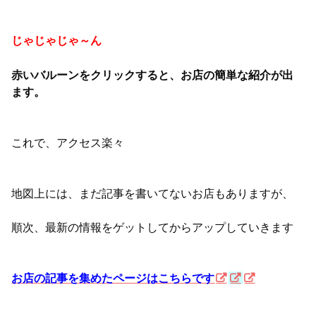
じゃじゃじゃ～ん
赤いバルーンをクリックすると、お店の簡単な紹介が出
ます。
これで、アクセス楽々
地図上には、まだ記事を書いてないお店もありますが、
順次、最新の情報をゲットしてからアップしていきます
お店の記事を集めたページはこちらです