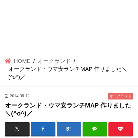
HOME
オークランド
オークランド・ウマ安ランチMAP 作りました＼
(^o^)／
2014.08.12
オークランド
オークランド・ウマ安ランチMAP 作りました
＼(^o^)／