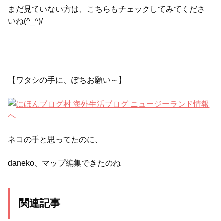
まだ見ていない方は、こちらもチェックしてみてくださ
いね(^_^)/
【ワタシの手に、ぽちお願い～】
ネコの手と思ってたのに、
daneko、マップ編集できたのね
関連記事