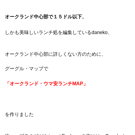
オークランド中心部で１５ドル以下、
しかも美味しいランチ処を編集しているdaneko、
オークランド中心部に詳しくない方のために、
グーグル・マップで
「オークランド・ウマ安ランチMAP」
を作りました