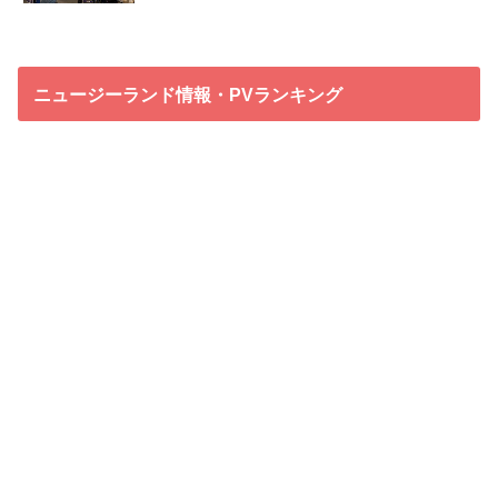
ニュージーランド情報・PVランキング