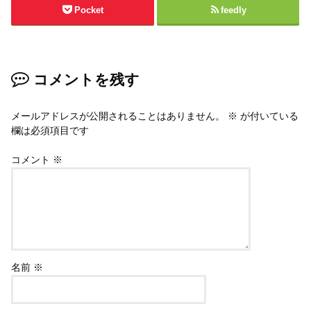
Pocket
feedly
コメントを残す
メールアドレスが公開されることはありません。
※
が付いている
欄は必須項目です
コメント
※
名前
※