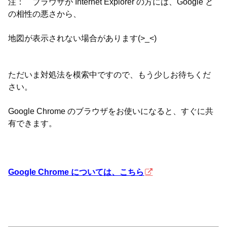
注： ブラウザが Internet Explorer の方には、Google と
の相性の悪さから、
地図が表示されない場合があります(>_<)
ただいま対処法を模索中ですので、もう少しお待ちくだ
さい。
Google Chrome のブラウザをお使いになると、すぐに共
有できます。
Google Chrome については、こちら