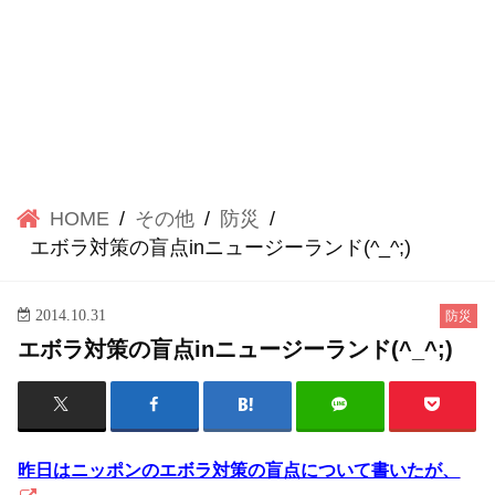
HOME
その他
防災
エボラ対策の盲点inニュージーランド(^_^;)
2014.10.31
防災
エボラ対策の盲点inニュージーランド(^_^;)
昨日はニッポンのエボラ対策の盲点について書いたが、