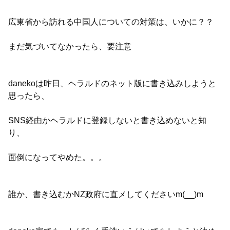
広東省から訪れる中国人についての対策は、いかに？？
まだ気づいてなかったら、要注意
danekoは昨日、ヘラルドのネット版に書き込みしようと
思ったら、
SNS経由かヘラルドに登録しないと書き込めないと知
り、
面倒になってやめた。。。
誰か、書き込むかNZ政府に直メしてくださいm(__)m