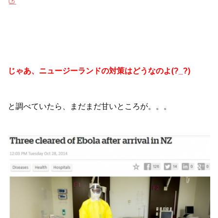
じゃあ、ニュージーランドの対策はどうなのよ(?_?)
と調べていたら、まだまだ甘いところが。。。