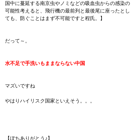
国中に蔓延する南京虫やノミなどの吸血虫からの感染の
可能性考えると、飛行機の最前列と最後尾に座ったとし
ても、防ぐことはまず不可能ですと程氏。】
だって～。
水不足で手洗いもままならない中国
マズいですね
やはりハイリスク国家といえそう。。。
【ぽちありがとう♪】