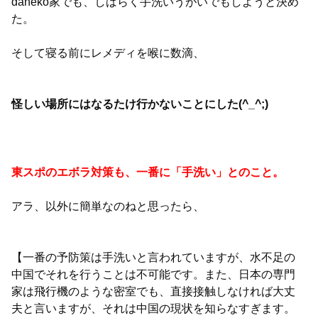
daneko家でも、しばらく手洗いうがいでもしようと決め
た。
そして寝る前にレメディを喉に数滴、
怪しい場所にはなるたけ行かないことにした(^_^;)
東スポのエボラ対策も、一番に「手洗い」とのこと。
アラ、以外に簡単なのねと思ったら、
【一番の予防策は手洗いと言われていますが、水不足の
中国でそれを行うことは不可能です。また、日本の専門
家は飛行機のような密室でも、直接接触しなければ大丈
夫と言いますが、それは中国の現状を知らなすぎます。