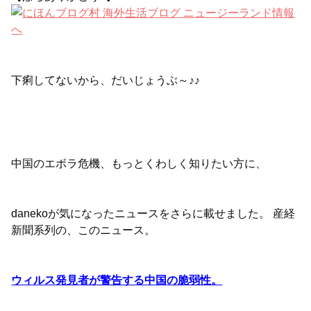
下痢してないから、だいじょうぶ～♪♪
中国のエボラ危機、もっとくわしく知りたい方に、
danekoが気になったニュースをさらに載せました。
産経
新聞系列の、このニュース。
ウィルス発見者が警告する中国の脆弱性。