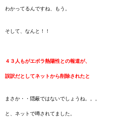
わかってるんですね、もう。
そして、なんと！！
４３人もがエボラ熱陽性との報道が、
誤訳だとしてネットから削除されたと
まさか・・隠蔽ではないでしょうね。。。
と、ネットで噂されてました。