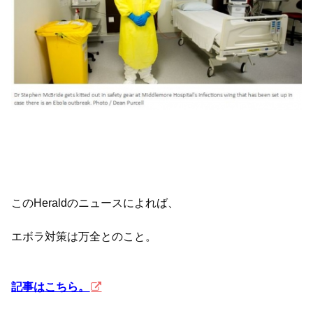
このHeraldのニュースによれば、
エボラ対策は万全とのこと。
記事はこちら。