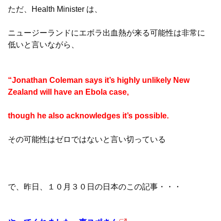
ただ、Health Minister は、
ニュージーランドにエボラ出血熱が来る可能性は非常に
低いと言いながら、
“Jonathan Coleman says it’s highly unlikely New
Zealand will have an Ebola case,
though he also acknowledges it’s possible.
その可能性はゼロではないと言い切っている
で、昨日、１０月３０日の日本のこの記事・・・