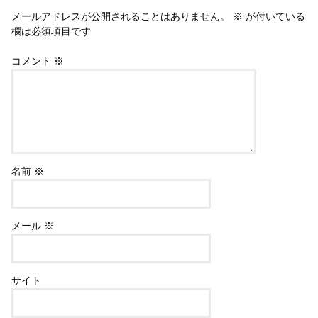
メールアドレスが公開されることはありません。
※
が付いている
欄は必須項目です
コメント
※
名前
※
メール
※
サイト