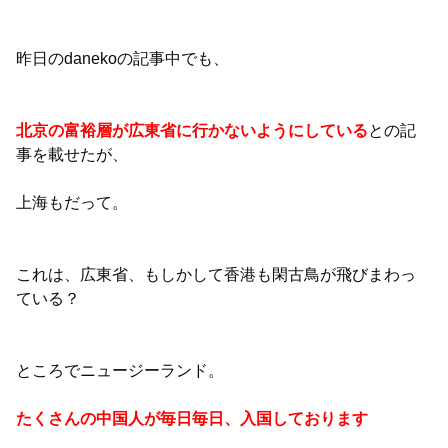
昨日のdanekoの記事中でも、
北京の富裕層が広東省に行かないようにしている
との記
事を載せたが、
上海もだって。
これは、広東省、もしかして香港も閑古鳥が飛びまわっ
ている？
ところでニュージーランド。
たくさんの中国人が毎日毎日、入国しております