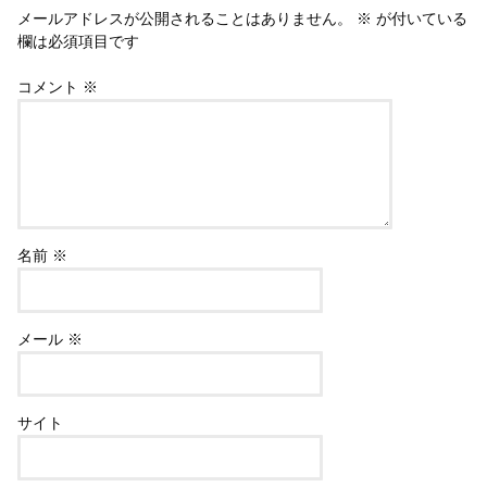
メールアドレスが公開されることはありません。
※
が付いている
欄は必須項目です
コメント
※
名前
※
メール
※
サイト