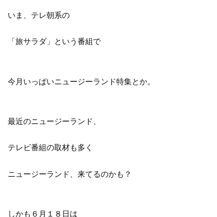
いま、テレ朝系の
「旅サラダ」という番組で
今月いっぱいニュージーランド特集とか。
最近のニュージーランド、
テレビ番組の取材も多く
ニュージーランド、来てるのかも？
しかも６月１８日は