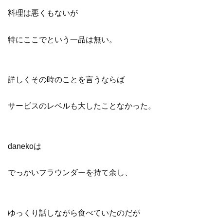
料理は悪くもないが
特にここでという一品は無い。
詳しくその時のことを言うならば
サービスのレベルも大したことなかった。
danekoは
でっかいフラウンダーを持て余し、
ゆっくり話しながら食べていたのだが