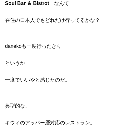
Soul Bar ＆ Bistrot
なんて
在住の日本人でもどれだけ行ってるかな？
danekoも一度行ったきり
というか
一度でいいやと感じたのだ。
典型的な、
キウィのアッパー層対応のレストラン。