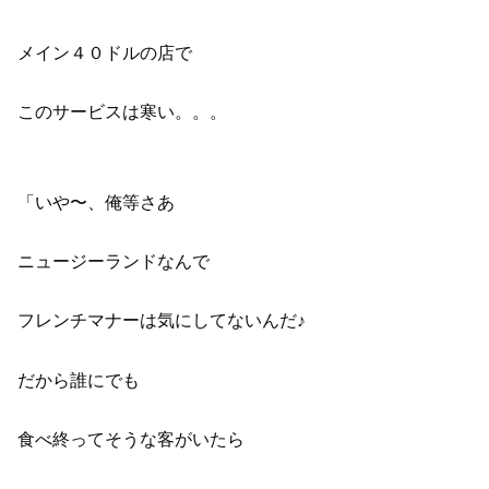
メイン４０ドルの店で
このサービスは寒い。。。
「いや〜、俺等さあ
ニュージーランドなんで
フレンチマナーは気にしてないんだ♪
だから誰にでも
食べ終ってそうな客がいたら