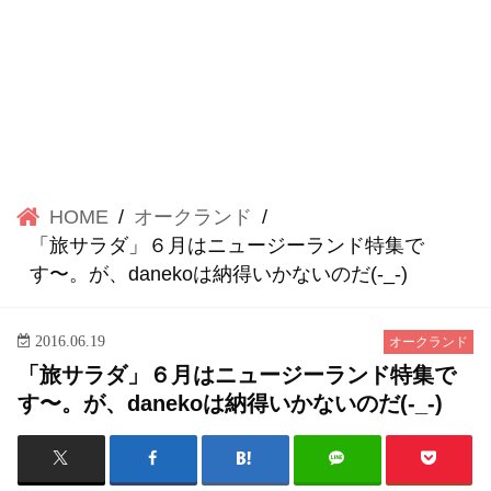
HOME
オークランド
「旅サラダ」６月はニュージーランド特集で
す〜。が、danekoは納得いかないのだ(-_-)
2016.06.19
オークランド
「旅サラダ」６月はニュージーランド特集で
す〜。が、danekoは納得いかないのだ(-_-)