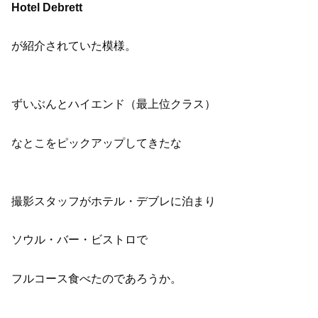
Hotel Debrett
が紹介されていた模様。
ずいぶんとハイエンド（最上位クラス）
なとこをピックアップしてきたな
撮影スタッフがホテル・デブレに泊まり
ソウル・バー・ビストロで
フルコース食べたのであろうか。