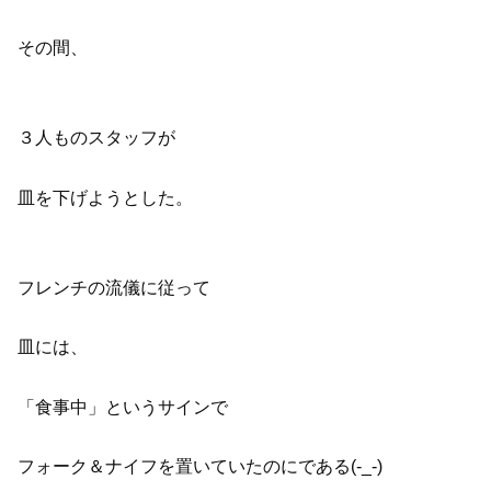
その間、
３人ものスタッフが
皿を下げようとした。
フレンチの流儀に従って
皿には、
「食事中」というサインで
フォーク＆ナイフを置いていたのにである(-_-)