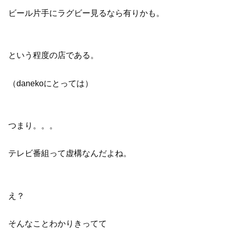
ビール片手にラグビー見るなら有りかも。
という程度の店である。
（danekoにとっては）
つまり。。。
テレビ番組って虚構なんだよね。
え？
そんなことわかりきってて