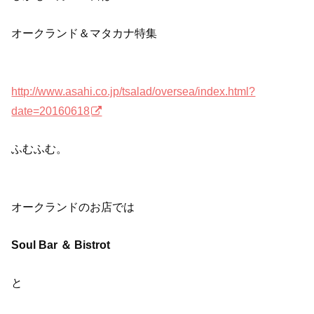
オークランド＆マタカナ特集
http://www.asahi.co.jp/tsalad/oversea/index.html?
date=20160618
ふむふむ。
オークランドのお店では
Soul Bar ＆ Bistrot
と