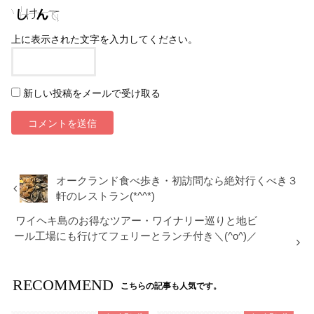
上に表示された文字を入力してください。
新しい投稿をメールで受け取る
オークランド食べ歩き・初訪問なら絶対行くべき３
軒のレストラン(*^^*)
ワイヘキ島のお得なツアー・ワイナリー巡りと地ビ
ール工場にも行けてフェリーとランチ付き＼(^o^)／
RECOMMEND
こちらの記事も人気です。