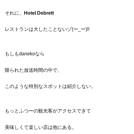
それに、
Hotel Debrett
レストランは大したことないゾ(ー_ー)!!
もしもdanekoなら
限られた放送時間の中で、
このような特別なスポットは紹介しない。
もっとふつーの観光客がアクセスできて
美味しくて楽しい店は他にある。