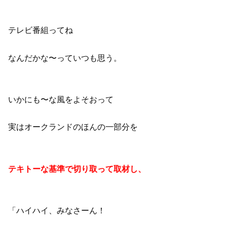
テレビ番組ってね
なんだかな〜っていつも思う。
いかにも〜な風をよそおって
実はオークランドのほんの一部分を
テキトーな基準で切り取って取材し、
「ハイハイ、みなさーん！