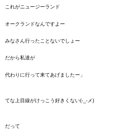
これがニュージーランド
オークランドなんですよー
みなさん行ったことないでしょー
だから私達が
代わりに行って来てあげましたー」
てな上目線がけっこう好きくない(-_-メ)
だって