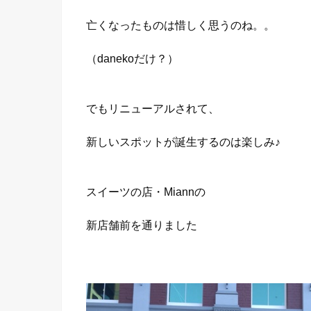
亡くなったものは惜しく思うのね。。
（danekoだけ？）
でもリニューアルされて、
新しいスポットが誕生するのは楽しみ♪
スイーツの店・Miannの
新店舗前を通りました