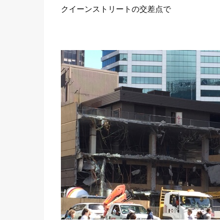
クイーンストリートの交差点で