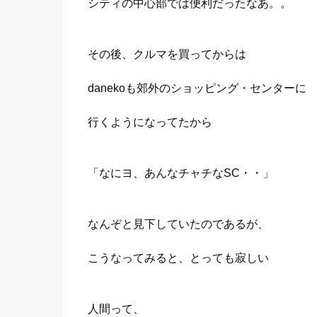
シティの中心部では便利だったなあ。。
その後、クルマを買ってからは
danekoも郊外のショッピング・センターに
行くようになってたから
「なにヨ、あんなチャチなSC・・」
なんぞと見下していたのであるが、
こうなってみると、とっても寂しい
人間って、