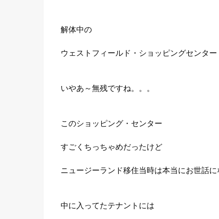
解体中の
ウェストフィールド・ショッピングセンター
いやあ～無残ですね。。。
このショッピング・センター
すごくちっちゃめだったけど
ニュージーランド移住当時は本当にお世話に
中に入ってたテナントには