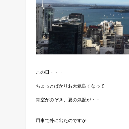
この日・・・
ちょっとばかりお天気良くなって
青空がのぞき、夏の気配が・・
用事で外に出たのですが