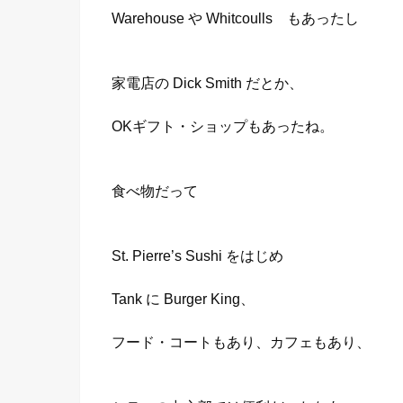
Warehouse や Whitcoulls もあったし
家電店の Dick Smith だとか、
OKギフト・ショップもあったね。
食べ物だって
St. Pierre’s Sushi をはじめ
Tank に Burger King、
フード・コートもあり、カフェもあり、