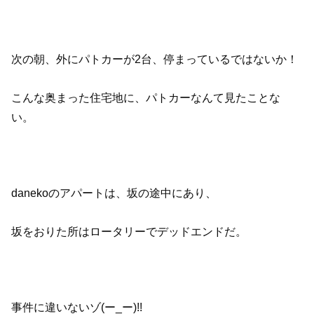
次の朝、外にパトカーが2台、停まっているではないか！
こんな奥まった住宅地に、パトカーなんて見たことな
い。
danekoのアパートは、坂の途中にあり、
坂をおりた所はロータリーでデッドエンドだ。
事件に違いないゾ(ー_ー)!!