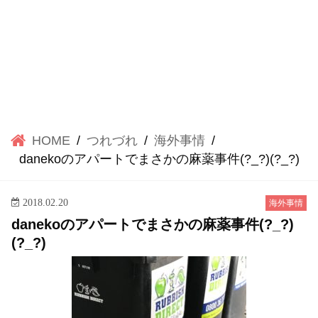
HOME
つれづれ
海外事情
danekoのアパートでまさかの麻薬事件(?_?)(?_?)
2018.02.20
海外事情
danekoのアパートでまさかの麻薬事件(?_?)
(?_?)