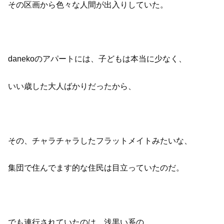
その区画から色々な人間が出入りしていた。
danekoのアパートには、子どもは本当に少なく、
いい歳した大人ばかりだったから、
その、チャラチャラしたフラットメイトみたいな、
集団で住んでます的な住民は目立っていたのだ。
でも連行されていたのは、浅黒い系の、