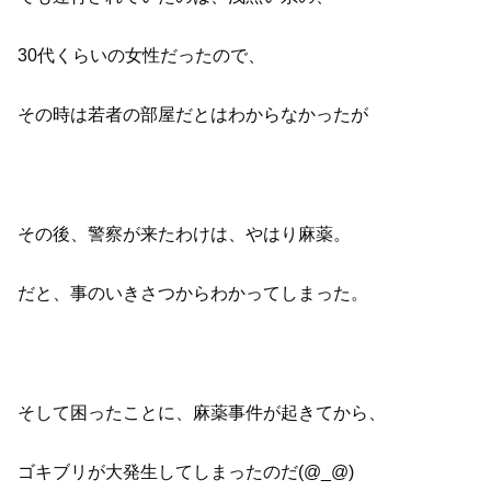
30代くらいの女性だったので、
その時は若者の部屋だとはわからなかったが
その後、警察が来たわけは、やはり麻薬。
だと、事のいきさつからわかってしまった。
そして困ったことに、麻薬事件が起きてから、
ゴキブリが大発生してしまったのだ(@_@)