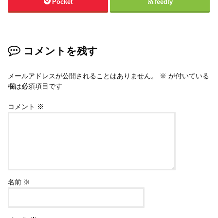
Pocket
feedly
コメントを残す
メールアドレスが公開されることはありません。
※
が付いている
欄は必須項目です
コメント
※
名前
※