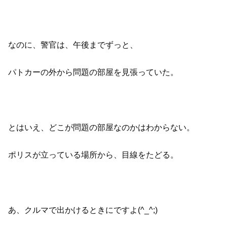
なのに、警官は、午後までずっと、
パトカーの外から問題の部屋を見張っていた。
とはいえ、どこが問題の部屋なのかはわからない。
ポリスが立っている場所から、目線をたどる。
あ、クルマで出かけるときにですよ(^_^;)