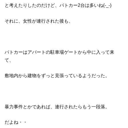
と考えたりしたのだけど、パトカー2台は多いね(-_-)
それに、女性が連行された後も、
パトカーはアパートの駐車場ゲートから中に入って来
て、
敷地内から建物をずっと見張っているようだった。
暴力事件とかであれば、連行されたらもう一段落。
だよね・・