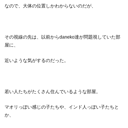
なので、大体の位置しかわからないのだが、
その視線の先は、以前からdaneko達が問題視していた部
屋に、
近いような気がするのだった。
若い人たちがたくさん住んでいるような部屋。
マオリっぽい感じの子たちや、インド人っぽい子たちと
か、