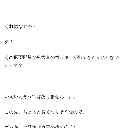
それはなぜか・・
え？
その麻薬部屋から大量のゴッキーが出てきたんじゃない
かって？
いえいえそうではありません。。。
この先、ちょっと長くなりそうなので、
ゴッキーの話題は食事の後で(^_^;)