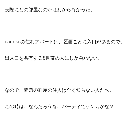
実際にどの部屋なのかはわからなかった。
danekoの住むアパートは、区画ごとに入口があるので、
出入口を共有する8世帯の人にしか会わない。
なので、問題の部屋の住人は全く知らない人たち。
この時は、なんだろうな、パーティでケンカかな？