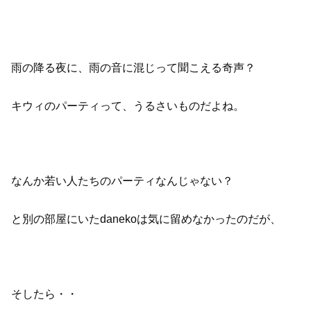
雨の降る夜に、雨の音に混じって聞こえる奇声？
キウィのパーティって、うるさいものだよね。
なんか若い人たちのパーティなんじゃない？
と別の部屋にいたdanekoは気に留めなかったのだが、
そしたら・・