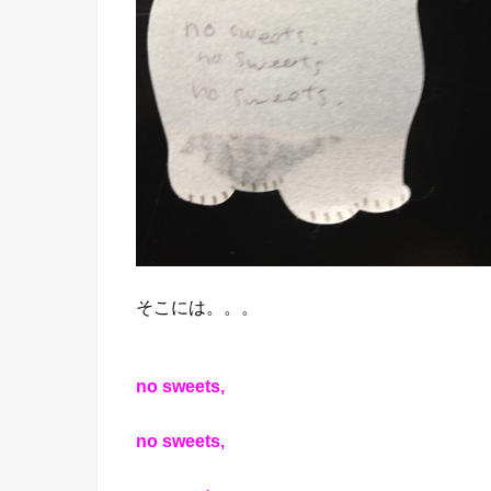
そこには。。。
no sweets,
no sweets,