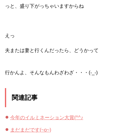
っと、盛り下がっちゃいますからね
えっ
夫または妻と行くんだったら、どうかって
行かんよ、そんなもんわざわざ・・・(-_-)
関連記事
今年のイルミネーション大賞(^^♪
まだまだです(~o~)