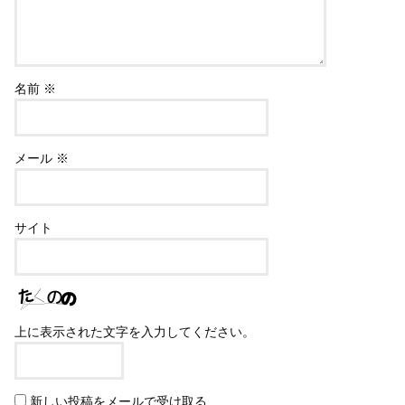
名前
※
メール
※
サイト
上に表示された文字を入力してください。
新しい投稿をメールで受け取る