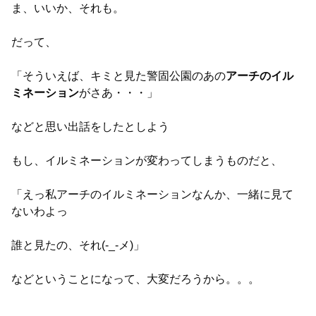
ま、いいか、それも。
だって、
「そういえば、キミと見た警固公園のあの
アーチのイル
ミネーション
がさあ・・・」
などと思い出話をしたとしよう
もし、イルミネーションが変わってしまうものだと、
「えっ私アーチのイルミネーションなんか、一緒に見て
ないわよっ
誰と見たの、それ(-_-メ)」
などということになって、大変だろうから。。。