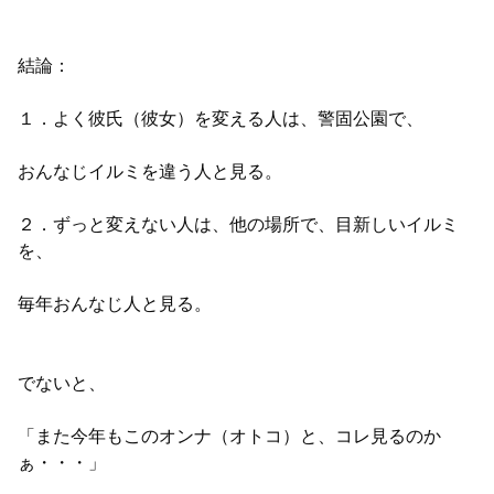
結論：
１．よく彼氏（彼女）を変える人は、警固公園で、
おんなじイルミを違う人と見る。
２．ずっと変えない人は、他の場所で、目新しいイルミ
を、
毎年おんなじ人と見る。
でないと、
「また今年もこのオンナ（オトコ）と、コレ見るのか
ぁ・・・」