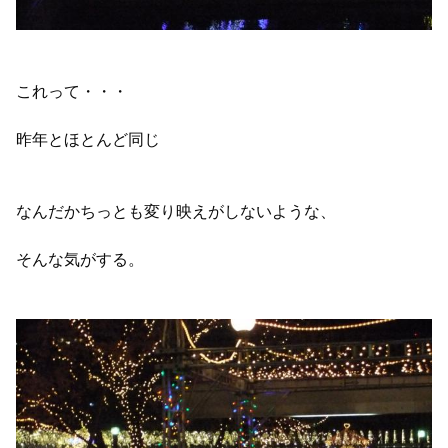
これって・・・
昨年とほとんど同じ
なんだかちっとも変り映えがしないような、
そんな気がする。