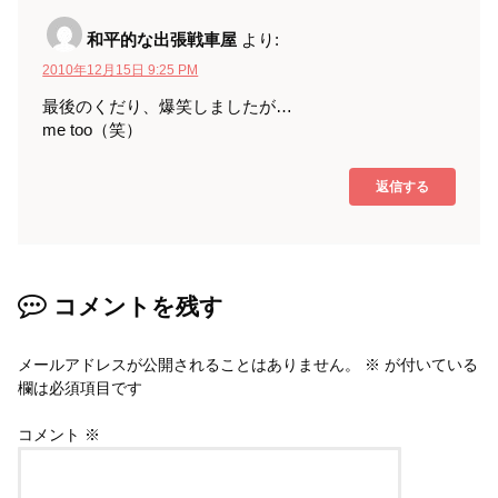
和平的な出張戦車屋
より:
2010年12月15日 9:25 PM
最後のくだり、爆笑しましたが…
me too（笑）
返信する
コメントを残す
メールアドレスが公開されることはありません。
※
が付いている
欄は必須項目です
コメント
※