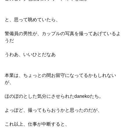
と、思って眺めていたら、
警備員の男性が、カップルの写真を撮ってあげているよ
うだ
うわあ、いいひとだなあ
本業は、ちょっとの間お留守になってるかもしれない
が、
ほのぼのとした気分にさせられたdanekoたち。
よっぽど、撮ってもらおうかと思ったのだが、
これ以上、仕事が中断すると、