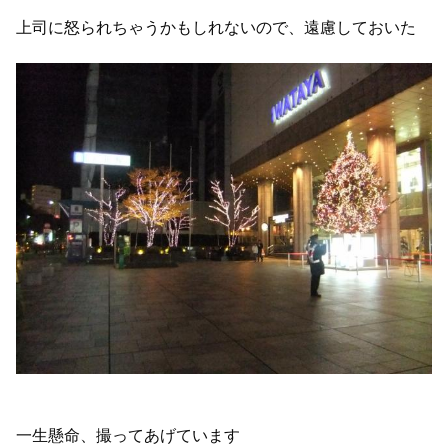
上司に怒られちゃうかもしれないので、遠慮しておいた
一生懸命、撮ってあげています