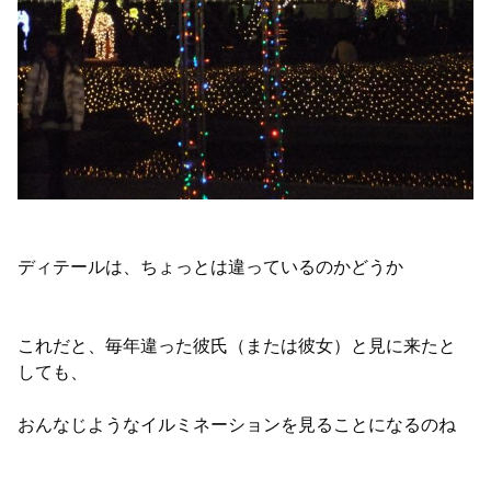
ディテールは、ちょっとは違っているのかどうか
これだと、毎年違った彼氏（または彼女）と見に来たと
しても、
おんなじようなイルミネーションを見ることになるのね