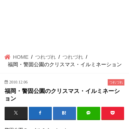
HOME
つれづれ
つれづれ
福岡・警固公園のクリスマス・イルミネーション
2010.12.06
つれづれ
福岡・警固公園のクリスマス・イルミネーシ
ョン