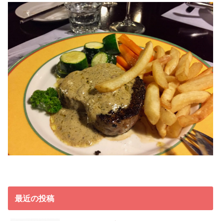
最近の投稿