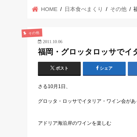
HOME
日本食べまくり
その他
その他
2011.10.06
福岡・グロッタロッサでイタ
ポスト
シェア
さる10月1日、
グロッタ・ロッサでイタリア・ワイン会があ
アドリア海沿岸のワインを楽しむ