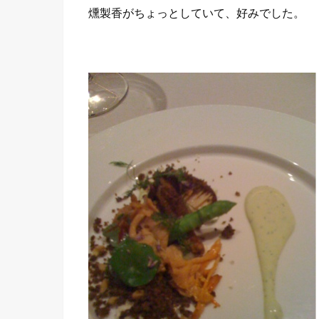
燻製香がちょっとしていて、好みでした。