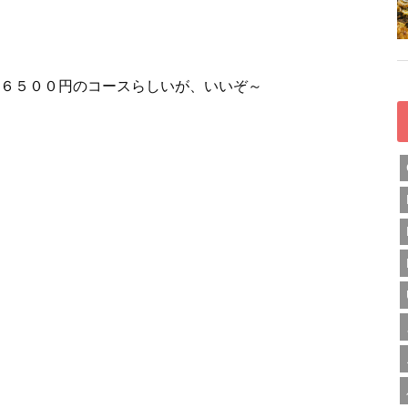
６５００円のコースらしいが、いいぞ～