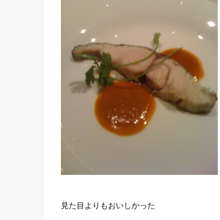
見た目よりもおいしかった