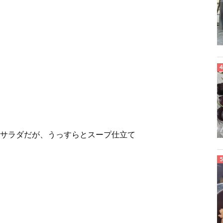
サラダだが、うっすらとスープ仕立て