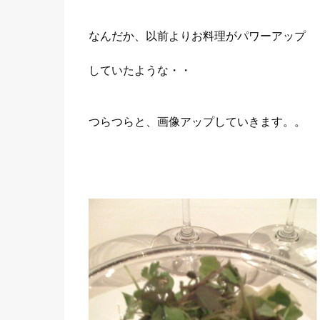
なんだか、以前よりお料理がパワーアップ
していたような・・
つらつらと、画像アップしていきます。。