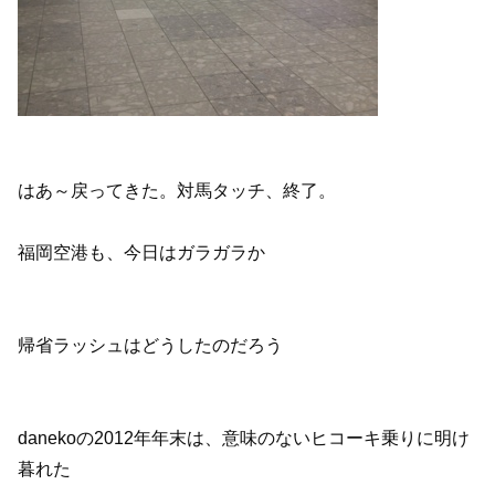
はあ～戻ってきた。対馬タッチ、終了。
福岡空港も、今日はガラガラか
帰省ラッシュはどうしたのだろう
danekoの2012年年末は、意味のないヒコーキ乗りに明け
暮れた