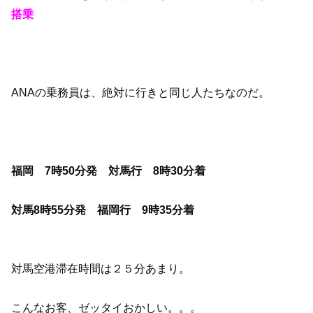
搭乗
ANAの乗務員は、絶対に行きと同じ人たちなのだ。
福岡 7時50分発 対馬行 8時30分着
対馬8時55分発 福岡行 9時35分着
対馬空港滞在時間は２５分あまり。
こんなお客、ゼッタイおかしい。。。