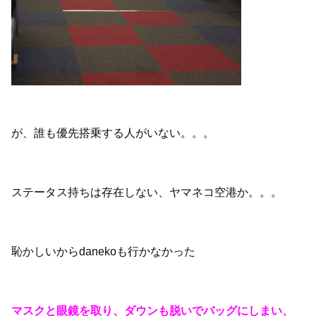
が、誰も優先搭乗する人がいない。。。
ステータス持ちは存在しない、ヤマネコ空港か。。。
恥かしいからdanekoも行かなかった
マスクと眼鏡を取り、ダウンも脱いでバッグにしまい、