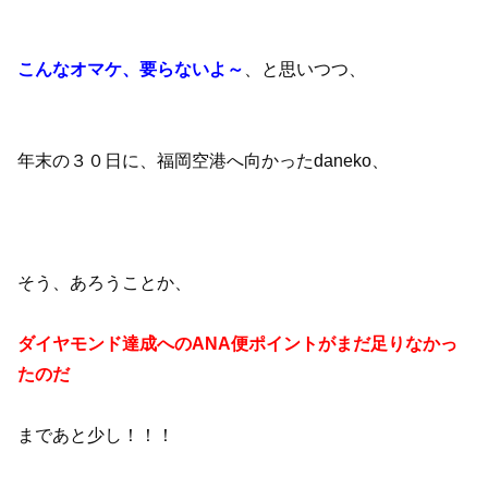
こんなオマケ、要らないよ～
、と思いつつ、
年末の３０日に、福岡空港へ向かったdaneko、
そう、あろうことか、
ダイヤモンド達成へのANA便ポイントがまだ足りなかっ
たのだ
まであと少し！！！