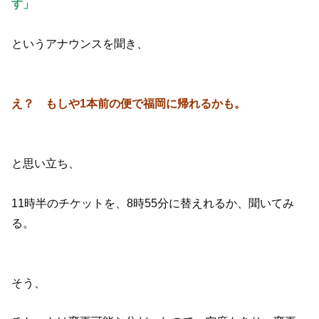
す」
というアナウンスを聞き、
え？ もしや1本前の便で福岡に帰れるかも。
と思い立ち、
11時半のチケットを、8時55分に替えれるか、聞いてみ
る。
そう、