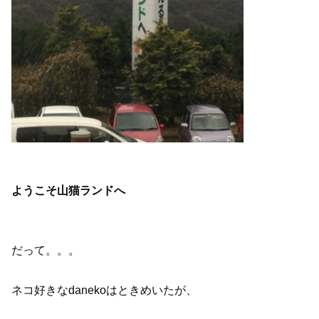
ようこそ山猫ランドへ
だって。。。
ネコ好きなdanekoはときめいたが、