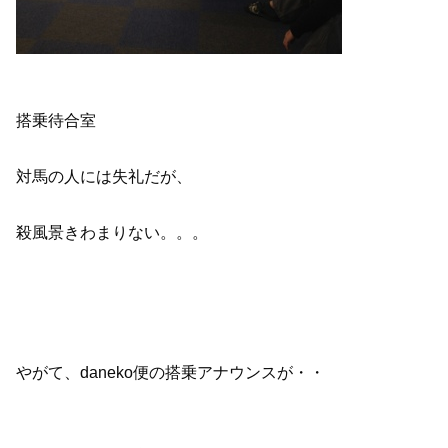
搭乗待合室
対馬の人には失礼だが、
殺風景きわまりない。。。
やがて、daneko便の搭乗アナウンスが・・