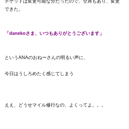
チケットは変更可能な分だったので、空席もあり、変更
できた。
「danekoさま、いつもありがとうございます」
というANAのおねーさんの明るい声に、
今日はうしろめたく感じてしまう
ええ、どうせマイル修行なの、よくってよ。。。