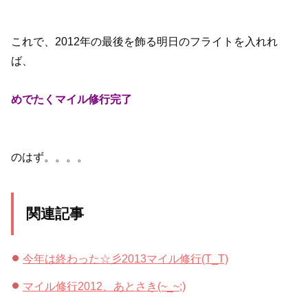
これで、2012年の最後を飾る明日のフライトを入れれ
ば、
めでたくマイル修行完了
のはず。。。。
関連記事
今年は終わった☆彡2013マイル修行(T_T)
マイル修行2012、あとさき(~_~;)