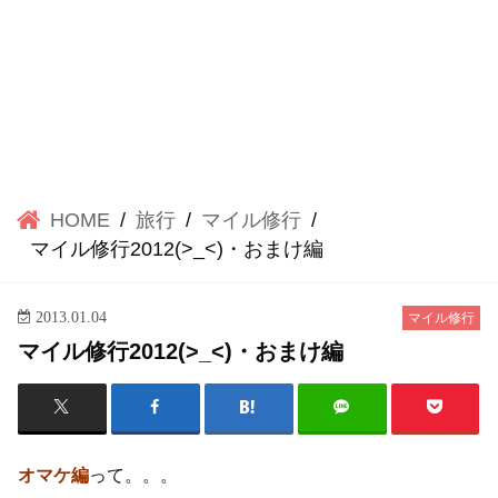
HOME
旅行
マイル修行
マイル修行2012(>_<)・おまけ編
2013.01.04
マイル修行
マイル修行2012(>_<)・おまけ編
オマケ編
って。。。