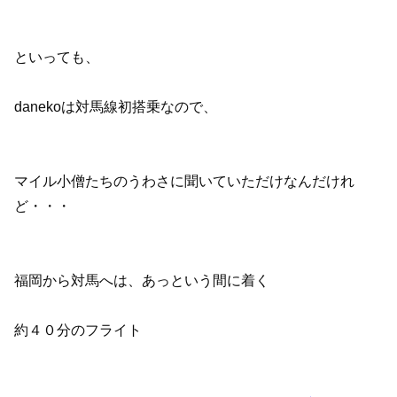
といっても、
danekoは対馬線初搭乗なので、
マイル小僧たちのうわさに聞いていただけなんだけれ
ど・・・
福岡から対馬へは、あっという間に着く
約４０分のフライト