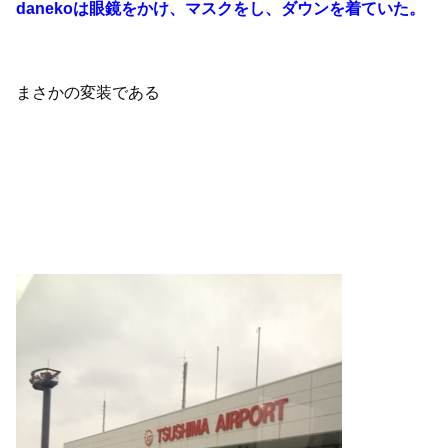
danekoは眼鏡をかけ、マスクをし、ダウンを着ていた。
まさかの変装である