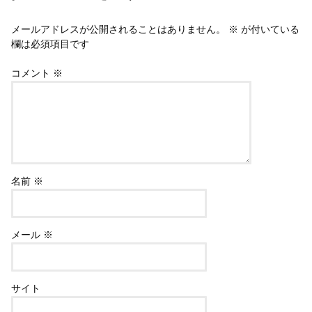
メールアドレスが公開されることはありません。
※
が付いている
欄は必須項目です
コメント
※
名前
※
メール
※
サイト