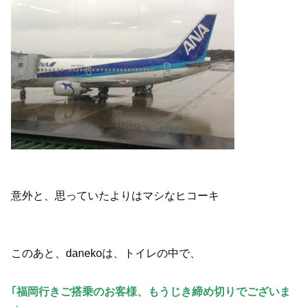
意外と、思っていたよりはマシなヒコーキ
このあと、danekoは、トイレの中で、
｢福岡行きご搭乗のお客様、もうじき締め切りでございま