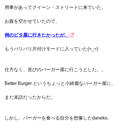
用事があってクイーン・ストリートに来ていた。
お腹を空かせていたので、
例のピタ屋に行きたかったが、
もうバリバリ片付けモードに入っていた(>_<)
仕方なく、並びのバーガー屋に行こうとした。。
Better Burger というちょっと小綺麗なバーガー屋に、
まだ未訪だったからだ。
しかし、バーガーを食べる自分を想像したdaneko、