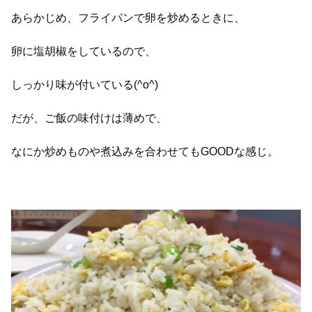
あらかじめ、フライパンで卵を炒めるときに、
卵に塩胡椒をしているので、
しっかり味が付いている(^o^)
だが、ご飯の味付けは薄めで、
なにか炒めものや煮込みを合わせてもGOODな感じ。