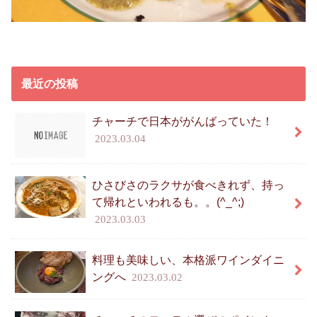
最近の投稿
チャーチで日本ががんばっていた！
2023.03.04
ひさびさのラクサが食べきれず、持っ
て帰れといわれるも。。(^_^;)
2023.03.03
料理も美味しい、本格派ワインダイニ
ングへ
2023.03.02