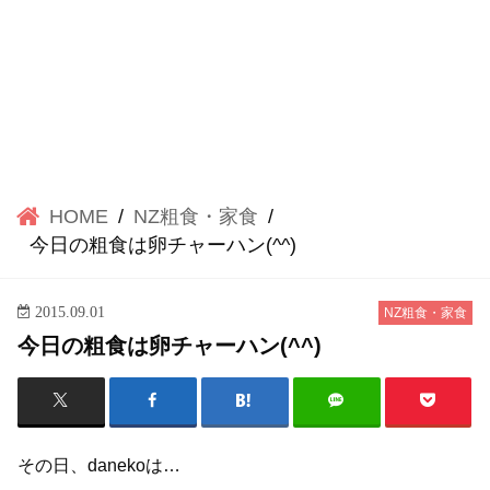
HOME
NZ粗食・家食
今日の粗食は卵チャーハン(^^)
2015.09.01
NZ粗食・家食
今日の粗食は卵チャーハン(^^)
その日、danekoは…