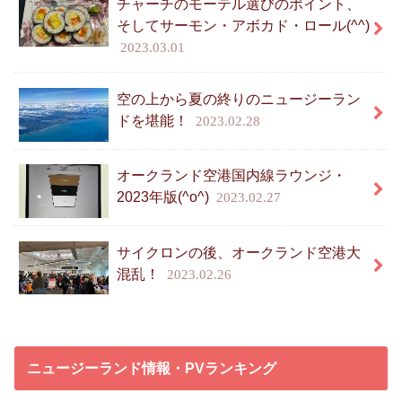
チャーチのモーテル選びのポイント、
そしてサーモン・アボカド・ロール(^^)
2023.03.01
空の上から夏の終りのニュージーラン
ドを堪能！
2023.02.28
オークランド空港国内線ラウンジ・
2023年版(^o^)
2023.02.27
サイクロンの後、オークランド空港大
混乱！
2023.02.26
ニュージーランド情報・PVランキング