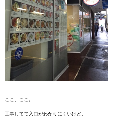
ここ、ここ。
工事してて入口がわかりにくいけど、