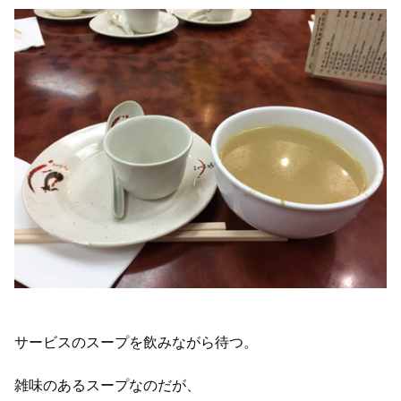
サービスのスープを飲みながら待つ。
雑味のあるスープなのだが、