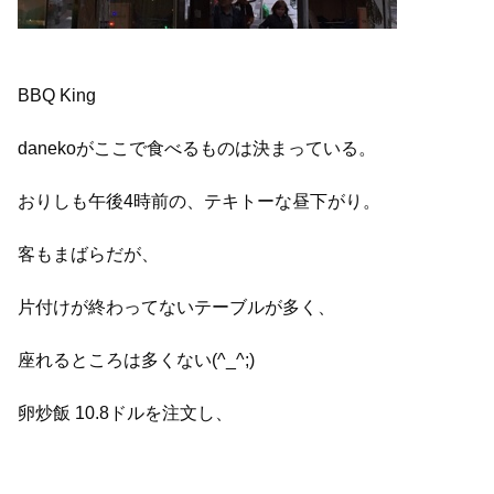
BBQ King
danekoがここで食べるものは決まっている。
おりしも午後4時前の、テキトーな昼下がり。
客もまばらだが、
片付けが終わってないテーブルが多く、
座れるところは多くない(^_^;)
卵炒飯 10.8ドルを注文し、