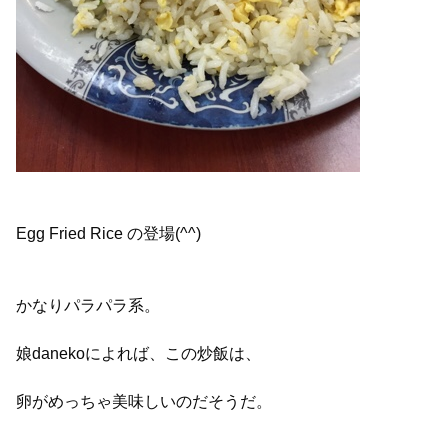
Egg Fried Rice の登場(^^)
かなりパラパラ系。
娘danekoによれば、この炒飯は、
卵がめっちゃ美味しいのだそうだ。