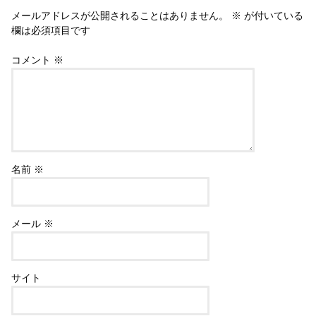
メールアドレスが公開されることはありません。
※
が付いている
欄は必須項目です
コメント
※
名前
※
メール
※
サイト