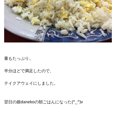
量もたっぷり。
半分ほどで満足したので、
テイクアウェイにしました。
翌日の娘danekoの朝ごはんになった(^_^)v