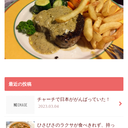
最近の投稿
チャーチで日本ががんばっていた！
2023.03.04
ひさびさのラクサが食べきれず、持っ