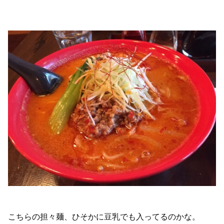
こちらの担々麺、ひそかに豆乳でも入ってるのかな。