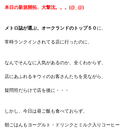
本日の新規開拓、大撃沈。。。(@_@)
メトロ誌が選ぶ、オークランドのトップ５０
に、
常時ランクインされてる店に行ったのに、
なんでそんなに人気があるのか、全くわからず、
店にあふれるキウィのお客さんたちを見ながら、
疑問符だらけで店を後に・・・
しかし、今日は昼ご飯も食べておらず、
朝ごはんもヨーグルト・ドリンクとミルク入りコーヒー