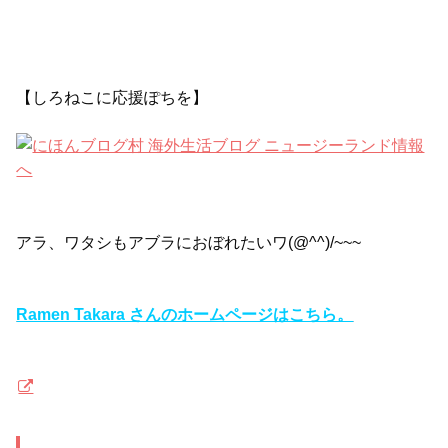
【しろねこに応援ぽちを】
アラ、ワタシもアブラにおぼれたいワ(@^^)/~~~
Ramen Takara さんのホームページはこちら。