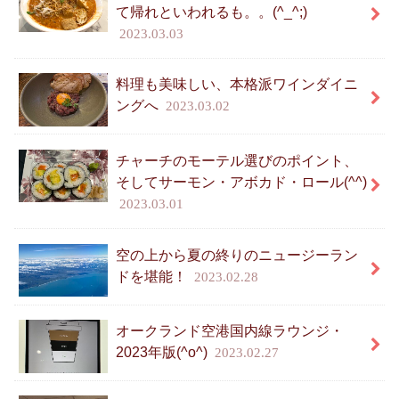
て帰れといわれるも。。(^_^;)
2023.03.03
料理も美味しい、本格派ワインダイニ
ングへ
2023.03.02
チャーチのモーテル選びのポイント、
そしてサーモン・アボカド・ロール(^^)
2023.03.01
空の上から夏の終りのニュージーラン
ドを堪能！
2023.02.28
オークランド空港国内線ラウンジ・
2023年版(^o^)
2023.02.27