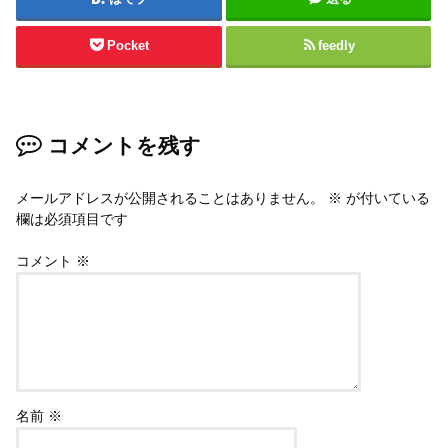
Pocket
feedly
コメントを残す
メールアドレスが公開されることはありません。
※
が付いている
欄は必須項目です
コメント
※
名前
※