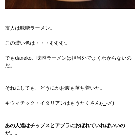
友人は味噌ラーメン。
この濃い色は・・・むむむ。
でもdaneko、味噌ラーメンは担当外でよくわからないの
だ。
それにしても、どうにかお腹も落ち着いた。
キウィチック・イタリアンはもうたくさん(-_-メ)
あの人達はチップスとアブラにおぼれていればいいの
だ。。