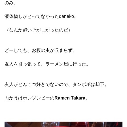
のみ。
液体物しかとってなかったdaneko。
（なんか超いそがしかったのだ）
どーしても、お腹の虫が収まらず、
友人を引っ張って、ラーメン屋に行った。
友人がとんこつ好きでないので、タンポポは却下。
向かうはポンソンビーの
Ramen Takara
。