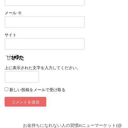
メール
※
サイト
上に表示された文字を入力してください。
新しい投稿をメールで受け取る
お金持ちになれない人の習慣inニューマーケット(@