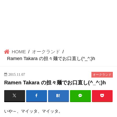
HOME
オークランド
Ramen Takara の担々麺でお口直し(^_^;)h
2015.11.07
オークランド
Ramen Takara の担々麺でお口直し(^_^;)h
いや～、マイッタ、マイッタ。