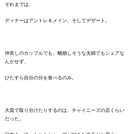
それまでは、
ディナーはアントレ＆メイン、そしてデザート。
仲良しのカップルでも、離婚しそうな夫婦でもシェアな
んかせず、
ひたすら自分の分を食べるのみ。
大皿で取り分けたりするのは、チャイニーズの店くらい
だった。