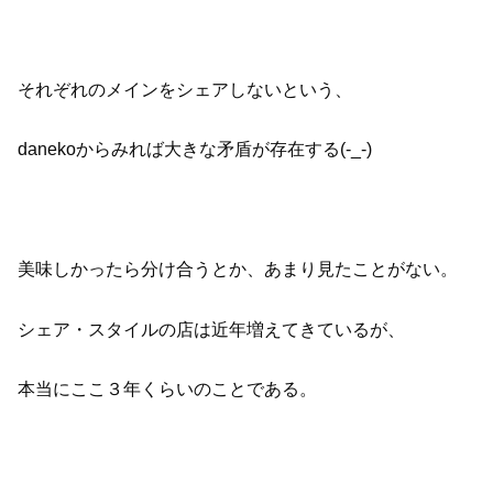
それぞれのメインをシェアしないという、
danekoからみれば大きな矛盾が存在する(-_-)
美味しかったら分け合うとか、あまり見たことがない。
シェア・スタイルの店は近年増えてきているが、
本当にここ３年くらいのことである。