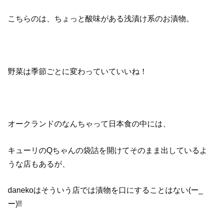
こちらのは、ちょっと酸味がある浅漬け系のお漬物。
野菜は季節ごとに変わっていていいね！
オークランドのなんちゃって日本食の中には、
キューリのQちゃんの袋詰を開けてそのまま出しているよ
うな店もあるが、
danekoはそういう店では漬物を口にすることはない(ー_
ー)!!