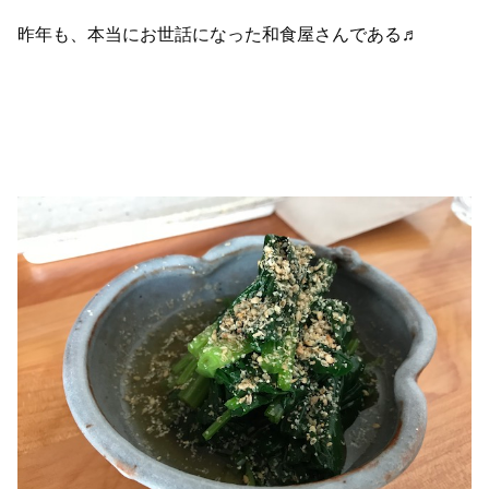
昨年も、本当にお世話になった和食屋さんである♬