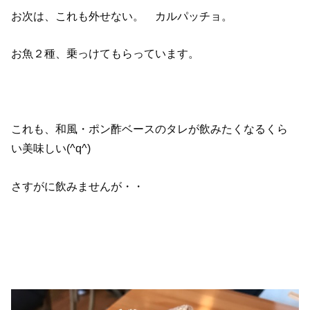
お次は、これも外せない。 カルパッチョ。
お魚２種、乗っけてもらっています。
これも、和風・ポン酢ベースのタレが飲みたくなるくら
い美味しい(^q^)
さすがに飲みませんが・・