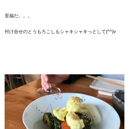
至福だ。。。
付け合せのとうもろこしもシャキシャキっとして(^^)v