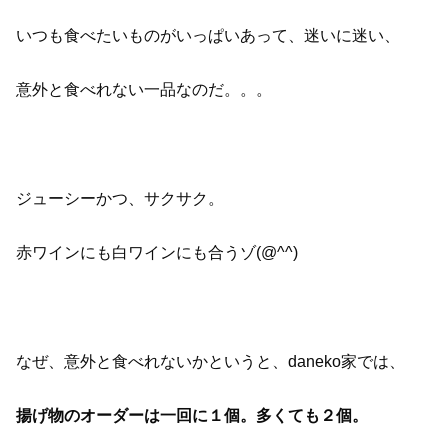
いつも食べたいものがいっぱいあって、迷いに迷い、
意外と食べれない一品なのだ。。。
ジューシーかつ、サクサク。
赤ワインにも白ワインにも合うゾ(@^^)
なぜ、意外と食べれないかというと、daneko家では、
揚げ物のオーダーは一回に１個。多くても２個。