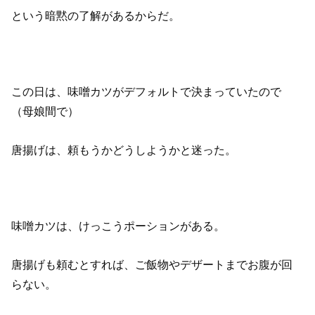
という暗黙の了解があるからだ。
この日は、味噌カツがデフォルトで決まっていたので
（母娘間で）
唐揚げは、頼もうかどうしようかと迷った。
味噌カツは、けっこうポーションがある。
唐揚げも頼むとすれば、ご飯物やデザートまでお腹が回
らない。