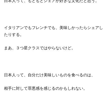
日本人って、もともとシェアが好きな文化だと思う。
イタリアンでもフレンチでも、美味しかったらシェアし
たりする。
まあ、３つ星クラスではやらないけど。
日本人って、自分だけ美味しいものを食べるのは、
相手に対して罪悪感を感じるのかもしれない。