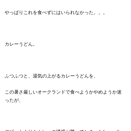
やっぱりこれを食べずにはいられなかった。。。
カレーうどん。
ふつふつと、湯気の上がるカレーうどんを、
この暑さ厳しいオークランドで食べようかやめようか迷
ったが、