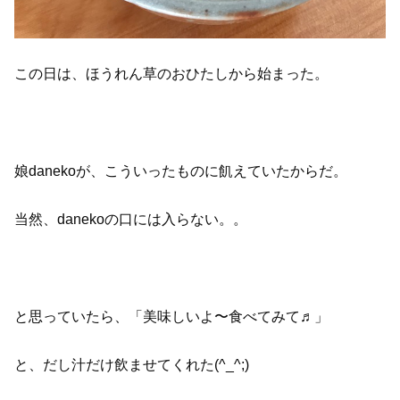
この日は、ほうれん草のおひたしから始まった。
娘danekoが、こういったものに飢えていたからだ。
当然、danekoの口には入らない。。
と思っていたら、「美味しいよ〜食べてみて♬」
と、だし汁だけ飲ませてくれた(^_^;)