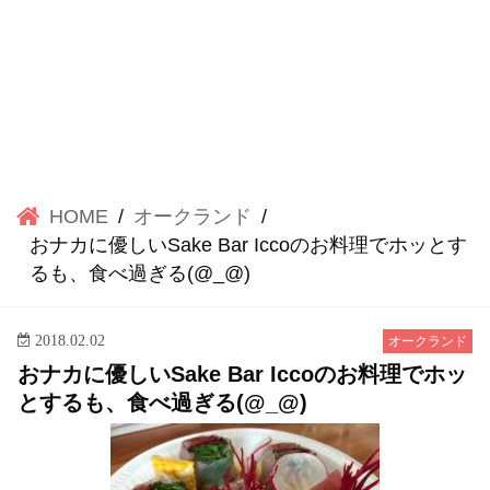
HOME
オークランド
おナカに優しいSake Bar Iccoのお料理でホッとす
るも、食べ過ぎる(@_@)
2018.02.02
オークランド
おナカに優しいSake Bar Iccoのお料理でホッ
とするも、食べ過ぎる(@_@)