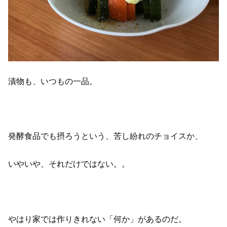
漬物も、いつもの一品。
発酵食品でも摂ろうという、苦し紛れのチョイスか、
いやいや、それだけではない。。
やはり家では作りきれない「何か」があるのだ。