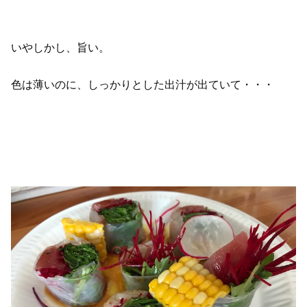
いやしかし、旨い。
色は薄いのに、しっかりとした出汁が出ていて・・・