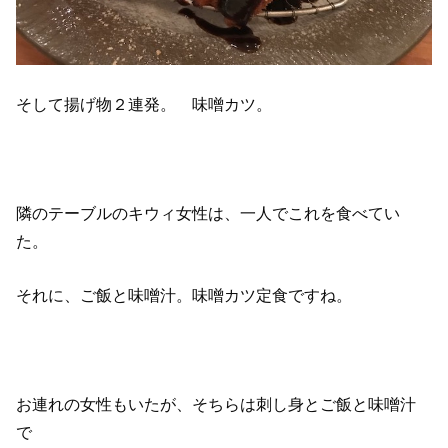
そして揚げ物２連発。 味噌カツ。
隣のテーブルのキウィ女性は、一人でこれを食べてい
た。
それに、ご飯と味噌汁。味噌カツ定食ですね。
お連れの女性もいたが、そちらは刺し身とご飯と味噌汁
で