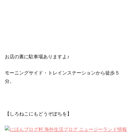
お店の裏に駐車場ありますよ♪
モーニングサイド・トレインステーションから徒歩５
分。
【しろねこにもどうぞぽちを】