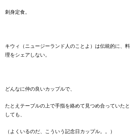
刺身定食。
キウィ（ニュージーランド人のことよ）は伝統的に、料
理をシェアしない。
どんなに仲の良いカップルで、
たとえテーブルの上で手指を絡めて見つめ合っていたと
しても、
（よくいるのだ、こういう記念日カップル。。）