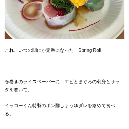
これ、いつの間にか定番になった Spring Roll
春巻きのライスペーパーに、エビとまぐろの刺身とサラ
ダを巻いて、
イッコーくん特製のポン酢しょうゆダレを絡めて食べ
る。