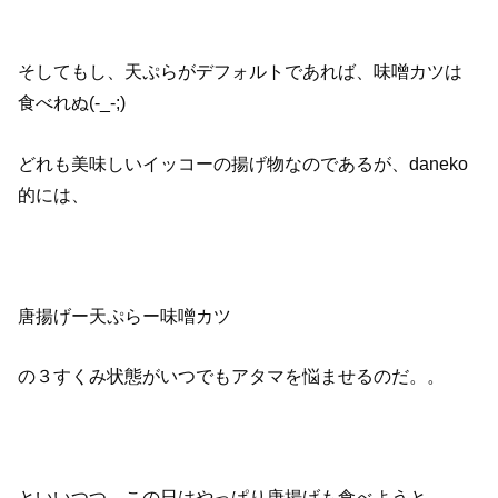
そしてもし、天ぷらがデフォルトであれば、味噌カツは
食べれぬ(-_-;)
どれも美味しいイッコーの揚げ物なのであるが、daneko
的には、
唐揚げー天ぷらー味噌カツ
の３すくみ状態がいつでもアタマを悩ませるのだ。。
といいつつ、この日はやっぱり唐揚げも食べようと。