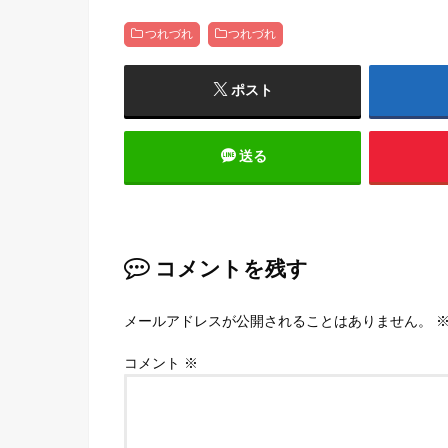
つれづれ
つれづれ
ポスト
送る
コメントを残す
メールアドレスが公開されることはありません。
コメント
※