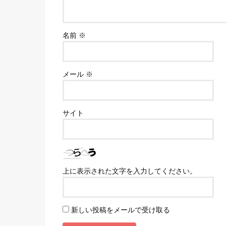
名前
※
メール
※
サイト
上に表示された文字を入力してください。
新しい投稿をメールで受け取る